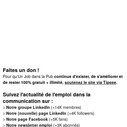
Faites un don !
Pour qu'Un Job dans la Pub
continue d'exister, de s'améliorer et
de rester 100% gratuit + illimité,
soutenez le site via Tipeee
.
Suivez l'actualité de l'emploi dans la
communication sur :
>
Notre groupe LinkedIn
(+14K membres)
>
Notre (nouvelle) page LinkedIn
(+4K followers)
>
Notre page Facebook
(+5K fans)
>
Notre newsletter emploi
(+3K abonnés)