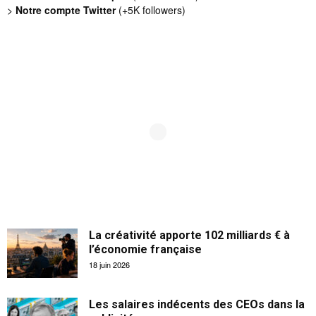
>
Notre compte Twitter
(+5K followers)
La créativité apporte 102 milliards € à
l’économie française
18 juin 2026
Les salaires indécents des CEOs dans la