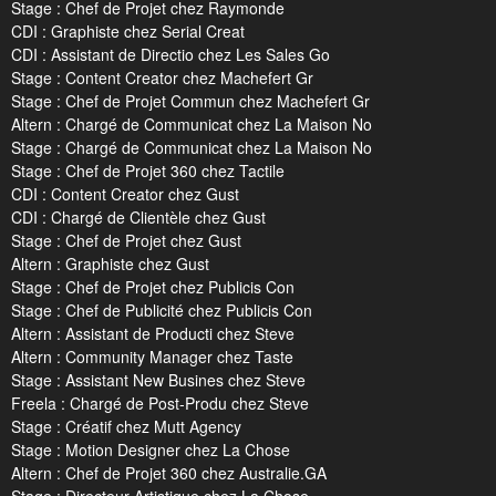
Stage : Chef de Projet chez Raymonde
CDI : Graphiste chez Serial Creat
CDI : Assistant de Directio chez Les Sales Go
Stage : Content Creator chez Machefert Gr
Stage : Chef de Projet Commun chez Machefert Gr
Altern : Chargé de Communicat chez La Maison No
Stage : Chargé de Communicat chez La Maison No
Stage : Chef de Projet 360 chez Tactile
CDI : Content Creator chez Gust
CDI : Chargé de Clientèle chez Gust
Stage : Chef de Projet chez Gust
Altern : Graphiste chez Gust
Stage : Chef de Projet chez Publicis Con
Stage : Chef de Publicité chez Publicis Con
Altern : Assistant de Producti chez Steve
Altern : Community Manager chez Taste
Stage : Assistant New Busines chez Steve
Freela : Chargé de Post-Produ chez Steve
Stage : Créatif chez Mutt Agency
Stage : Motion Designer chez La Chose
Altern : Chef de Projet 360 chez Australie.GA