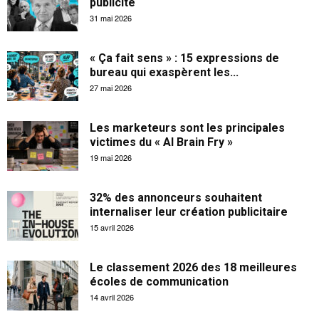
publicité
31 mai 2026
« Ça fait sens » : 15 expressions de
bureau qui exaspèrent les...
27 mai 2026
Les marketeurs sont les principales
victimes du « AI Brain Fry »
19 mai 2026
32% des annonceurs souhaitent
internaliser leur création publicitaire
15 avril 2026
Le classement 2026 des 18 meilleures
écoles de communication
14 avril 2026