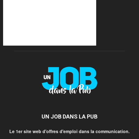
UN JOB DANS LA PUB
Le 1er site web d'offres d'emploi dans la communication.