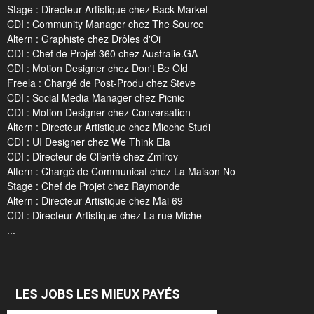
Stage : Directeur Artistique chez Back Market
CDI : Community Manager chez The Source
Altern : Graphiste chez Drôles d'Oi
CDI : Chef de Projet 360 chez Australie.GA
CDI : Motion Designer chez Don't Be Old
Freela : Chargé de Post-Produ chez Steve
CDI : Social Media Manager chez Picnic
CDI : Motion Designer chez Conversation
Altern : Directeur Artistique chez Mioche Studi
CDI : UI Designer chez We Think Ela
CDI : Directeur de Clientè chez Zmirov
Altern : Chargé de Communicat chez La Maison No
Stage : Chef de Projet chez Raymonde
Altern : Directeur Artistique chez Mai 69
CDI : Directeur Artistique chez La rue Miche
...
LES JOBS LES MIEUX PAYÉS