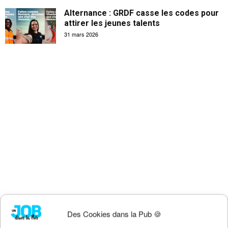
Alternance : GRDF casse les codes pour
attirer les jeunes talents
31 mars 2026
Des Cookies dans la Pub 🍪