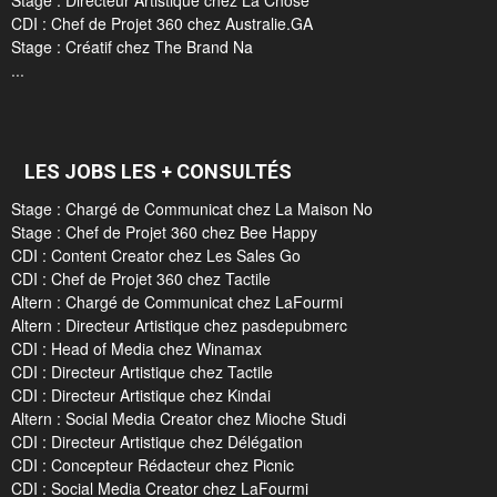
Stage : Directeur Artistique chez La Chose
CDI : Chef de Projet 360 chez Australie.GA
Stage : Créatif chez The Brand Na
...
LES JOBS LES + CONSULTÉS
Stage : Chargé de Communicat chez La Maison No
Stage : Chef de Projet 360 chez Bee Happy
CDI : Content Creator chez Les Sales Go
CDI : Chef de Projet 360 chez Tactile
Altern : Chargé de Communicat chez LaFourmi
Altern : Directeur Artistique chez pasdepubmerc
CDI : Head of Media chez Winamax
CDI : Directeur Artistique chez Tactile
CDI : Directeur Artistique chez Kindai
Altern : Social Media Creator chez Mioche Studi
CDI : Directeur Artistique chez Délégation
CDI : Concepteur Rédacteur chez Picnic
CDI : Social Media Creator chez LaFourmi