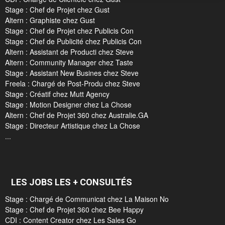
Stage : Chef de Projet chez Gust
Altern : Graphiste chez Gust
Stage : Chef de Projet chez Publicis Con
Stage : Chef de Publicité chez Publicis Con
Altern : Assistant de Producti chez Steve
Altern : Community Manager chez Taste
Stage : Assistant New Busines chez Steve
Freela : Chargé de Post-Produ chez Steve
Stage : Créatif chez Mutt Agency
Stage : Motion Designer chez La Chose
Altern : Chef de Projet 360 chez Australie.GA
Stage : Directeur Artistique chez La Chose
...
LES JOBS LES + CONSULTÉS
Stage : Chargé de Communicat chez La Maison No
Stage : Chef de Projet 360 chez Bee Happy
CDI : Content Creator chez Les Sales Go