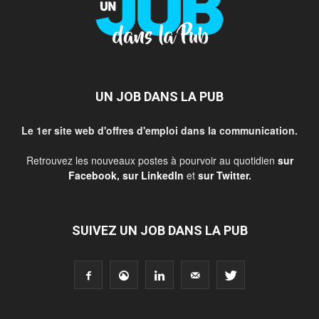
UN JOB DANS LA PUB
Le 1er site web d'offres d'emploi dans la communication.
Retrouvez les nouveaux postes à pourvoir au quotidien
sur
Facebook
,
sur LinkedIn
et
sur Twitter
.
SUIVEZ UN JOB DANS LA PUB