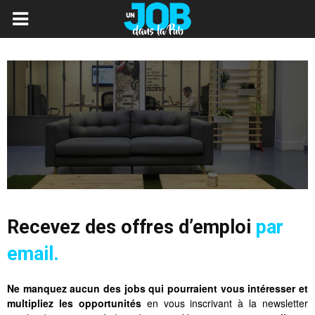
Recevez des offres d’emploi
par
email.
Ne manquez aucun des jobs qui pourraient vous intéresser et
multipliez les opportunités
en vous inscrivant à la newsletter