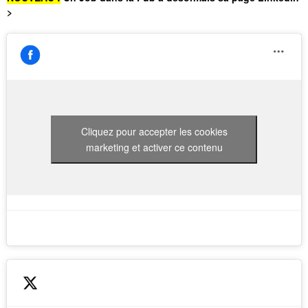
>
Cliquez pour accepter les cookies
marketing et activer ce contenu