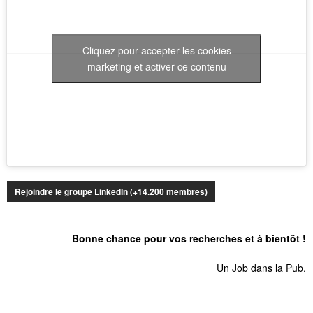
Cliquez pour accepter les cookies
marketing et activer ce contenu
Rejoindre le groupe LinkedIn (+14.200 membres)
Bonne chance pour vos recherches et à bientôt !
Un Job dans la Pub.