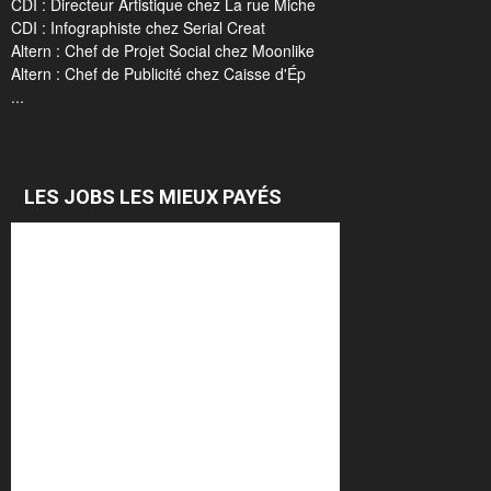
CDI : Directeur Artistique chez La rue Miche
CDI : Infographiste chez Serial Creat
Altern : Chef de Projet Social chez Moonlike
Altern : Chef de Publicité chez Caisse d'Ép
...
LES JOBS LES MIEUX PAYÉS