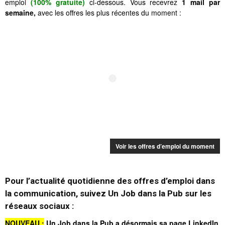
emploi
(100% gratuite)
ci-dessous. Vous recevrez
1 mail par
semaine,
avec les offres les plus récentes du moment :
Voir les offres d’emploi du moment
Pour l’actualité quotidienne des offres d’emploi dans
la communication, suivez Un Job dans la Pub sur les
réseaux sociaux :
NOUVEAU :
Un Job dans la Pub a désormais sa page LinkedIn