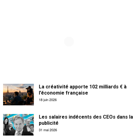
La créativité apporte 102 milliards € à
l’économie française
18 juin 2026
Les salaires indécents des CEOs dans la
publicité
31 mai 2026