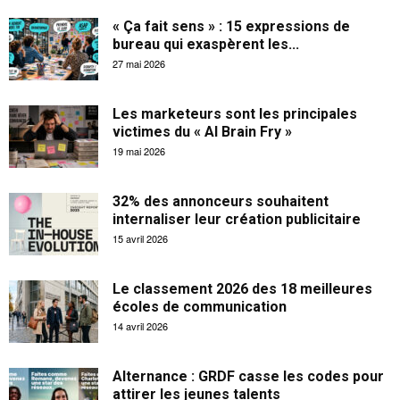
« Ça fait sens » : 15 expressions de
bureau qui exaspèrent les...
27 mai 2026
Les marketeurs sont les principales
victimes du « AI Brain Fry »
19 mai 2026
32% des annonceurs souhaitent
internaliser leur création publicitaire
15 avril 2026
Le classement 2026 des 18 meilleures
écoles de communication
14 avril 2026
Alternance : GRDF casse les codes pour
attirer les jeunes talents