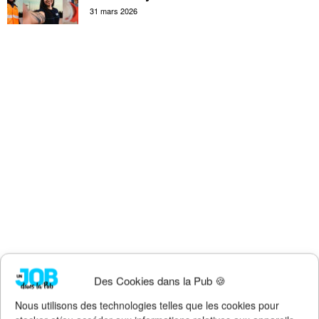
31 mars 2026
Des Cookies dans la Pub 🍪
Nous utilisons des technologies telles que les cookies pour