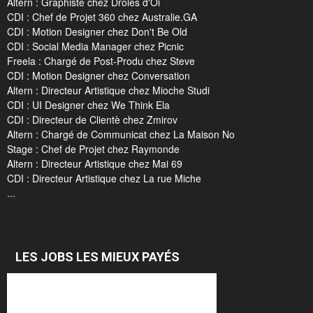
Altern : Graphiste chez Drôles d'Oi
CDI : Chef de Projet 360 chez Australie.GA
CDI : Motion Designer chez Don't Be Old
CDI : Social Media Manager chez Picnic
Freela : Chargé de Post-Produ chez Steve
CDI : Motion Designer chez Conversation
Altern : Directeur Artistique chez Mioche Studi
CDI : UI Designer chez We Think Ela
CDI : Directeur de Clientè chez Zmirov
Altern : Chargé de Communicat chez La Maison No
Stage : Chef de Projet chez Raymonde
Altern : Directeur Artistique chez Mai 69
CDI : Directeur Artistique chez La rue Miche
...
LES JOBS LES MIEUX PAYÉS