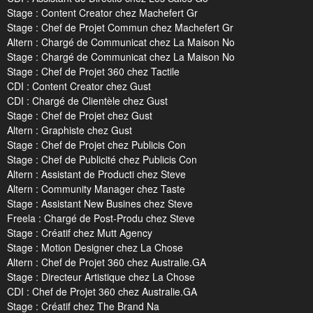
Stage : Content Creator chez Machefert Gr
Stage : Chef de Projet Commun chez Machefert Gr
Altern : Chargé de Communicat chez La Maison No
Stage : Chargé de Communicat chez La Maison No
Stage : Chef de Projet 360 chez Tactile
CDI : Content Creator chez Gust
CDI : Chargé de Clientèle chez Gust
Stage : Chef de Projet chez Gust
Altern : Graphiste chez Gust
Stage : Chef de Projet chez Publicis Con
Stage : Chef de Publicité chez Publicis Con
Altern : Assistant de Producti chez Steve
Altern : Community Manager chez Taste
Stage : Assistant New Busines chez Steve
Freela : Chargé de Post-Produ chez Steve
Stage : Créatif chez Mutt Agency
Stage : Motion Designer chez La Chose
Altern : Chef de Projet 360 chez Australie.GA
Stage : Directeur Artistique chez La Chose
CDI : Chef de Projet 360 chez Australie.GA
Stage : Créatif chez The Brand Na