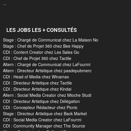
...
LES JOBS LES + CONSULTÉS
Stage : Chargé de Communicat chez La Maison No
Stage : Chef de Projet 360 chez Bee Happy
CDI : Content Creator chez Les Sales Go
CDI : Chef de Projet 360 chez Tactile
Altern : Chargé de Communicat chez LaFourmi
Altern : Directeur Artistique chez pasdepubmerc
CDI : Head of Media chez Winamax
CDI : Directeur Artistique chez Tactile
CDI : Directeur Artistique chez Kindai
Altern : Social Media Creator chez Mioche Studi
CDI : Directeur Artistique chez Délégation
CDI : Concepteur Rédacteur chez Picnic
Stage : Directeur Artistique chez Back Market
CDI : Social Media Creator chez LaFourmi
CDI : Community Manager chez The Source