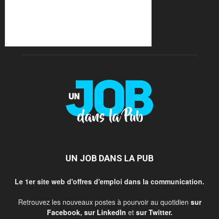
UN JOB DANS LA PUB
Le 1er site web d'offres d'emploi dans la communication.
Retrouvez les nouveaux postes à pourvoir au quotidien
sur
Facebook
,
sur LinkedIn
et
sur Twitter
.