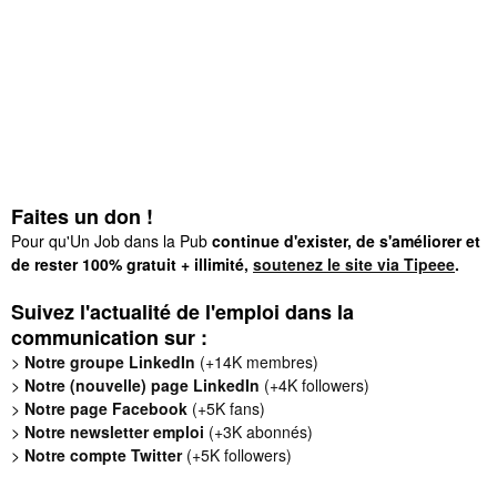
Faites un don !
Pour qu'Un Job dans la Pub
continue d'exister, de s'améliorer et
de rester 100% gratuit + illimité,
soutenez le site via Tipeee
.
Suivez l'actualité de l'emploi dans la
communication sur :
>
Notre groupe LinkedIn
(+14K membres)
>
Notre (nouvelle) page LinkedIn
(+4K followers)
>
Notre page Facebook
(+5K fans)
>
Notre newsletter emploi
(+3K abonnés)
>
Notre compte Twitter
(+5K followers)