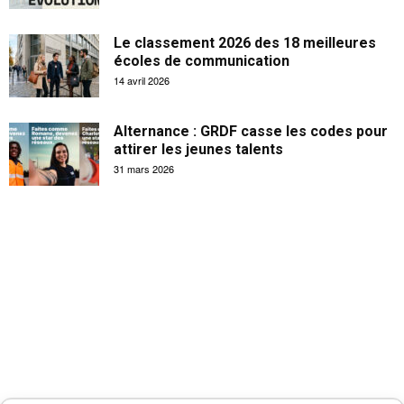
Le classement 2026 des 18 meilleures
écoles de communication
14 avril 2026
Alternance : GRDF casse les codes pour
attirer les jeunes talents
31 mars 2026