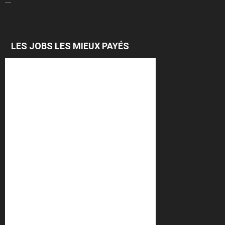
...
LES JOBS LES MIEUX PAYÉS