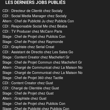
LES DERNIERS JOBS PUBLIÉS
CDI : Directeur de Clientè chez Socialy
CDI : Social Media Manager chez Socialy
Altern : Chef de Publicité Ju chez Publicis Con
CDI : Responsable Social Me chez Béaba
CDI : TV Producer chez McCann Paris
Stage : Chef de Projet chez Publicis Con
Stage : Chef de Projet chez Raymonde
CDI : Graphiste chez Serial Creat
CDI : Assistant de Directio chez Les Sales Go
Stage : Content Creator chez Machefert Gr
Stage : Chef de Projet Commun chez Machefert Gr
Altern : Chargé de Communicat chez La Maison No
Stage : Chargé de Communicat chez La Maison No
Stage : Chef de Projet 360 chez Tactile
CDI : Content Creator chez Gust
CDI : Chargé de Clientèle chez Gust
Stage : Chef de Projet chez Gust
Altern : Graphiste chez Gust
Stage : Chef de Projet chez Publicis Con
Stage : Chef de Publicité chez Publicis Con