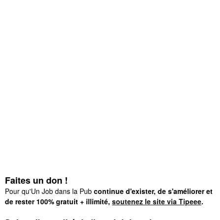
Faites un don !
Pour qu'Un Job dans la Pub
continue d'exister, de s'améliorer et
de rester 100% gratuit + illimité,
soutenez le site via Tipeee
.