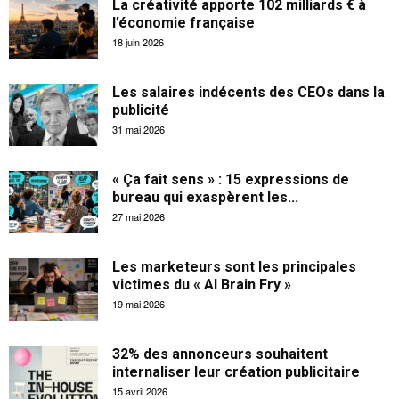
La créativité apporte 102 milliards € à
l’économie française
18 juin 2026
Les salaires indécents des CEOs dans la
publicité
31 mai 2026
« Ça fait sens » : 15 expressions de
bureau qui exaspèrent les...
27 mai 2026
Les marketeurs sont les principales
victimes du « AI Brain Fry »
19 mai 2026
32% des annonceurs souhaitent
internaliser leur création publicitaire
15 avril 2026