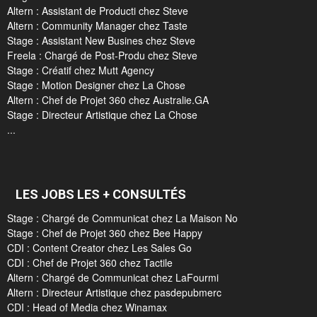
Altern : Assistant de Producti chez Steve
Altern : Community Manager chez Taste
Stage : Assistant New Busines chez Steve
Freela : Chargé de Post-Produ chez Steve
Stage : Créatif chez Mutt Agency
Stage : Motion Designer chez La Chose
Altern : Chef de Projet 360 chez Australie.GA
Stage : Directeur Artistique chez La Chose
...
LES JOBS LES + CONSULTÉS
Stage : Chargé de Communicat chez La Maison No
Stage : Chef de Projet 360 chez Bee Happy
CDI : Content Creator chez Les Sales Go
CDI : Chef de Projet 360 chez Tactile
Altern : Chargé de Communicat chez LaFourmi
Altern : Directeur Artistique chez pasdepubmerc
CDI : Head of Media chez Winamax