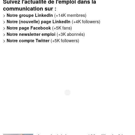
Suivez l'actualité de l'emploi dans la
communication sur :
>
Notre groupe LinkedIn
(+14K membres)
>
Notre (nouvelle) page LinkedIn
(+4K followers)
>
Notre page Facebook
(+5K fans)
>
Notre newsletter emploi
(+3K abonnés)
>
Notre compte Twitter
(+5K followers)