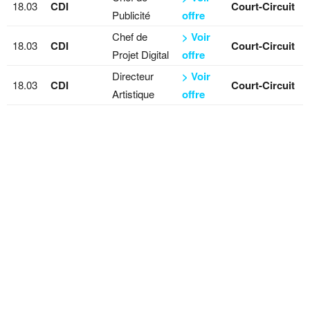
18.03
CDI
Court-Circuit
Publicité
offre
Chef de
> Voir
18.03
CDI
Court-Circuit
Projet Digital
offre
Directeur
> Voir
18.03
CDI
Court-Circuit
Artistique
offre