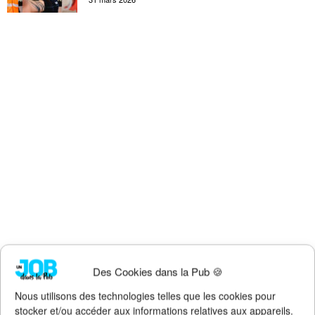
Des Cookies dans la Pub 🍪
Nous utilisons des technologies telles que les cookies pour
stocker et/ou accéder aux informations relatives aux appareils.