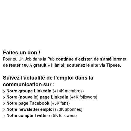
Faites un don !
Pour qu'Un Job dans la Pub
continue d'exister, de s'améliorer et
de rester 100% gratuit + illimité,
soutenez le site via Tipeee
.
Suivez l'actualité de l'emploi dans la
communication sur :
>
Notre groupe LinkedIn
(+14K membres)
>
Notre (nouvelle) page LinkedIn
(+4K followers)
>
Notre page Facebook
(+5K fans)
>
Notre newsletter emploi
(+3K abonnés)
>
Notre compte Twitter
(+5K followers)