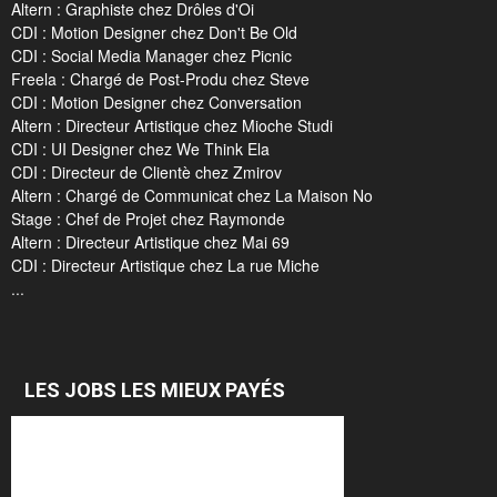
Altern : Graphiste chez Drôles d'Oi
CDI : Motion Designer chez Don't Be Old
CDI : Social Media Manager chez Picnic
Freela : Chargé de Post-Produ chez Steve
CDI : Motion Designer chez Conversation
Altern : Directeur Artistique chez Mioche Studi
CDI : UI Designer chez We Think Ela
CDI : Directeur de Clientè chez Zmirov
Altern : Chargé de Communicat chez La Maison No
Stage : Chef de Projet chez Raymonde
Altern : Directeur Artistique chez Mai 69
CDI : Directeur Artistique chez La rue Miche
...
LES JOBS LES MIEUX PAYÉS