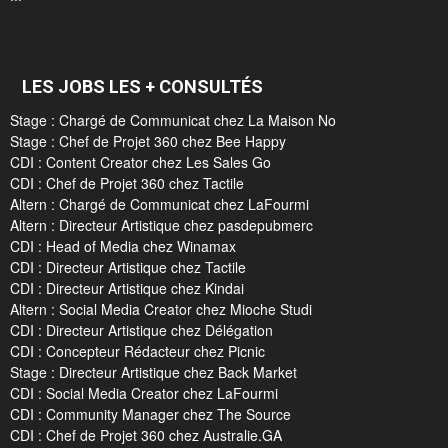
LES JOBS LES + CONSULTÉS
Stage : Chargé de Communicat chez La Maison No
Stage : Chef de Projet 360 chez Bee Happy
CDI : Content Creator chez Les Sales Go
CDI : Chef de Projet 360 chez Tactile
Altern : Chargé de Communicat chez LaFourmi
Altern : Directeur Artistique chez pasdepubmerc
CDI : Head of Media chez Winamax
CDI : Directeur Artistique chez Tactile
CDI : Directeur Artistique chez Kindai
Altern : Social Media Creator chez Mioche Studi
CDI : Directeur Artistique chez Délégation
CDI : Concepteur Rédacteur chez Picnic
Stage : Directeur Artistique chez Back Market
CDI : Social Media Creator chez LaFourmi
CDI : Community Manager chez The Source
CDI : Chef de Projet 360 chez Australie.GA