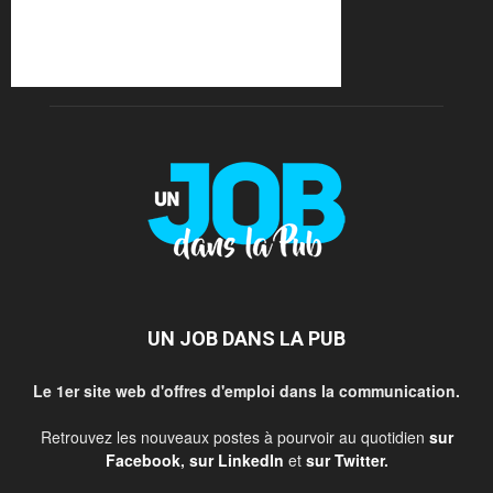
UN JOB DANS LA PUB
Le 1er site web d'offres d'emploi dans la communication.
Retrouvez les nouveaux postes à pourvoir au quotidien
sur
Facebook
,
sur LinkedIn
et
sur Twitter
.