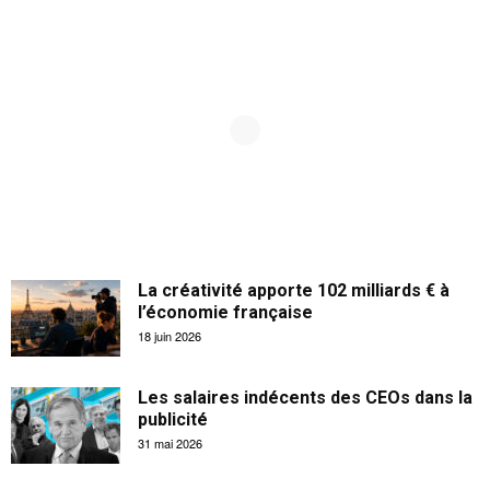
La créativité apporte 102 milliards € à
l’économie française
18 juin 2026
Les salaires indécents des CEOs dans la
publicité
31 mai 2026