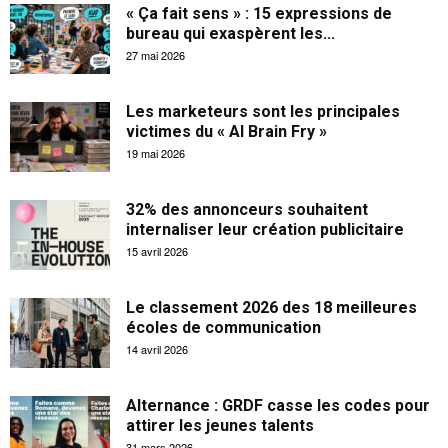
« Ça fait sens » : 15 expressions de
bureau qui exaspèrent les...
27 mai 2026
Les marketeurs sont les principales
victimes du « AI Brain Fry »
19 mai 2026
32% des annonceurs souhaitent
internaliser leur création publicitaire
15 avril 2026
Le classement 2026 des 18 meilleures
écoles de communication
14 avril 2026
Alternance : GRDF casse les codes pour
attirer les jeunes talents
31 mars 2026