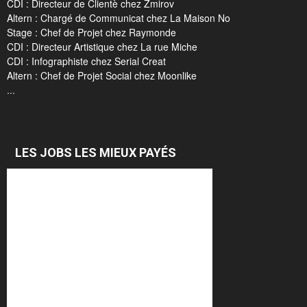
CDI : Directeur de Clientè chez Zmirov
Altern : Chargé de Communicat chez La Maison No
Stage : Chef de Projet chez Raymonde
CDI : Directeur Artistique chez La rue Miche
CDI : Infographiste chez Serial Creat
Altern : Chef de Projet Social chez Moonlike
...
LES JOBS LES MIEUX PAYÉS