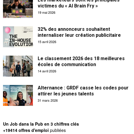
victimes du « AI Brain Fry »
19 mai 2026
32% des annonceurs souhaitent
internaliser leur création publicitaire
15 avril 2026
Le classement 2026 des 18 meilleures
écoles de communication
14 avril 2026
Alternance : GRDF casse les codes pour
attirer les jeunes talents
31 mars 2026
Un Job dans la Pub en 3 chiffres clés
+19414 offres d'emploi
publiées