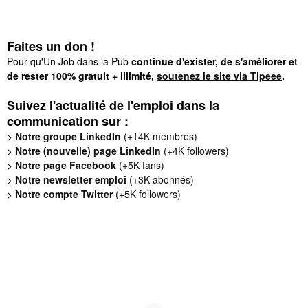
Faites un don !
Pour qu'Un Job dans la Pub
continue d'exister, de s'améliorer et
de rester 100% gratuit + illimité,
soutenez le site via Tipeee
.
Suivez l'actualité de l'emploi dans la
communication sur :
>
Notre groupe LinkedIn
(+14K membres)
>
Notre (nouvelle) page LinkedIn
(+4K followers)
>
Notre page Facebook
(+5K fans)
>
Notre newsletter emploi
(+3K abonnés)
>
Notre compte Twitter
(+5K followers)