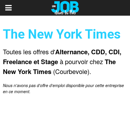
The New York Times
Toutes les offres d'
Alternance, CDD, CDI,
Freelance et Stage
à pourvoir chez
The
New York Times
(Courbevoie).
Nous n'avons pas d'offre d'emploi disponible pour cette entreprise
en ce moment.