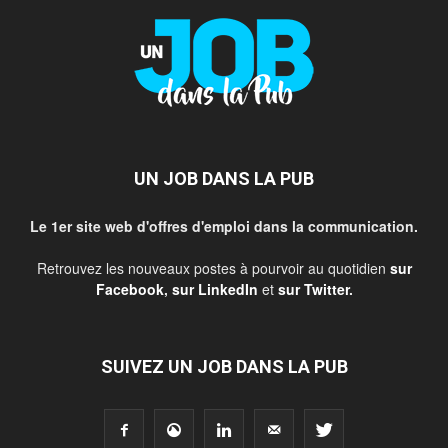
UN JOB DANS LA PUB
Le 1er site web d'offres d'emploi dans la communication.
Retrouvez les nouveaux postes à pourvoir au quotidien
sur
Facebook
,
sur LinkedIn
et
sur Twitter
.
SUIVEZ UN JOB DANS LA PUB