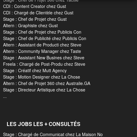
CDI : Content Creator chez Gust
CDI : Chargé de Clientèle chez Gust
Stage : Chef de Projet chez Gust
Altern : Graphiste chez Gust
Stage : Chef de Projet chez Publicis Con
Stage : Chef de Publicité chez Publicis Con
Altern : Assistant de Producti chez Steve
Altern : Community Manager chez Taste
Stage : Assistant New Busines chez Steve
Freela : Chargé de Post-Produ chez Steve
Stage : Créatif chez Mutt Agency
Stage : Motion Designer chez La Chose
Altern : Chef de Projet 360 chez Australie.GA
Stage : Directeur Artistique chez La Chose
...
LES JOBS LES + CONSULTÉS
Stage : Chargé de Communicat chez La Maison No