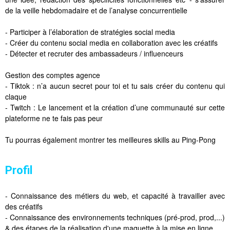
de la veille hebdomadaire et de l’analyse concurrentielle
- Participer à l’élaboration de stratégies social media
- Créer du contenu social media en collaboration avec les créatifs
- Détecter et recruter des ambassadeurs / influenceurs
Gestion des comptes agence
- Tiktok : n’a aucun secret pour toi et tu sais créer du contenu qui
claque
- Twitch : Le lancement et la création d’une communauté sur cette
plateforme ne te fais pas peur
Tu pourras également montrer tes meilleures skills au Ping-Pong
Profil
- Connaissance des métiers du web, et capacité à travailler avec
des créatifs
- Connaissance des environnements techniques (pré-prod, prod,...)
& des étapes de la réalisation d'une maquette à la mise en ligne