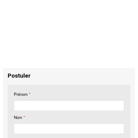
Postuler
Prénom
*
Nom
*