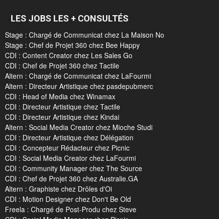
LES JOBS LES + CONSULTÉS
Stage : Chargé de Communicat chez La Maison No
Stage : Chef de Projet 360 chez Bee Happy
CDI : Content Creator chez Les Sales Go
CDI : Chef de Projet 360 chez Tactile
Altern : Chargé de Communicat chez LaFourmi
Altern : Directeur Artistique chez pasdepubmerc
CDI : Head of Media chez Winamax
CDI : Directeur Artistique chez Tactile
CDI : Directeur Artistique chez Kindai
Altern : Social Media Creator chez Mioche Studi
CDI : Directeur Artistique chez Délégation
CDI : Concepteur Rédacteur chez Picnic
CDI : Social Media Creator chez LaFourmi
CDI : Community Manager chez The Source
CDI : Chef de Projet 360 chez Australie.GA
Altern : Graphiste chez Drôles d'Oi
CDI : Motion Designer chez Don't Be Old
Freela : Chargé de Post-Produ chez Steve