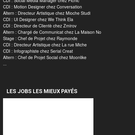
CDI : Social Media Manager chez Picnic
CDI : Motion Designer chez Conversation
Altern : Directeur Artistique chez Mioche Studi
CDI : UI Designer chez We Think Ela
CDI : Directeur de Clientè chez Zmirov
Altern : Chargé de Communicat chez La Maison No
Stage : Chef de Projet chez Raymonde
CDI : Directeur Artistique chez La rue Miche
CDI : Infographiste chez Serial Creat
Altern : Chef de Projet Social chez Moonlike
...
LES JOBS LES MIEUX PAYÉS