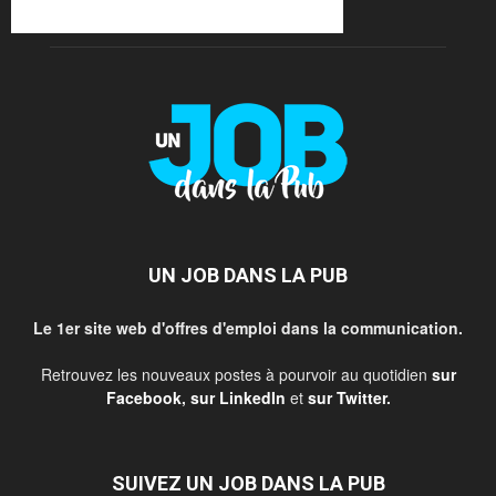
UN JOB DANS LA PUB
Le 1er site web d'offres d'emploi dans la communication.
Retrouvez les nouveaux postes à pourvoir au quotidien
sur
Facebook
,
sur LinkedIn
et
sur Twitter
.
SUIVEZ UN JOB DANS LA PUB