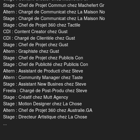
Stage : Chef de Projet Commun chez Machefert Gr
Altern : Chargé de Communicat chez La Maison No
Stage : Chargé de Communicat chez La Maison No
Stage : Chef de Projet 360 chez Tactile
CDI : Content Creator chez Gust
CDI : Chargé de Clientèle chez Gust
Stage : Chef de Projet chez Gust
Altern : Graphiste chez Gust
Stage : Chef de Projet chez Publicis Con
Stage : Chef de Publicité chez Publicis Con
Altern : Assistant de Producti chez Steve
Altern : Community Manager chez Taste
Stage : Assistant New Busines chez Steve
Freela : Chargé de Post-Produ chez Steve
Stage : Créatif chez Mutt Agency
Stage : Motion Designer chez La Chose
Altern : Chef de Projet 360 chez Australie.GA
Stage : Directeur Artistique chez La Chose
...