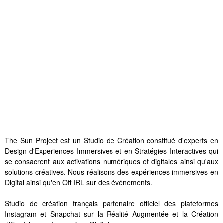
The Sun Project est un Studio de Création constitué d'experts en
Design d'Experiences Immersives et en Stratégies Interactives qui
se consacrent aux activations numériques et digitales ainsi qu'aux
solutions créatives. Nous réalisons des expériences immersives en
Digital ainsi qu'en Off IRL sur des événements.
Studio de création français partenaire officiel des plateformes
Instagram et Snapchat sur la Réalité Augmentée et la Création