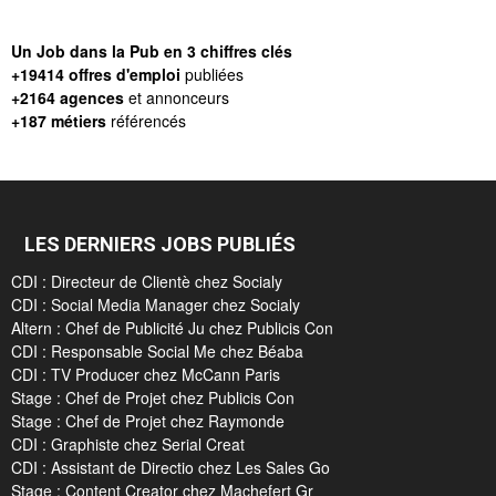
Un Job dans la Pub en 3 chiffres clés
+19414 offres d'emploi
publiées
+2164 agences
et annonceurs
+187 métiers
référencés
LES DERNIERS JOBS PUBLIÉS
CDI : Directeur de Clientè chez Socialy
CDI : Social Media Manager chez Socialy
Altern : Chef de Publicité Ju chez Publicis Con
CDI : Responsable Social Me chez Béaba
CDI : TV Producer chez McCann Paris
Stage : Chef de Projet chez Publicis Con
Stage : Chef de Projet chez Raymonde
CDI : Graphiste chez Serial Creat
CDI : Assistant de Directio chez Les Sales Go
Stage : Content Creator chez Machefert Gr