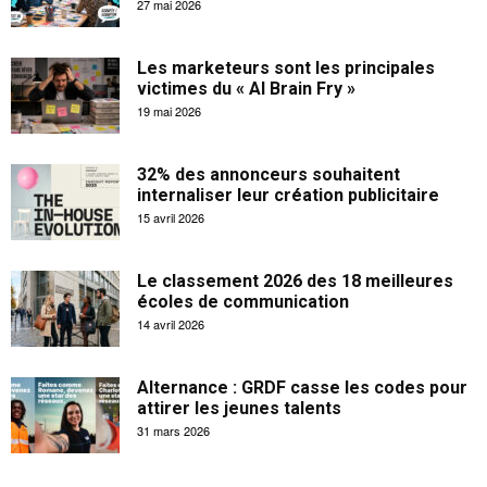
27 mai 2026
Les marketeurs sont les principales
victimes du « AI Brain Fry »
19 mai 2026
32% des annonceurs souhaitent
internaliser leur création publicitaire
15 avril 2026
Le classement 2026 des 18 meilleures
écoles de communication
14 avril 2026
Alternance : GRDF casse les codes pour
attirer les jeunes talents
31 mars 2026