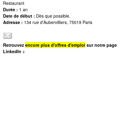
Restaurant
Durée :
1 an
Date de début :
Dès que possible.
Adresse :
134 rue d'Aubervilliers, 75019 Paris
Retrouvez
encore plus d'offres d'emploi
sur notre page
LinkedIn >