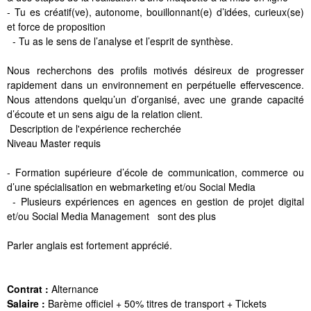
- Tu es créatif(ve), autonome, bouillonnant(e) d’idées, curieux(se)
et force de proposition
- Tu as le sens de l’analyse et l’esprit de synthèse.
Nous recherchons des profils motivés désireux de progresser
rapidement dans un environnement en perpétuelle effervescence.
Nous attendons quelqu’un d’organisé, avec une grande capacité
d’écoute et un sens aigu de la relation client.
Description de l'expérience recherchée
Niveau Master requis
- Formation supérieure d’école de communication, commerce ou
d’une spécialisation en webmarketing et/ou Social Media
- Plusieurs expériences en agences en gestion de projet digital
et/ou Social Media Management sont des plus
Parler anglais est fortement apprécié.
Contrat :
Alternance
Salaire :
Barème officiel + 50% titres de transport + Tickets