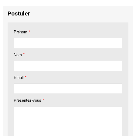
Postuler
Prénom
*
Nom
*
Email
*
Présentez-vous
*