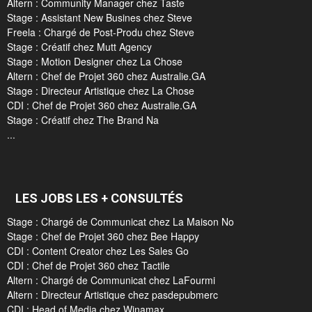
Altern : Community Manager chez Taste
Stage : Assistant New Busines chez Steve
Freela : Chargé de Post-Produ chez Steve
Stage : Créatif chez Mutt Agency
Stage : Motion Designer chez La Chose
Altern : Chef de Projet 360 chez Australie.GA
Stage : Directeur Artistique chez La Chose
CDI : Chef de Projet 360 chez Australie.GA
Stage : Créatif chez The Brand Na
...
LES JOBS LES + CONSULTÉS
Stage : Chargé de Communicat chez La Maison No
Stage : Chef de Projet 360 chez Bee Happy
CDI : Content Creator chez Les Sales Go
CDI : Chef de Projet 360 chez Tactile
Altern : Chargé de Communicat chez LaFourmi
Altern : Directeur Artistique chez pasdepubmerc
CDI : Head of Media chez Winamax