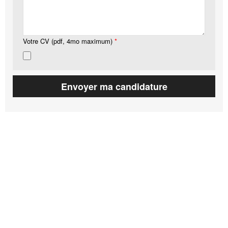
Votre CV (pdf, 4mo maximum)
*