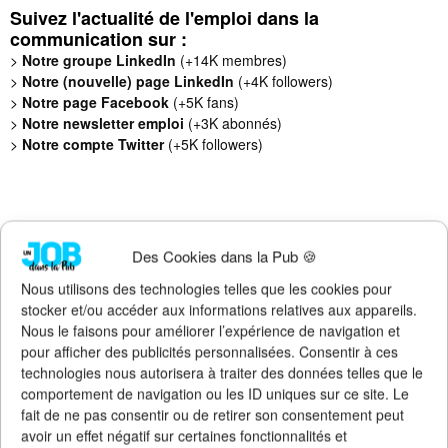
Suivez l'actualité de l'emploi dans la
communication sur :
>
Notre groupe LinkedIn
(+14K membres)
>
Notre (nouvelle) page LinkedIn
(+4K followers)
>
Notre page Facebook
(+5K fans)
>
Notre newsletter emploi
(+3K abonnés)
>
Notre compte Twitter
(+5K followers)
Des Cookies dans la Pub 🍪
Nous utilisons des technologies telles que les cookies pour
stocker et/ou accéder aux informations relatives aux appareils.
Nous le faisons pour améliorer l’expérience de navigation et
pour afficher des publicités personnalisées. Consentir à ces
technologies nous autorisera à traiter des données telles que le
comportement de navigation ou les ID uniques sur ce site. Le
fait de ne pas consentir ou de retirer son consentement peut
avoir un effet négatif sur certaines fonctionnalités et