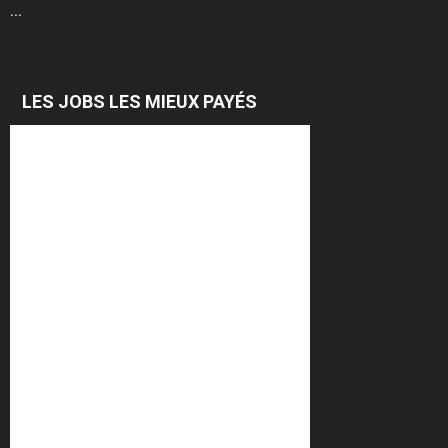
...
LES JOBS LES MIEUX PAYÉS