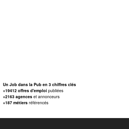
Un Job dans la Pub en 3 chiffres clés
+19412 offres d'emploi
publiées
+2163 agences
et annonceurs
+187 métiers
référencés