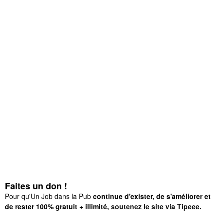
Faites un don !
Pour qu'Un Job dans la Pub
continue d'exister, de s'améliorer et
de rester 100% gratuit + illimité,
soutenez le site via Tipeee
.