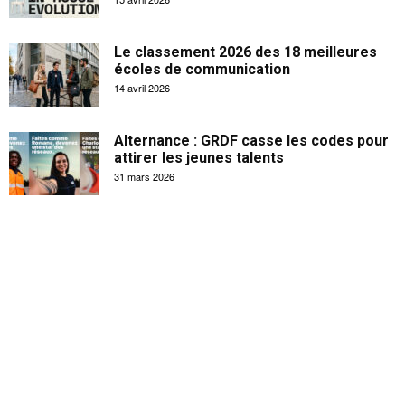
Le classement 2026 des 18 meilleures
écoles de communication
14 avril 2026
Alternance : GRDF casse les codes pour
attirer les jeunes talents
31 mars 2026