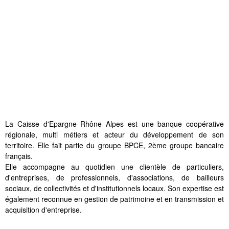
La Caisse d'Epargne Rhône Alpes est une banque coopérative
régionale, multi métiers et acteur du développement de son
territoire. Elle fait partie du groupe BPCE, 2ème groupe bancaire
français.
Elle accompagne au quotidien une clientèle de particuliers,
d'entreprises, de professionnels, d'associations, de bailleurs
sociaux, de collectivités et d'institutionnels locaux. Son expertise est
également reconnue en gestion de patrimoine et en transmission et
acquisition d'entreprise.