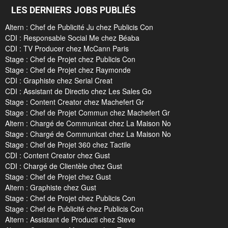
LES DERNIERS JOBS PUBLIÉS
Altern : Chef de Publicité Ju chez Publicis Con
CDI : Responsable Social Me chez Béaba
CDI : TV Producer chez McCann Paris
Stage : Chef de Projet chez Publicis Con
Stage : Chef de Projet chez Raymonde
CDI : Graphiste chez Serial Creat
CDI : Assistant de Directio chez Les Sales Go
Stage : Content Creator chez Machefert Gr
Stage : Chef de Projet Commun chez Machefert Gr
Altern : Chargé de Communicat chez La Maison No
Stage : Chargé de Communicat chez La Maison No
Stage : Chef de Projet 360 chez Tactile
CDI : Content Creator chez Gust
CDI : Chargé de Clientèle chez Gust
Stage : Chef de Projet chez Gust
Altern : Graphiste chez Gust
Stage : Chef de Projet chez Publicis Con
Stage : Chef de Publicité chez Publicis Con
Altern : Assistant de Producti chez Steve