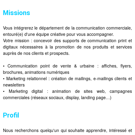
Missions
Vous intégrerez le département de la communication commerciale,
entouré(e) d'une équipe créative pour vous accompagner.
Votre mission : concevoir des supports de communication print et
digitaux nécessaires à la promotion de nos produits et services
auprès de nos clients et prospects.
• Communication point de vente & urbaine : affiches, flyers,
brochures, animations numériques
• Marketing relationnel : création de mailings, e-mailings clients et
newsletters
• Marketing digital : animation de sites web, campagnes
commerciales (réseaux sociaux, display, landing page…)
Profil
Nous recherchons quelqu'un qui souhaite apprendre, intéressé et