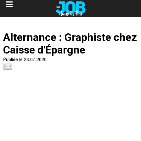
Alternance : Graphiste chez
Caisse d'Épargne
Publiée le 23.07.2020