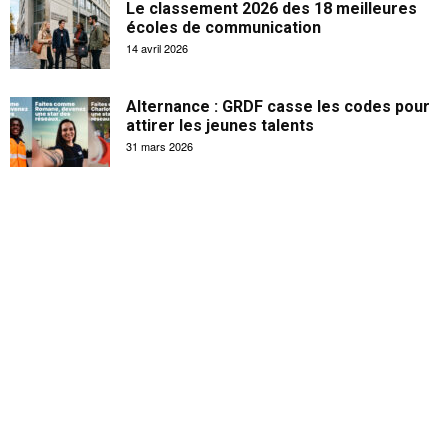
Le classement 2026 des 18 meilleures
écoles de communication
14 avril 2026
Alternance : GRDF casse les codes pour
attirer les jeunes talents
31 mars 2026