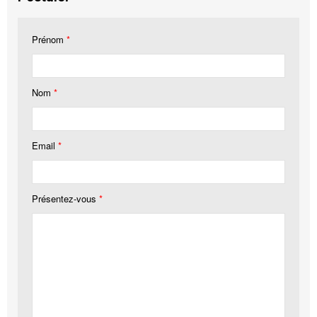
Prénom
*
Nom
*
Email
*
Présentez-vous
*