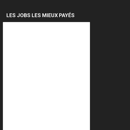
LES JOBS LES MIEUX PAYÉS