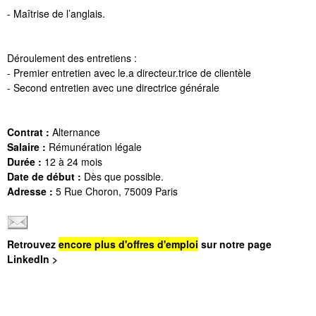
- Maîtrise de l’anglais.
Déroulement des entretiens :
- Premier entretien avec le.a directeur.trice de clientèle
- Second entretien avec une directrice générale
Contrat :
Alternance
Salaire :
Rémunération légale
Durée :
12 à 24 mois
Date de début :
Dès que possible.
Adresse :
5 Rue Choron, 75009 Paris
Retrouvez
encore plus d'offres d'emploi
sur notre page
LinkedIn >