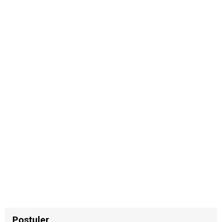
Postuler