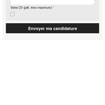
Votre CV (pdf, 4mo maximum)
*