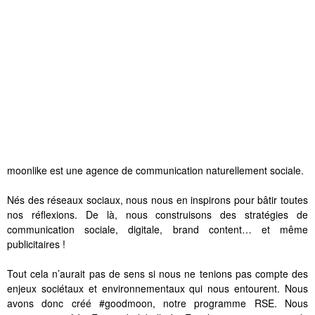
moonlike est une agence de communication naturellement sociale.
Nés des réseaux sociaux, nous nous en inspirons pour bâtir toutes
nos réflexions. De là, nous construisons des stratégies de
communication sociale, digitale, brand content… et même
publicitaires !
Tout cela n’aurait pas de sens si nous ne tenions pas compte des
enjeux sociétaux et environnementaux qui nous entourent. Nous
avons donc créé #goodmoon, notre programme RSE. Nous