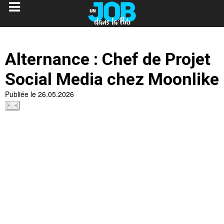
Alternance : Chef de Projet
Social Media chez Moonlike
Publiée le 26.05.2026