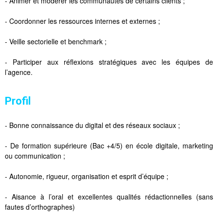
- Animer et modérer les communautés de certains clients ;
- Coordonner les ressources internes et externes ;
- Veille sectorielle et benchmark ;
- Participer aux réflexions stratégiques avec les équipes de
l’agence.
Profil
- Bonne connaissance du digital et des réseaux sociaux ;
- De formation supérieure (Bac +4/5) en école digitale, marketing
ou communication ;
- Autonomie, rigueur, organisation et esprit d’équipe ;
- Aisance à l’oral et excellentes qualités rédactionnelles (sans
fautes d’orthographes)