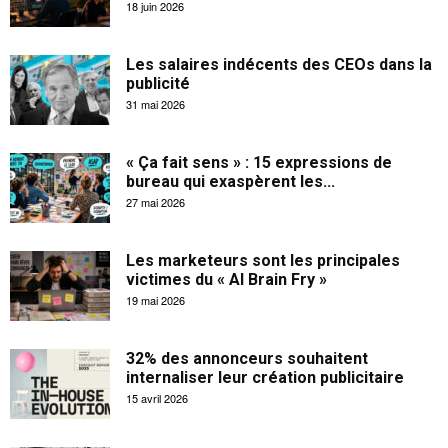
18 juin 2026
Les salaires indécents des CEOs dans la
publicité
31 mai 2026
« Ça fait sens » : 15 expressions de
bureau qui exaspèrent les...
27 mai 2026
Les marketeurs sont les principales
victimes du « AI Brain Fry »
19 mai 2026
32% des annonceurs souhaitent
internaliser leur création publicitaire
15 avril 2026