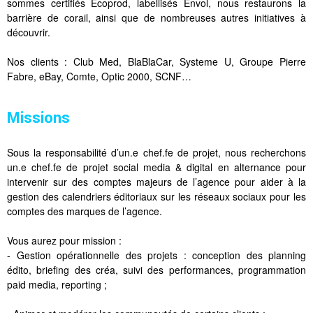
sommes certifiés Ecoprod, labellisés Envol, nous restaurons la
barrière de corail, ainsi que de nombreuses autres initiatives à
découvrir.
Nos clients : Club Med, BlaBlaCar, Systeme U, Groupe Pierre
Fabre, eBay, Comte, Optic 2000, SCNF…
Missions
Sous la responsabilité d’un.e chef.fe de projet, nous recherchons
un.e chef.fe de projet social media & digital en alternance pour
intervenir sur des comptes majeurs de l’agence pour aider à la
gestion des calendriers éditoriaux sur les réseaux sociaux pour les
comptes des marques de l’agence.
Vous aurez pour mission :
- Gestion opérationnelle des projets : conception des planning
édito, briefing des créa, suivi des performances, programmation
paid media, reporting ;