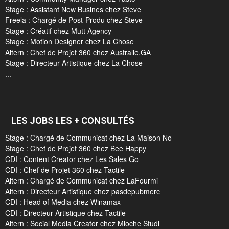
Stage : Assistant New Busines chez Steve
Freela : Chargé de Post-Produ chez Steve
Stage : Créatif chez Mutt Agency
Stage : Motion Designer chez La Chose
Altern : Chef de Projet 360 chez Australie.GA
Stage : Directeur Artistique chez La Chose
...
LES JOBS LES + CONSULTÉS
Stage : Chargé de Communicat chez La Maison No
Stage : Chef de Projet 360 chez Bee Happy
CDI : Content Creator chez Les Sales Go
CDI : Chef de Projet 360 chez Tactile
Altern : Chargé de Communicat chez LaFourmi
Altern : Directeur Artistique chez pasdepubmerc
CDI : Head of Media chez Winamax
CDI : Directeur Artistique chez Tactile
Altern : Social Media Creator chez Mioche Studi