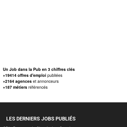
Un Job dans la Pub en 3 chiffres clés
+19414 offres d'emploi
publiées
+2164 agences
et annonceurs
+187 métiers
référencés
LES DERNIERS JOBS PUBLIÉS