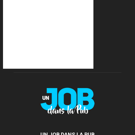
UN JOB DANS LA PUB