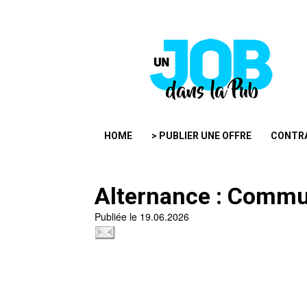
HOME
> PUBLIER UNE OFFRE
CONTR
Alternance : Commu
Publiée le 19.06.2026