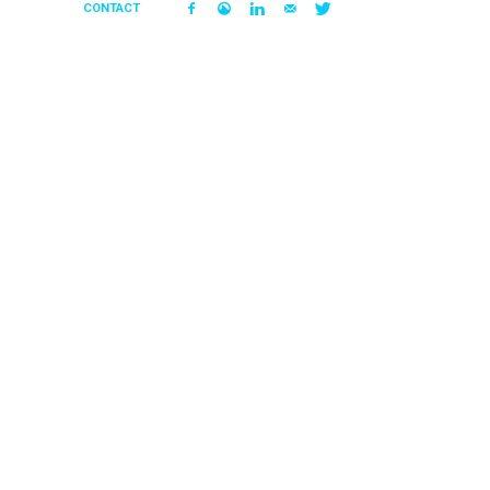
CONTACT