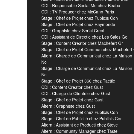
CDI : Responsable Social Me chez Béaba
CDI : TV Producer chez McCann Paris
Stage : Chef de Projet chez Publicis Con
Stage : Chef de Projet chez Raymonde
CDI : Graphiste chez Serial Creat
CDI : Assistant de Directio chez Les Sales Go
Stage : Content Creator chez Machefert Gr
Stage : Chef de Projet Commun chez Machefert
Altern : Chargé de Communicat chez La Maison
No
Stage : Chargé de Communicat chez La Maison
No
Stage : Chef de Projet 360 chez Tactile
CDI : Content Creator chez Gust
CDI : Chargé de Clientèle chez Gust
Stage : Chef de Projet chez Gust
Altern : Graphiste chez Gust
Stage : Chef de Projet chez Publicis Con
Stage : Chef de Publicité chez Publicis Con
Altern : Assistant de Producti chez Steve
Altern : Community Manager chez Taste