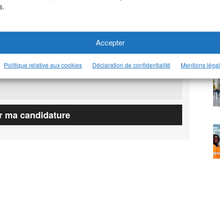
s.
Accepter
Politique relative aux cookies
Déclaration de confidentialité
Mentions léga