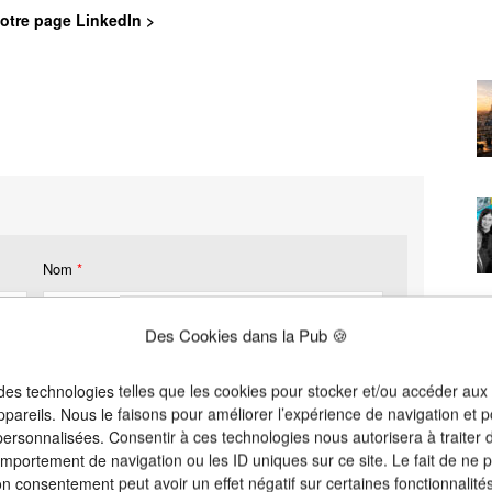
otre page LinkedIn >
Nom
*
Des Cookies dans la Pub 🍪
 des technologies telles que les cookies pour stocker et/ou accéder aux
ppareils. Nous le faisons pour améliorer l’expérience de navigation et p
 personnalisées. Consentir à ces technologies nous autorisera à traiter
omportement de navigation ou les ID uniques sur ce site. Le fait de ne 
on consentement peut avoir un effet négatif sur certaines fonctionnalités