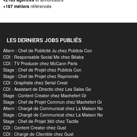
+187 métiers
référencés
LES DERNIERS JOBS PUBLIÉS
Altern : Chef de Publicité Ju chez Publicis Con
CDI : Responsable Social Me chez Béaba
CDI : TV Producer chez McCann Paris
Stage : Chef de Projet chez Publicis Con
Stage : Chef de Projet chez Raymonde
CDI : Graphiste chez Serial Creat
CDI : Assistant de Directio chez Les Sales Go
Stage : Content Creator chez Machefert Gr
Stage : Chef de Projet Commun chez Machefert Gr
Altern : Chargé de Communicat chez La Maison No
Stage : Chargé de Communicat chez La Maison No
Stage : Chef de Projet 360 chez Tactile
CDI : Content Creator chez Gust
CDI : Chargé de Clientèle chez Gust