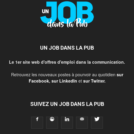
UN JOB DANS LA PUB
Le 1er site web d'offres d'emploi dans la communication.
Retrouvez les nouveaux postes à pourvoir au quotidien
sur
Facebook
,
sur LinkedIn
et
sur Twitter
.
SUIVEZ UN JOB DANS LA PUB