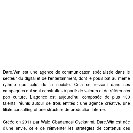
Dare.Win est une agence de communication spécialisée dans le
secteur du digital et de l'entertainment, dont le pouls bat au même
rythme que celui de la société. Cela se ressent dans ses
campagnes qui sont construites à partir de valeurs et de références
pop culture. L'agence est aujourd’hui composée de plus 130
talents, réunis autour de trois entités : une agence créative, une
filiale consulting et une structure de production interne.
Créée en 2011 par Wale Gbadamosi Oyekanmi, Dare.Win est née
d’une envie, celle de réinventer les stratégies de contenus des