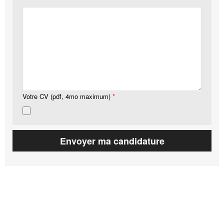
Votre CV (pdf, 4mo maximum)
*