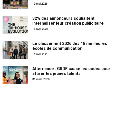
19 mai 2026
32% des annonceurs souhaitent
internaliser leur création publicitaire
15 avril 2026
Le classement 2026 des 18 meilleures
écoles de communication
14 avril 2026
Alternance : GRDF casse les codes pour
attirer les jeunes talents
31 mars 2026