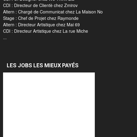
CDI : Directeur de Clientè chez Zmirov
Altern : Chargé de Communicat chez La Maison No
Stage : Chef de Projet chez Raymonde
Altern : Directeur Artistique chez Mai 69
CDI : Directeur Artistique chez La rue Miche
...
LES JOBS LES MIEUX PAYÉS