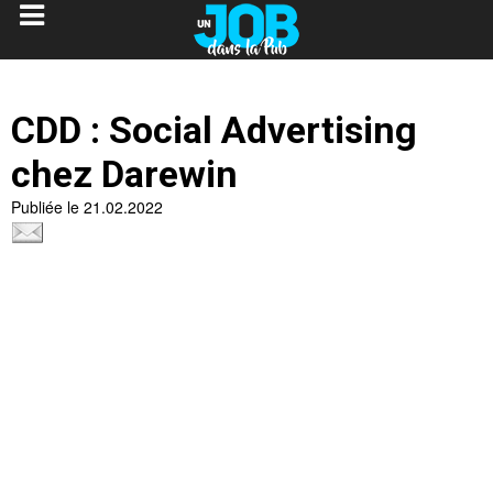
CDD : Social Advertising
chez Darewin
Publiée le 21.02.2022