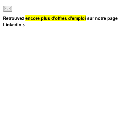
Retrouvez
encore plus d'offres d'emploi
sur notre page
LinkedIn >