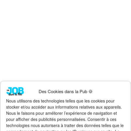
Des Cookies dans la Pub 🍪
Nous utilisons des technologies telles que les cookies pour
stocker et/ou accéder aux informations relatives aux appareils.
Nous le faisons pour améliorer l’expérience de navigation et
pour afficher des publicités personnalisées. Consentir à ces
technologies nous autorisera à traiter des données telles que le