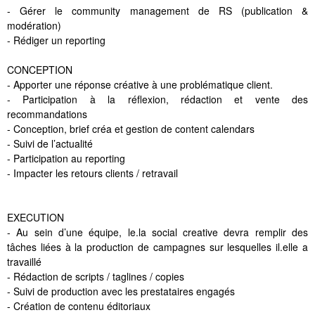
- Gérer le community management de RS (publication &
modération)
- Rédiger un reporting
CONCEPTION
- Apporter une réponse créative à une problématique client.
- Participation à la réflexion, rédaction et vente des
recommandations
- Conception, brief créa et gestion de content calendars
- Suivi de l’actualité
- Participation au reporting
- Impacter les retours clients / retravail
EXECUTION
- Au sein d’une équipe, le.la social creative devra remplir des
tâches liées à la production de campagnes sur lesquelles il.elle a
travaillé
- Rédaction de scripts / taglines / copies
- Suivi de production avec les prestataires engagés
- Création de contenu éditoriaux