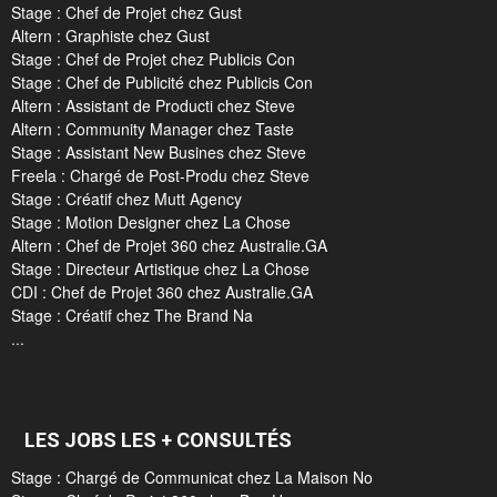
Stage : Chef de Projet chez Gust
Altern : Graphiste chez Gust
Stage : Chef de Projet chez Publicis Con
Stage : Chef de Publicité chez Publicis Con
Altern : Assistant de Producti chez Steve
Altern : Community Manager chez Taste
Stage : Assistant New Busines chez Steve
Freela : Chargé de Post-Produ chez Steve
Stage : Créatif chez Mutt Agency
Stage : Motion Designer chez La Chose
Altern : Chef de Projet 360 chez Australie.GA
Stage : Directeur Artistique chez La Chose
CDI : Chef de Projet 360 chez Australie.GA
Stage : Créatif chez The Brand Na
...
LES JOBS LES + CONSULTÉS
Stage : Chargé de Communicat chez La Maison No