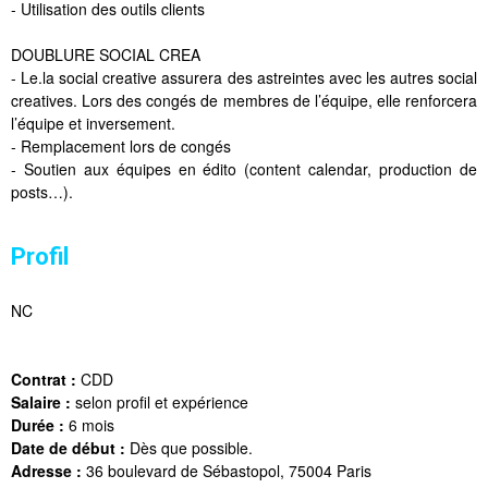
- Utilisation des outils clients
DOUBLURE SOCIAL CREA
- Le.la social creative assurera des astreintes avec les autres social
creatives. Lors des congés de membres de l’équipe, elle renforcera
l’équipe et inversement.
- Remplacement lors de congés
- Soutien aux équipes en édito (content calendar, production de
posts…).
Profil
NC
Contrat :
CDD
Salaire :
selon profil et expérience
Durée :
6 mois
Date de début :
Dès que possible.
Adresse :
36 boulevard de Sébastopol, 75004 Paris