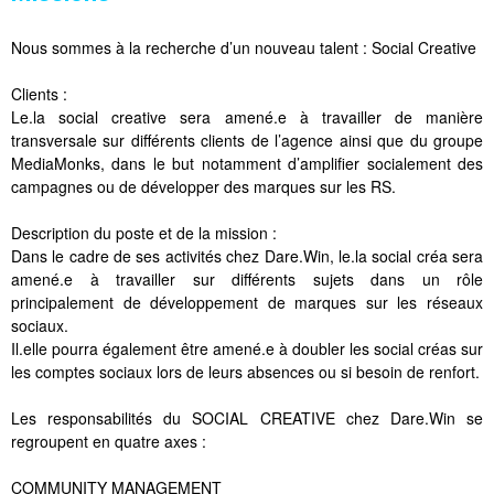
Nous sommes à la recherche d’un nouveau talent : Social Creative
Clients :
Le.la social creative sera amené.e à travailler de manière
transversale sur différents clients de l’agence ainsi que du groupe
MediaMonks, dans le but notamment d’amplifier socialement des
campagnes ou de développer des marques sur les RS.
Description du poste et de la mission :
Dans le cadre de ses activités chez Dare.Win, le.la social créa sera
amené.e à travailler sur différents sujets dans un rôle
principalement de développement de marques sur les réseaux
sociaux.
Il.elle pourra également être amené.e à doubler les social créas sur
les comptes sociaux lors de leurs absences ou si besoin de renfort.
Les responsabilités du SOCIAL CREATIVE chez Dare.Win se
regroupent en quatre axes :
COMMUNITY MANAGEMENT