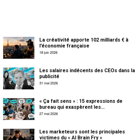
La créativité apporte 102 milliards € à
l’économie française
18 juin 2026
Les salaires indécents des CEOs dans la
publicité
31 mai 2026
« Ça fait sens » : 15 expressions de
bureau qui exaspèrent les...
27 mai 2026
Les marketeurs sont les principales
victimes du « AI Brain Fry »