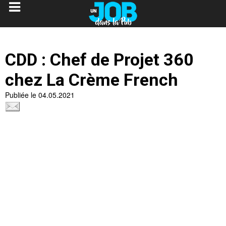
CDD : Chef de Projet 360
chez La Crème French
Publiée le 04.05.2021