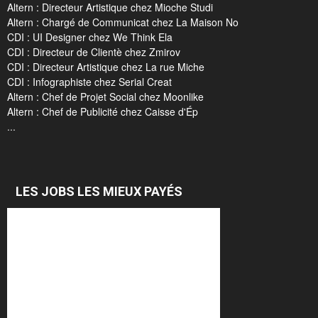
Altern : Directeur Artistique chez Mioche Studi
Altern : Chargé de Communicat chez La Maison No
CDI : UI Designer chez We Think Ela
CDI : Directeur de Clientè chez Zmirov
CDI : Directeur Artistique chez La rue Miche
CDI : Infographiste chez Serial Creat
Altern : Chef de Projet Social chez Moonlike
Altern : Chef de Publicité chez Caisse d'Ép
...
LES JOBS LES MIEUX PAYÉS