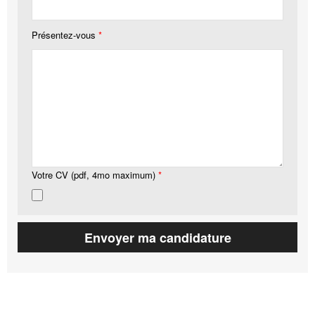
Présentez-vous
*
Votre CV (pdf, 4mo maximum)
*