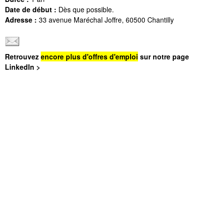
Date de début :
Dès que possible.
Adresse :
33 avenue Maréchal Joffre, 60500 Chantilly
Retrouvez
encore plus d'offres d'emploi
sur notre page
LinkedIn >