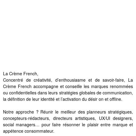
La Crème French,
Concentré de créativité, d’enthousiasme et de savoir-faire, La
Crème French accompagne et conseille les marques renommées
ou confidentielles dans leurs stratégies globales de communication,
la définition de leur identité et l’activation du désir on et offline.
Notre approche ? Réunir le meilleur des planneurs stratégiques,
concepteurs-rédacteurs, directeurs artistiques, UX/UI designers,
social managers… pour faire résonner le plaisir entre marque et
appétence consommateur.