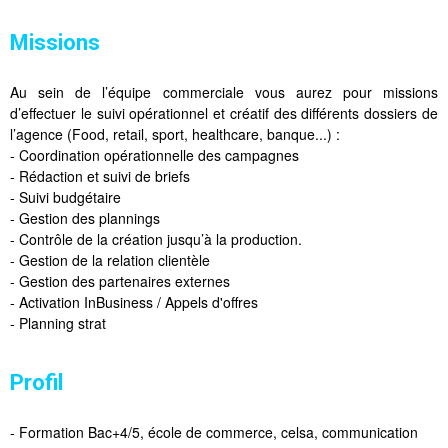
Missions
Au sein de l’équipe commerciale vous aurez pour missions
d’effectuer le suivi opérationnel et créatif des différents dossiers de
l’agence (Food, retail, sport, healthcare, banque...) :
- Coordination opérationnelle des campagnes
- Rédaction et suivi de briefs
- Suivi budgétaire
- Gestion des plannings
- Contrôle de la création jusqu’à la production.
- Gestion de la relation clientèle
- Gestion des partenaires externes
- Activation InBusiness / Appels d'offres
- Planning strat
Profil
- Formation Bac+4/5, école de commerce, celsa, communication