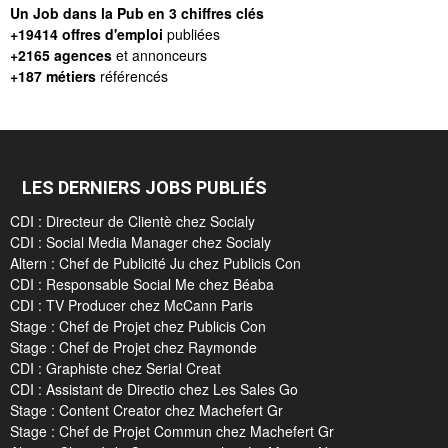
Un Job dans la Pub en 3 chiffres clés
+19414 offres d'emploi
publiées
+2165 agences
et annonceurs
+187 métiers
référencés
LES DERNIERS JOBS PUBLIÉS
CDI : Directeur de Clientè chez Socialy
CDI : Social Media Manager chez Socialy
Altern : Chef de Publicité Ju chez Publicis Con
CDI : Responsable Social Me chez Béaba
CDI : TV Producer chez McCann Paris
Stage : Chef de Projet chez Publicis Con
Stage : Chef de Projet chez Raymonde
CDI : Graphiste chez Serial Creat
CDI : Assistant de Directio chez Les Sales Go
Stage : Content Creator chez Machefert Gr
Stage : Chef de Projet Commun chez Machefert Gr