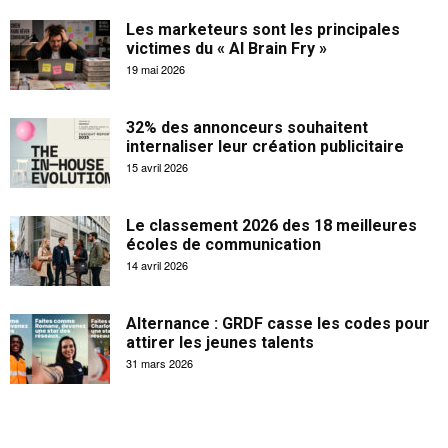
Les marketeurs sont les principales
victimes du « AI Brain Fry »
19 mai 2026
32% des annonceurs souhaitent
internaliser leur création publicitaire
15 avril 2026
Le classement 2026 des 18 meilleures
écoles de communication
14 avril 2026
Alternance : GRDF casse les codes pour
attirer les jeunes talents
31 mars 2026