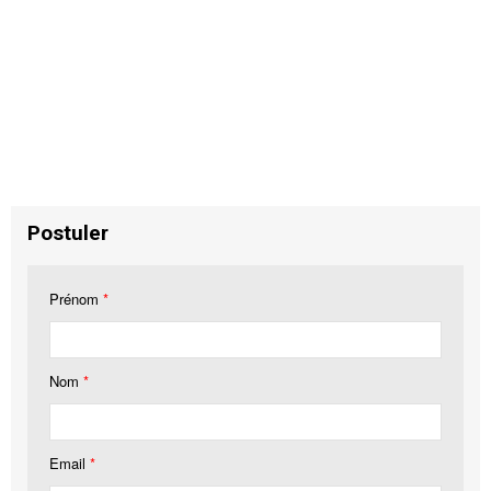
Postuler
Prénom
*
Nom
*
Email
*