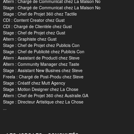
Altern : Chargé de Communicat chez La Maison No
Stage : Chargé de Communicat chez La Maison No
Stage : Chef de Projet 360 chez Tactile
CDI : Content Creator chez Gust
CDI : Chargé de Clientèle chez Gust
Stage : Chef de Projet chez Gust
Altern : Graphiste chez Gust
Stage : Chef de Projet chez Publicis Con
Stage : Chef de Publicité chez Publicis Con
Altern : Assistant de Producti chez Steve
Altern : Community Manager chez Taste
Stage : Assistant New Busines chez Steve
Freela : Chargé de Post-Produ chez Steve
Stage : Créatif chez Mutt Agency
Stage : Motion Designer chez La Chose
Altern : Chef de Projet 360 chez Australie.GA
Stage : Directeur Artistique chez La Chose
...