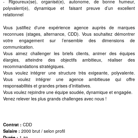
- Rigoureux(se), organisé(e), autonome, de bonne humeur,
polyvalent(e), dynamique et faisant preuve d’un excellent
relationnel
Vous justifiez d'une expérience agence auprès de marques
reconnues (stages, alternance, CDD). Vous souhaitez démontrer
votre engagement sur l’ensemble des dimensions de
communication.
Vous aimez challenger les briefs clients, animer des équipes
élargies, atteindre des objectifs ambitieux, réaliser des
recommandations stratégiques.
Vous voulez intégrer une structure très exigeante, polyvalente.
Vous voulez intégrer une agence ambitieuse qui offre
responsabilités et grandes prises d’initiatives.
Vous voulez rejoindre une équipe soudée, dynamique et engagée.
Venez relever les plus grands challenges avec nous !
Contrat :
CDD
Salaire :
2000 brut / selon profil
Durée :
1 an