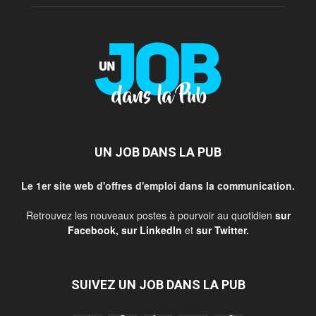
UN JOB DANS LA PUB
Le 1er site web d'offres d'emploi dans la communication.
Retrouvez les nouveaux postes à pourvoir au quotidien
sur
Facebook
,
sur LinkedIn
et
sur Twitter
.
SUIVEZ UN JOB DANS LA PUB