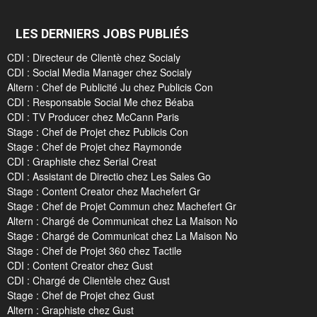
LES DERNIERS JOBS PUBLIÉS
CDI : Directeur de Clientè chez Socialy
CDI : Social Media Manager chez Socialy
Altern : Chef de Publicité Ju chez Publicis Con
CDI : Responsable Social Me chez Béaba
CDI : TV Producer chez McCann Paris
Stage : Chef de Projet chez Publicis Con
Stage : Chef de Projet chez Raymonde
CDI : Graphiste chez Serial Creat
CDI : Assistant de Directio chez Les Sales Go
Stage : Content Creator chez Machefert Gr
Stage : Chef de Projet Commun chez Machefert Gr
Altern : Chargé de Communicat chez La Maison No
Stage : Chargé de Communicat chez La Maison No
Stage : Chef de Projet 360 chez Tactile
CDI : Content Creator chez Gust
CDI : Chargé de Clientèle chez Gust
Stage : Chef de Projet chez Gust
Altern : Graphiste chez Gust