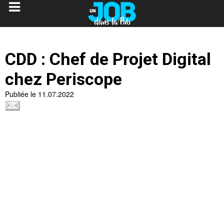
CDD : Chef de Projet Digital
chez Periscope
Publiée le 11.07.2022