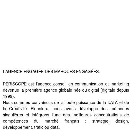
L’AGENCE ENGAGÉE DES MARQUES ENGAGÉES.
PERISCOPE est l’agence conseil en communication et marketing
devenue la première agence globale née du digital (digitale depuis
1999).
Nous sommes convaincus de la toute-puissance de la DATA et de
la Créativité. Pionnière, nous avons développé des méthodes
singulières et intégrons l’une des meilleures concentrations de
compétences du marché français : stratégie, design,
développement, trafic ou data.