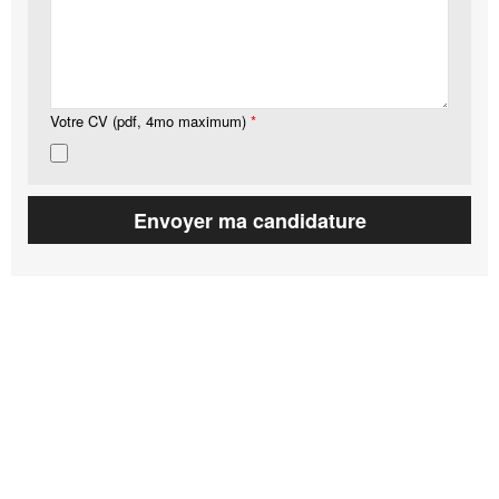
Votre CV (pdf, 4mo maximum)
*