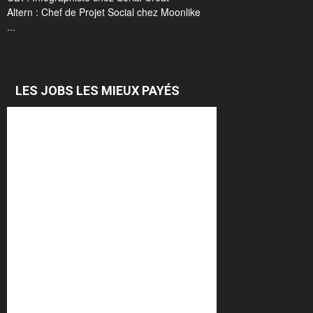
Altern : Chef de Projet Social chez Moonlike
...
LES JOBS LES MIEUX PAYÉS