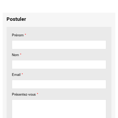
Postuler
Prénom
*
Nom
*
Email
*
Présentez-vous
*