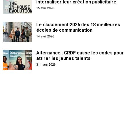
internaliser leur création publicitaire
15 avril 2026
Le classement 2026 des 18 meilleures
écoles de communication
14 avril 2026
Alternance : GRDF casse les codes pour
attirer les jeunes talents
31 mars 2026