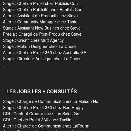
Stage : Chef de Projet chez Publicis Con
Stage : Chef de Publicité chez Publicis Con
Altern : Assistant de Producti chez Steve
Altern : Community Manager chez Taste
Stage : Assistant New Busines chez Steve
Freela : Chargé de Post-Produ chez Steve
Stage : Créatif chez Mutt Agency
Stage : Motion Designer chez La Chose
Altern : Chef de Projet 360 chez Australie.GA
Stage : Directeur Artistique chez La Chose
...
LES JOBS LES + CONSULTÉS
Stage : Chargé de Communicat chez La Maison No
Stage : Chef de Projet 360 chez Bee Happy
CDI : Content Creator chez Les Sales Go
CDI : Chef de Projet 360 chez Tactile
Altern : Chargé de Communicat chez LaFourmi