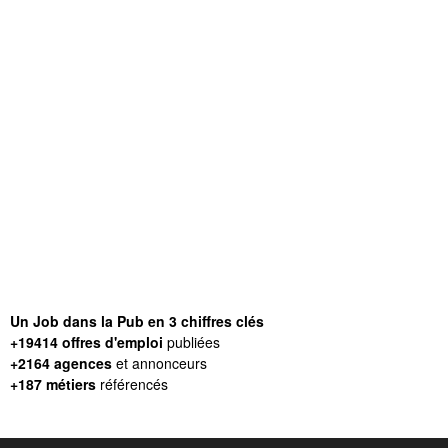
Un Job dans la Pub en 3 chiffres clés
+19414 offres d'emploi
publiées
+2164 agences
et annonceurs
+187 métiers
référencés