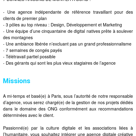
- Une agence indépendante de référence travaillant pour des
clients de premier plan
- 3 pôles au top niveau : Design, Développement et Marketing
- Une équipe d’une cinquantaine de digital natives prête à soulever
des montagnes
- Une ambiance libérée n’excluant pas un grand professionnalisme
- 7 semaines de congés payés
- Télétravail partiel possible
- Des gérants qui sont les plus vieux stagiaires de l’agence
Missions
A mi-temps et basé(e) à Paris, sous l’autorité de notre responsable
d’agence, vous serez chargé(e) de la gestion de nos projets dédiés
dans le domaine des ONG conformément aux recommandations
déterminées avec le client.
Passionné(e) par la culture digitale et les associations liées à
l’humanitaire, vous souhaitez intégrer une agence digitale créative