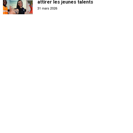
attirer les jeunes talents
31 mars 2026