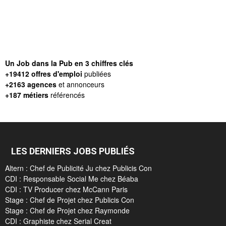
Un Job dans la Pub en 3 chiffres clés
+19412 offres d'emploi
publiées
+2163 agences
et annonceurs
+187 métiers
référencés
LES DERNIERS JOBS PUBLIÉS
Altern : Chef de Publicité Ju chez Publicis Con
CDI : Responsable Social Me chez Béaba
CDI : TV Producer chez McCann Paris
Stage : Chef de Projet chez Publicis Con
Stage : Chef de Projet chez Raymonde
CDI : Graphiste chez Serial Creat