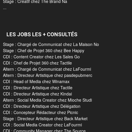
Stage : Créatif chez The Brand Na
...
LES JOBS LES + CONSULTÉS
Stage : Chargé de Communicat chez La Maison No
Stage : Chef de Projet 360 chez Bee Happy
CDI : Content Creator chez Les Sales Go
CDI : Chef de Projet 360 chez Tactile
Altern : Chargé de Communicat chez LaFourmi
Altern : Directeur Artistique chez pasdepubmerc
CDI : Head of Media chez Winamax
CDI : Directeur Artistique chez Tactile
CDI : Directeur Artistique chez Kindai
Altern : Social Media Creator chez Mioche Studi
CDI : Directeur Artistique chez Délégation
CDI : Concepteur Rédacteur chez Picnic
Stage : Directeur Artistique chez Back Market
CDI : Social Media Creator chez LaFourmi
CDI : Community Manager chez The Source