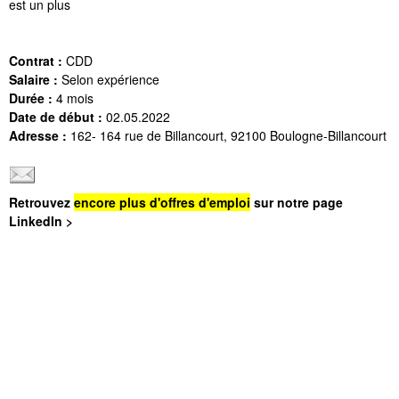
est un plus
Contrat :
CDD
Salaire :
Selon expérience
Durée :
4 mois
Date de début :
02.05.2022
Adresse :
162- 164 rue de Billancourt, 92100 Boulogne-Billancourt
Retrouvez
encore plus d'offres d'emploi
sur notre page
LinkedIn >