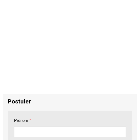
Postuler
Prénom
*