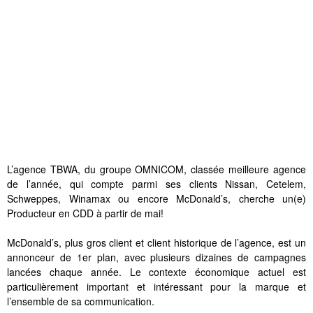
L’agence TBWA, du groupe OMNICOM, classée meilleure agence
de l’année, qui compte parmi ses clients Nissan, Cetelem,
Schweppes, Winamax ou encore McDonald’s, cherche un(e)
Producteur en CDD à partir de mai!
McDonald’s, plus gros client et client historique de l’agence, est un
annonceur de 1er plan, avec plusieurs dizaines de campagnes
lancées chaque année. Le contexte économique actuel est
particulièrement important et intéressant pour la marque et
l’ensemble de sa communication.