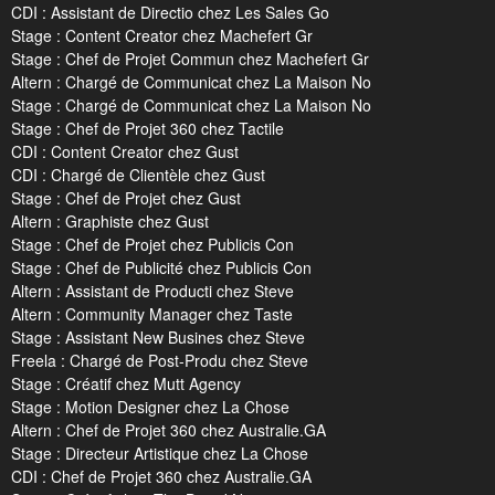
CDI : Assistant de Directio chez Les Sales Go
Stage : Content Creator chez Machefert Gr
Stage : Chef de Projet Commun chez Machefert Gr
Altern : Chargé de Communicat chez La Maison No
Stage : Chargé de Communicat chez La Maison No
Stage : Chef de Projet 360 chez Tactile
CDI : Content Creator chez Gust
CDI : Chargé de Clientèle chez Gust
Stage : Chef de Projet chez Gust
Altern : Graphiste chez Gust
Stage : Chef de Projet chez Publicis Con
Stage : Chef de Publicité chez Publicis Con
Altern : Assistant de Producti chez Steve
Altern : Community Manager chez Taste
Stage : Assistant New Busines chez Steve
Freela : Chargé de Post-Produ chez Steve
Stage : Créatif chez Mutt Agency
Stage : Motion Designer chez La Chose
Altern : Chef de Projet 360 chez Australie.GA
Stage : Directeur Artistique chez La Chose
CDI : Chef de Projet 360 chez Australie.GA