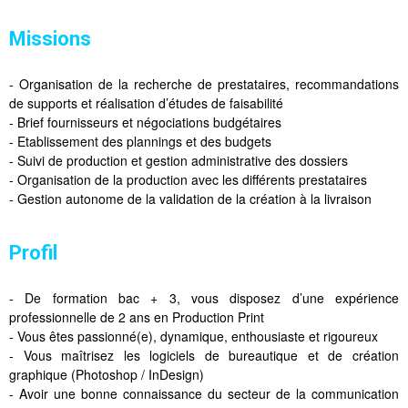
Missions
- Organisation de la recherche de prestataires, recommandations
de supports et réalisation d’études de faisabilité
- Brief fournisseurs et négociations budgétaires
- Etablissement des plannings et des budgets
- Suivi de production et gestion administrative des dossiers
- Organisation de la production avec les différents prestataires
- Gestion autonome de la validation de la création à la livraison
Profil
- De formation bac + 3, vous disposez d’une expérience
professionnelle de 2 ans en Production Print
- Vous êtes passionné(e), dynamique, enthousiaste et rigoureux
- Vous maîtrisez les logiciels de bureautique et de création
graphique (Photoshop / InDesign)
- Avoir une bonne connaissance du secteur de la communication