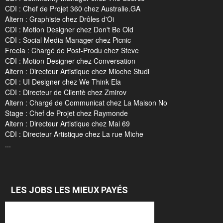
CDI : Chef de Projet 360 chez Australie.GA
Altern : Graphiste chez Drôles d'Oi
CDI : Motion Designer chez Don't Be Old
CDI : Social Media Manager chez Picnic
Freela : Chargé de Post-Produ chez Steve
CDI : Motion Designer chez Conversation
Altern : Directeur Artistique chez Mioche Studi
CDI : UI Designer chez We Think Ela
CDI : Directeur de Clientè chez Zmirov
Altern : Chargé de Communicat chez La Maison No
Stage : Chef de Projet chez Raymonde
Altern : Directeur Artistique chez Mai 69
CDI : Directeur Artistique chez La rue Miche
...
LES JOBS LES MIEUX PAYÉS