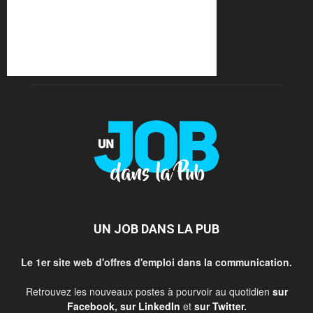
UN JOB DANS LA PUB
Le 1er site web d'offres d'emploi dans la communication.
Retrouvez les nouveaux postes à pourvoir au quotidien
sur
Facebook
,
sur LinkedIn
et
sur Twitter
.