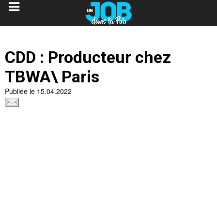
CDD : Producteur chez
TBWA\ Paris
Publiée le 15.04.2022