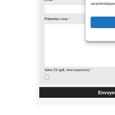
caractéristique
Présentez-vous
*
Votre CV (pdf, 4mo maximum)
*