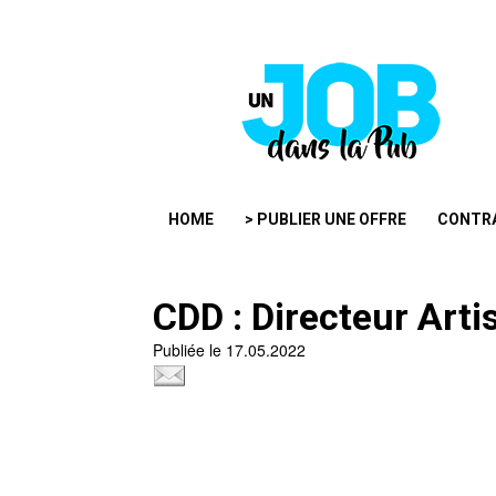
HOME
> PUBLIER UNE OFFRE
CONTR
CDD : Directeur Arti
Publiée le 17.05.2022