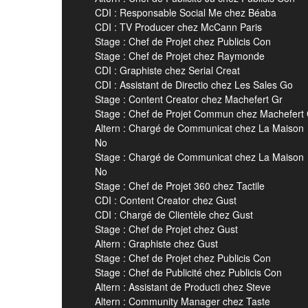
CDI : Responsable Social Me chez Béaba
CDI : TV Producer chez McCann Paris
Stage : Chef de Projet chez Publicis Con
Stage : Chef de Projet chez Raymonde
CDI : Graphiste chez Serial Creat
CDI : Assistant de Directio chez Les Sales Go
Stage : Content Creator chez Machefert Gr
Stage : Chef de Projet Commun chez Machefert
Altern : Chargé de Communicat chez La Maison
No
Stage : Chargé de Communicat chez La Maison
No
Stage : Chef de Projet 360 chez Tactile
CDI : Content Creator chez Gust
CDI : Chargé de Clientèle chez Gust
Stage : Chef de Projet chez Gust
Altern : Graphiste chez Gust
Stage : Chef de Projet chez Publicis Con
Stage : Chef de Publicité chez Publicis Con
Altern : Assistant de Producti chez Steve
Altern : Community Manager chez Taste