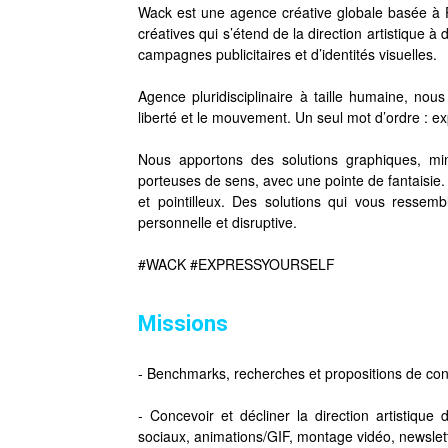
Wack est une agence créative globale basée à 
créatives qui s’étend de la direction artistique à
campagnes publicitaires et d’identités visuelles.
Agence pluridisciplinaire à taille humaine, nous
liberté et le mouvement. Un seul mot d’ordre : ex
Nous apportons des solutions graphiques, min
porteuses de sens, avec une pointe de fantaisie. 
et pointilleux. Des solutions qui vous resse
personnelle et disruptive.
#WACK #EXPRESSYOURSELF
Missions
- Benchmarks, recherches et propositions de con
- Concevoir et décliner la direction artistique 
sociaux, animations/GIF, montage vidéo, newslet