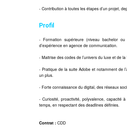
- Contribution à toutes les étapes d’un projet, d
Profil
- Formation supérieure (niveau bachelor o
d’expérience en agence de communication.
- Maitrise des codes de l’univers du luxe et de la
- Pratique de la suite Adobe et notamment de l’
un plus.
- Forte connaissance du digital, des réseaux so
- Curiosité, proactivité, polyvalence, capacité
temps, en respectant des deadlines définies.
Contrat :
CDD