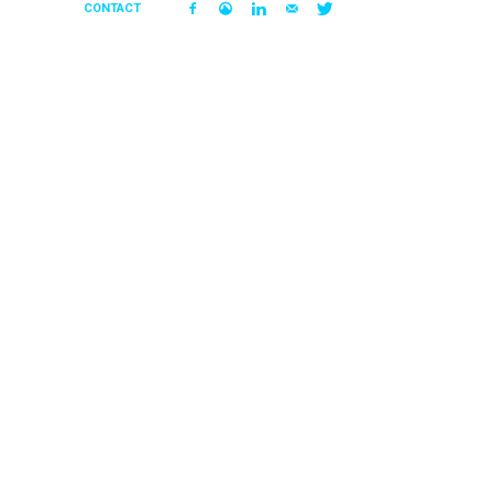
CONTACT