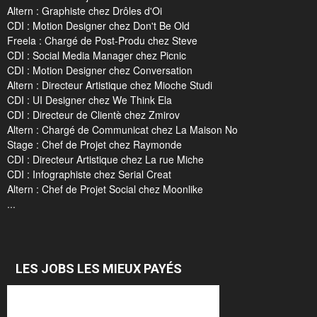
Altern : Graphiste chez Drôles d'Oi
CDI : Motion Designer chez Don't Be Old
Freela : Chargé de Post-Produ chez Steve
CDI : Social Media Manager chez Picnic
CDI : Motion Designer chez Conversation
Altern : Directeur Artistique chez Mioche Studi
CDI : UI Designer chez We Think Ela
CDI : Directeur de Clientè chez Zmirov
Altern : Chargé de Communicat chez La Maison No
Stage : Chef de Projet chez Raymonde
CDI : Directeur Artistique chez La rue Miche
CDI : Infographiste chez Serial Creat
Altern : Chef de Projet Social chez Moonlike
...
LES JOBS LES MIEUX PAYÉS