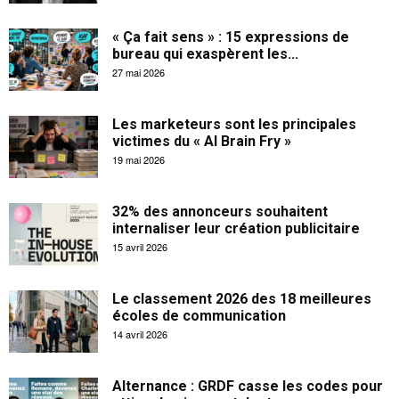
« Ça fait sens » : 15 expressions de
bureau qui exaspèrent les...
27 mai 2026
Les marketeurs sont les principales
victimes du « AI Brain Fry »
19 mai 2026
32% des annonceurs souhaitent
internaliser leur création publicitaire
15 avril 2026
Le classement 2026 des 18 meilleures
écoles de communication
14 avril 2026
Alternance : GRDF casse les codes pour