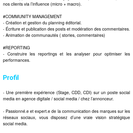
nos clients via l’influence (micro + macro).
#COMMUNITY MANAGEMENT
- Création et gestion du planning éditorial.
- Écriture et publication des posts et modération des commentaires.
- Animation de communautés ( stories, commentaires)
#REPORTING
- Construire les reportings et les analyser pour optimiser les
performances.
Profil
- Une première expérience (Stage, CDD, CDI) sur un poste social
media en agence digitale / social media / chez l’annonceur.
- Passionné.e et expert.e de la communication des marques sur les
réseaux sociaux, vous disposez d’une vraie vision stratégique
social media.