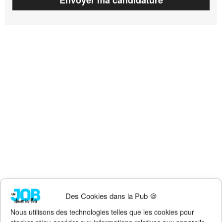
Des Cookies dans la Pub 🍪
Nous utilisons des technologies telles que les cookies pour