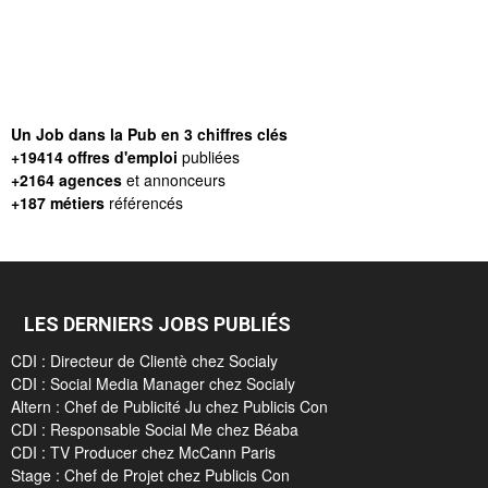
Un Job dans la Pub en 3 chiffres clés
+19414 offres d'emploi
publiées
+2164 agences
et annonceurs
+187 métiers
référencés
LES DERNIERS JOBS PUBLIÉS
CDI : Directeur de Clientè chez Socialy
CDI : Social Media Manager chez Socialy
Altern : Chef de Publicité Ju chez Publicis Con
CDI : Responsable Social Me chez Béaba
CDI : TV Producer chez McCann Paris
Stage : Chef de Projet chez Publicis Con