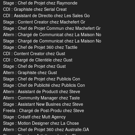
Stage : Chef de Projet chez Raymonde
CDI : Graphiste chez Serial Creat
CDI : Assistant de Directio chez Les Sales Go
Stage : Content Creator chez Machefert Gr
Stage : Chef de Projet Commun chez Machefert Gr
Altern : Chargé de Communicat chez La Maison No
Stage : Chargé de Communicat chez La Maison No
Stage : Chef de Projet 360 chez Tactile
CDI : Content Creator chez Gust
CDI : Chargé de Clientèle chez Gust
Stage : Chef de Projet chez Gust
Altern : Graphiste chez Gust
Stage : Chef de Projet chez Publicis Con
Stage : Chef de Publicité chez Publicis Con
Altern : Assistant de Producti chez Steve
Altern : Community Manager chez Taste
Stage : Assistant New Busines chez Steve
Freela : Chargé de Post-Produ chez Steve
Stage : Créatif chez Mutt Agency
Stage : Motion Designer chez La Chose
Altern : Chef de Projet 360 chez Australie.GA