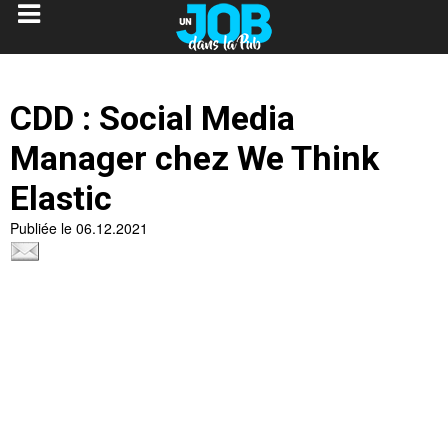
CDD : Social Media
Manager chez We Think
Elastic
Publiée le 06.12.2021