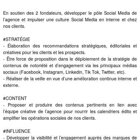
En soutien des 2 fondateurs, développer le pôle Social Media de
l’agence et impulser une culture Social Media en interne et chez
nos clients.
#STRATÉGIE
- Élaboration des recommandations stratégiques, éditoriales et
créatives pour les clients et les prospects.
- Être force de proposition dans le déploiement de la stratégie de
contenus de notoriété et d’engagement via les principaux médias
sociaux (Facebook, Instagram, Linkedin, Tik Tok, Twitter, etc).
- Réaliser de la veille en vue d’une amélioration continue interne et
externe.
#CONTENT
- Proposer et produire des contenus pertinents en lien avec
l’équipe créative de l’agence pour nourrir les calendriers édito et
amplifier les opérations sociales de nos clients.
#INFLUENCE
- Développer la visibilité et l’engagement auprès des marques de