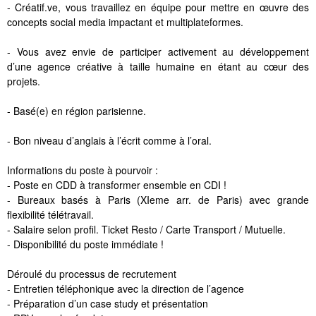
- Créatif.ve, vous travaillez en équipe pour mettre en œuvre des
concepts social media impactant et multiplateformes.
- Vous avez envie de participer activement au développement
d’une agence créative à taille humaine en étant au cœur des
projets.
- Basé(e) en région parisienne.
- Bon niveau d’anglais à l’écrit comme à l’oral.
Informations du poste à pourvoir :
- Poste en CDD à transformer ensemble en CDI !
- Bureaux basés à Paris (XIeme arr. de Paris) avec grande
flexibilité télétravail.
- Salaire selon profil. Ticket Resto / Carte Transport / Mutuelle.
- Disponibilité du poste immédiate !
Déroulé du processus de recrutement
- Entretien téléphonique avec la direction de l’agence
- Préparation d’un case study et présentation