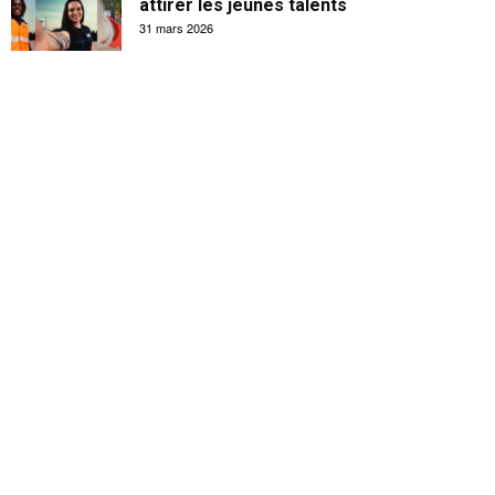
attirer les jeunes talents
31 mars 2026