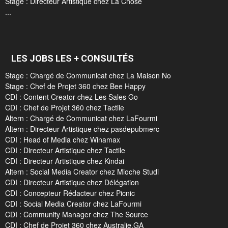
Stage : Directeur Artistique chez La Chose
...
LES JOBS LES + CONSULTÉS
Stage : Chargé de Communicat chez La Maison No
Stage : Chef de Projet 360 chez Bee Happy
CDI : Content Creator chez Les Sales Go
CDI : Chef de Projet 360 chez Tactile
Altern : Chargé de Communicat chez LaFourmi
Altern : Directeur Artistique chez pasdepubmerc
CDI : Head of Media chez Winamax
CDI : Directeur Artistique chez Tactile
CDI : Directeur Artistique chez Kindai
Altern : Social Media Creator chez Mioche Studi
CDI : Directeur Artistique chez Délégation
CDI : Concepteur Rédacteur chez Picnic
CDI : Social Media Creator chez LaFourmi
CDI : Community Manager chez The Source
CDI : Chef de Projet 360 chez Australie.GA