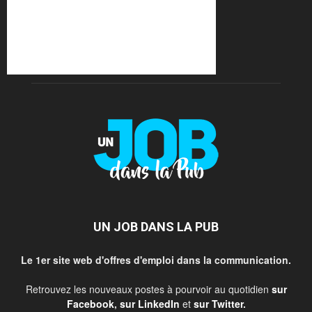
UN JOB DANS LA PUB
Le 1er site web d'offres d'emploi dans la communication.
Retrouvez les nouveaux postes à pourvoir au quotidien
sur
Facebook
,
sur LinkedIn
et
sur Twitter
.