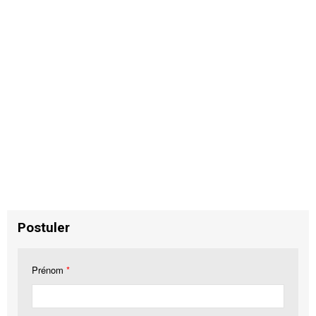
Postuler
Prénom
*