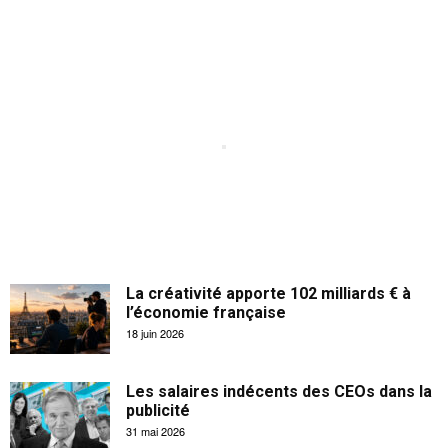
La créativité apporte 102 milliards € à
l’économie française
18 juin 2026
Les salaires indécents des CEOs dans la
publicité
31 mai 2026