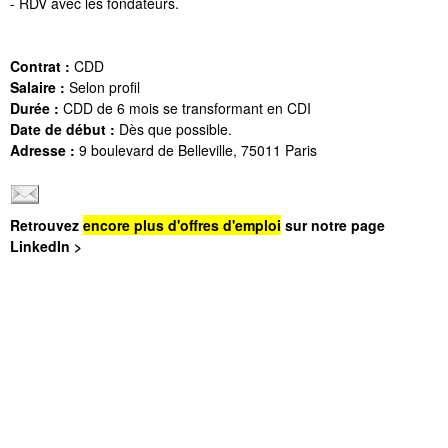
- RDV avec les fondateurs.
Contrat :
CDD
Salaire :
Selon profil
Durée :
CDD de 6 mois se transformant en CDI
Date de début :
Dès que possible.
Adresse :
9 boulevard de Belleville, 75011 Paris
Retrouvez
encore plus d'offres d'emploi
sur notre page
LinkedIn >