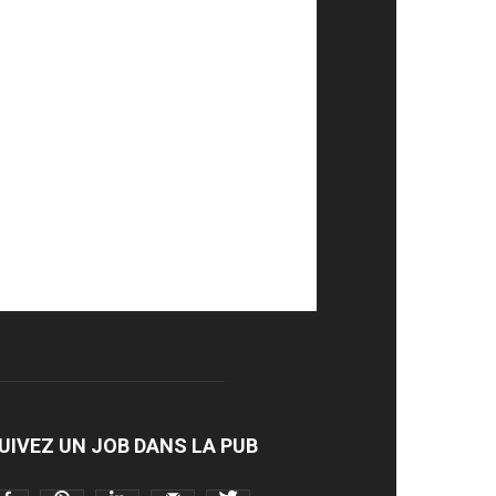
UIVEZ UN JOB DANS LA PUB