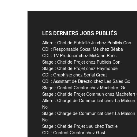
LES DERNIERS JOBS PUBLIÉS
Altern : Chef de Publicité Ju chez Publicis Con
CDI : Responsable Social Me chez Béaba
CDI : TV Producer chez McCann Paris
Stage : Chef de Projet chez Publicis Con
Stage : Chef de Projet chez Raymonde
CDI : Graphiste chez Serial Creat
CDI : Assistant de Directio chez Les Sales Go
Stage : Content Creator chez Machefert Gr
Stage : Chef de Projet Commun chez Machefert
Altern : Chargé de Communicat chez La Maison
No
Stage : Chargé de Communicat chez La Maison
No
Stage : Chef de Projet 360 chez Tactile
CDI : Content Creator chez Gust