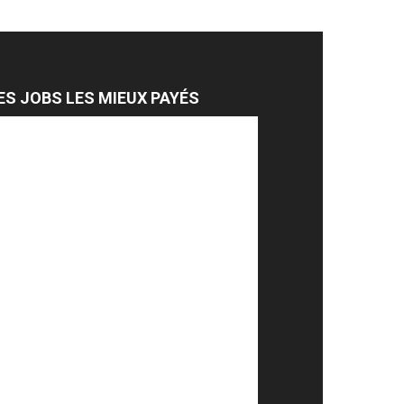
ES JOBS LES MIEUX PAYÉS