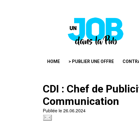
HOME
> PUBLIER UNE OFFRE
CONTR
CDI : Chef de Publi
Communication
Publiée le 26.06.2024