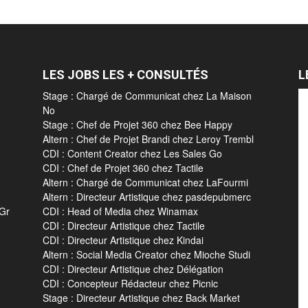
LES JOBS LES + CONSULTÉS
L
Stage : Chargé de Communicat chez La Maison
No
Stage : Chef de Projet 360 chez Bee Happy
Altern : Chef de Projet Brandi chez Leroy Trembl
CDI : Content Creator chez Les Sales Go
CDI : Chef de Projet 360 chez Tactile
Altern : Chargé de Communicat chez LaFourmi
Altern : Directeur Artistique chez pasdepubmerc
 Gr
CDI : Head of Media chez Winamax
CDI : Directeur Artistique chez Tactile
CDI : Directeur Artistique chez Kindai
Altern : Social Media Creator chez Mioche Studi
CDI : Directeur Artistique chez Délégation
CDI : Concepteur Rédacteur chez Picnic
Stage : Directeur Artistique chez Back Market