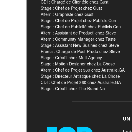
CDI : Chargé de Clientèle chez Gust
Stage : Chef de Projet chez Gust
Altern : Graphiste chez Gust
Stage : Chef de Projet chez Publicis Con
Stage : Chef de Publicité chez Publicis Con
Altern : Assistant de Producti chez Steve
Altern : Community Manager chez Taste
Stage : Assistant New Busines chez Steve
Freela : Chargé de Post-Produ chez Steve
Stage : Créatif chez Mutt Agency
Stage : Motion Designer chez La Chose
Altern : Chef de Projet 360 chez Australie.GA
Stage : Directeur Artistique chez La Chose
CDI : Chef de Projet 360 chez Australie.GA
Stage : Créatif chez The Brand Na
...
UN 
Le 1