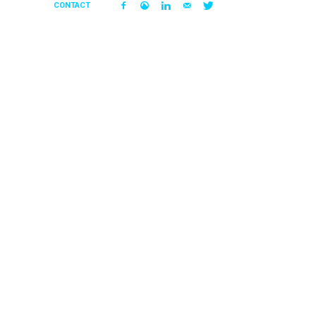
CONTACT