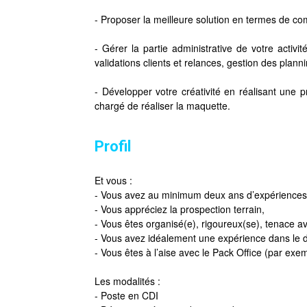
- Proposer la meilleure solution en termes de com
- Gérer la partie administrative de votre acti
validations clients et relances, gestion des plann
- Développer votre créativité en réalisant une 
chargé de réaliser la maquette.
Profil
Et vous :
- Vous avez au minimum deux ans d’expériences
- Vous appréciez la prospection terrain,
- Vous êtes organisé(e), rigoureux(se), tenace a
- Vous avez idéalement une expérience dans le
- Vous êtes à l’aise avec le Pack Office (par exem
Les modalités :
- Poste en CDI