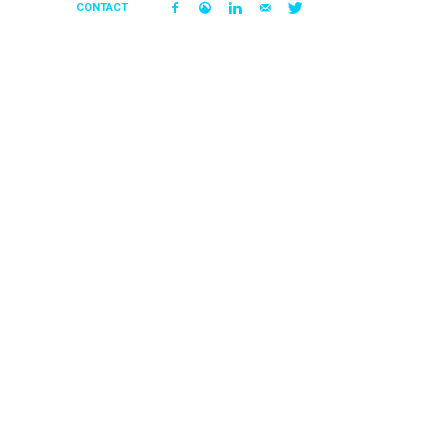
CONTACT