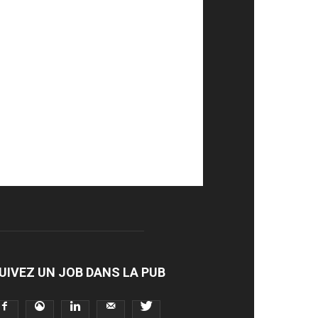
UIVEZ UN JOB DANS LA PUB