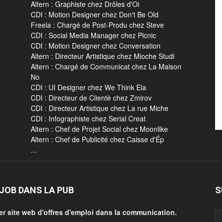
Altern : Graphiste chez Drôles d'Oi
CDI : Motion Designer chez Don't Be Old
Freela : Chargé de Post-Produ chez Steve
CDI : Social Media Manager chez Picnic
CDI : Motion Designer chez Conversation
Altern : Directeur Artistique chez Mioche Studi
Altern : Chargé de Communicat chez La Maison
No
CDI : UI Designer chez We Think Ela
CDI : Directeur de Clientè chez Zmirov
CDI : Directeur Artistique chez La rue Miche
CDI : Infographiste chez Serial Creat
Altern : Chef de Projet Social chez Moonlike
Altern : Chef de Publicité chez Caisse d'Ép
...
JOB DANS LA PUB
S
er site web d'offres d'emploi dans la communication.