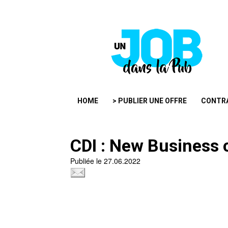
HOME
> PUBLIER UNE OFFRE
CONTR
CDI : New Business
Publiée le 27.06.2022