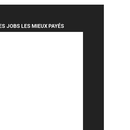
ES JOBS LES MIEUX PAYÉS