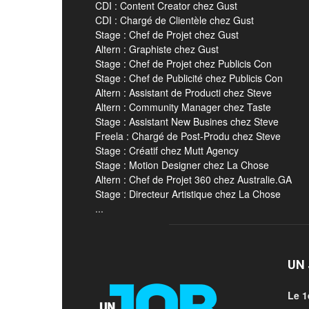
CDI : Content Creator chez Gust
CDI : Chargé de Clientèle chez Gust
Stage : Chef de Projet chez Gust
Altern : Graphiste chez Gust
Stage : Chef de Projet chez Publicis Con
Stage : Chef de Publicité chez Publicis Con
Altern : Assistant de Producti chez Steve
Altern : Community Manager chez Taste
Stage : Assistant New Busines chez Steve
Freela : Chargé de Post-Produ chez Steve
Stage : Créatif chez Mutt Agency
Stage : Motion Designer chez La Chose
Altern : Chef de Projet 360 chez Australie.GA
Stage : Directeur Artistique chez La Chose
...
UN 
Le 1