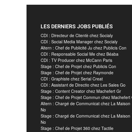
LES DERNIERS JOBS PUBLIÉS
CDI : Directeur de Clientè chez Socialy
CDI : Social Media Manager chez Socialy
Altern : Chef de Publicité Ju chez Publicis Con
CDI : Responsable Social Me chez Béaba
CDI : TV Producer chez McCann Paris
Stage : Chef de Projet chez Publicis Con
Stage : Chef de Projet chez Raymonde
CDI : Graphiste chez Serial Creat
CDI : Assistant de Directio chez Les Sales Go
Stage : Content Creator chez Machefert Gr
Stage : Chef de Projet Commun chez Machefert
Altern : Chargé de Communicat chez La Maison
No
Stage : Chargé de Communicat chez La Maison
No
Stage : Chef de Projet 360 chez Tactile