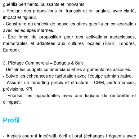
guérilla pertinents, puissants et innovants.
- Rédiger des propositions en français et en anglais, avec clarté,
impact et rigueur.
- Construire ou enrichir de nouvelles offres guérilla en collaboration
avec les équipes internes.
- Être force de proposition pour des activations audacieuses,
mémorables et adaptées aux cultures locales (Paris, Londres,
Europe).
3. Pilotage Commercial – Budgets & Suivi
- Définir les budgets commerciaux et les argumentaires associés.
- Suivre les échéances de facturation avec l’équipe administrative.
- Assurer un reporting précis et structuré : CRM, performances,
prévisions, KPI.
- Prioriser les opportunités avec une logique de rentabilité et
d’impact.
Profil
- Anglais courant impératif, écrit et oral (échanges fréquents avec