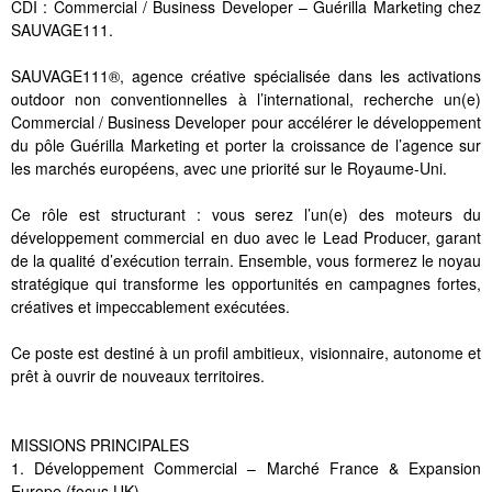
CDI : Commercial / Business Developer – Guérilla Marketing chez
SAUVAGE111.
SAUVAGE111®, agence créative spécialisée dans les activations
outdoor non conventionnelles à l’international, recherche un(e)
Commercial / Business Developer pour accélérer le développement
du pôle Guérilla Marketing et porter la croissance de l’agence sur
les marchés européens, avec une priorité sur le Royaume-Uni.
Ce rôle est structurant : vous serez l’un(e) des moteurs du
développement commercial en duo avec le Lead Producer, garant
de la qualité d’exécution terrain. Ensemble, vous formerez le noyau
stratégique qui transforme les opportunités en campagnes fortes,
créatives et impeccablement exécutées.
Ce poste est destiné à un profil ambitieux, visionnaire, autonome et
prêt à ouvrir de nouveaux territoires.
MISSIONS PRINCIPALES
1. Développement Commercial – Marché France & Expansion
Europe (focus UK)