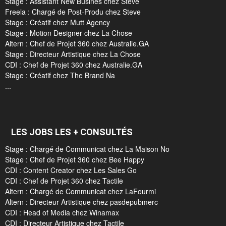
Stage : Assistant New Busines chez Steve
Freela : Chargé de Post-Produ chez Steve
Stage : Créatif chez Mutt Agency
Stage : Motion Designer chez La Chose
Altern : Chef de Projet 360 chez Australie.GA
Stage : Directeur Artistique chez La Chose
CDI : Chef de Projet 360 chez Australie.GA
Stage : Créatif chez The Brand Na
...
LES JOBS LES + CONSULTÉS
Stage : Chargé de Communicat chez La Maison No
Stage : Chef de Projet 360 chez Bee Happy
CDI : Content Creator chez Les Sales Go
CDI : Chef de Projet 360 chez Tactile
Altern : Chargé de Communicat chez LaFourmi
Altern : Directeur Artistique chez pasdepubmerc
CDI : Head of Media chez Winamax
CDI : Directeur Artistique chez Tactile