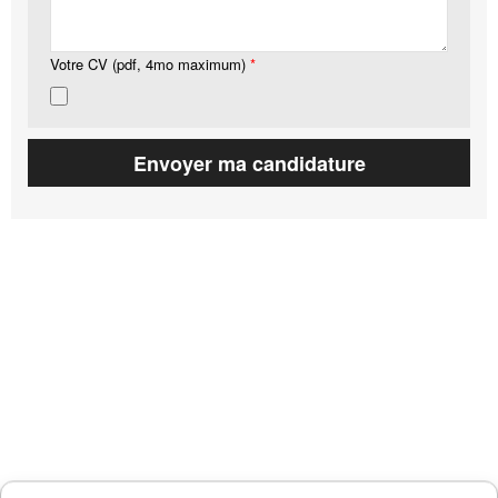
Votre CV (pdf, 4mo maximum)
*