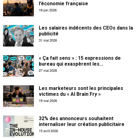
l’économie française
18 juin 2026
Les salaires indécents des CEOs dans la
publicité
31 mai 2026
« Ça fait sens » : 15 expressions de
bureau qui exaspèrent les...
27 mai 2026
Les marketeurs sont les principales
victimes du « AI Brain Fry »
19 mai 2026
32% des annonceurs souhaitent
internaliser leur création publicitaire
15 avril 2026