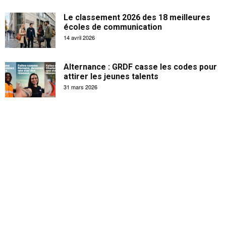
Le classement 2026 des 18 meilleures
écoles de communication
14 avril 2026
Alternance : GRDF casse les codes pour
attirer les jeunes talents
31 mars 2026