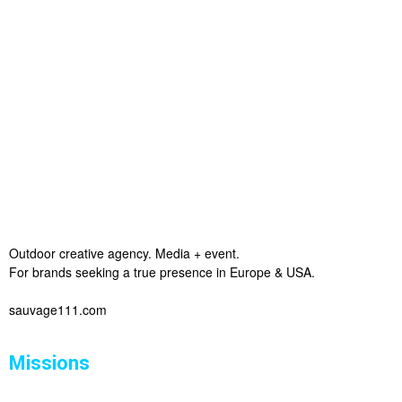
Outdoor creative agency. Media + event.
For brands seeking a true presence in Europe & USA.
sauvage111.com
Missions