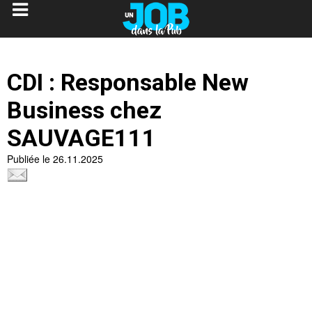
CDI : Responsable New
Business chez
SAUVAGE111
Publiée le 26.11.2025