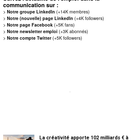
communication sur :
>
Notre groupe LinkedIn
(+14K membres)
>
Notre (nouvelle) page LinkedIn
(+4K followers)
>
Notre page Facebook
(+5K fans)
>
Notre newsletter emploi
(+3K abonnés)
>
Notre compte Twitter
(+5K followers)
La créativité apporte 102 milliards € à