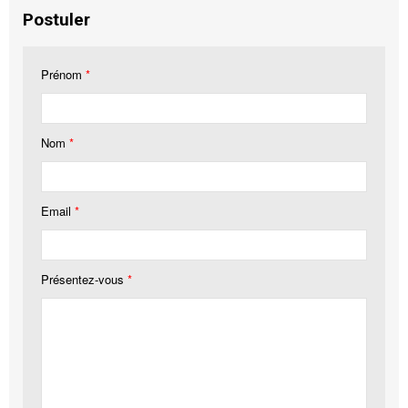
Postuler
Prénom
*
Nom
*
Email
*
Présentez-vous
*