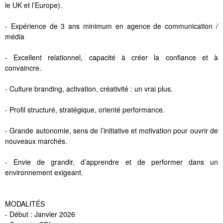
le UK et l’Europe).
- Expérience de 3 ans minimum en agence de communication /
média
- Excellent relationnel, capacité à créer la confiance et à
convaincre.
- Culture branding, activation, créativité : un vrai plus.
- Profil structuré, stratégique, orienté performance.
- Grande autonomie, sens de l’initiative et motivation pour ouvrir de
nouveaux marchés.
- Envie de grandir, d’apprendre et de performer dans un
environnement exigeant.
MODALITÉS
- Début : Janvier 2026