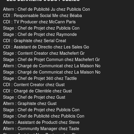
Altern : Chef de Publicité Ju chez Publicis Con
CDI : Responsable Social Me chez Béaba
CDI : TV Producer chez McCann Paris
Stage : Chef de Projet chez Publicis Con
Stage : Chef de Projet chez Raymonde
CDI : Graphiste chez Serial Creat
CDI : Assistant de Directio chez Les Sales Go
Stage : Content Creator chez Machefert Gr
Stage : Chef de Projet Commun chez Machefert Gr
Altern : Chargé de Communicat chez La Maison No
Stage : Chargé de Communicat chez La Maison No
Stage : Chef de Projet 360 chez Tactile
CDI : Content Creator chez Gust
CDI : Chargé de Clientèle chez Gust
Stage : Chef de Projet chez Gust
Altern : Graphiste chez Gust
Stage : Chef de Projet chez Publicis Con
Stage : Chef de Publicité chez Publicis Con
Altern : Assistant de Producti chez Steve
Altern : Community Manager chez Taste