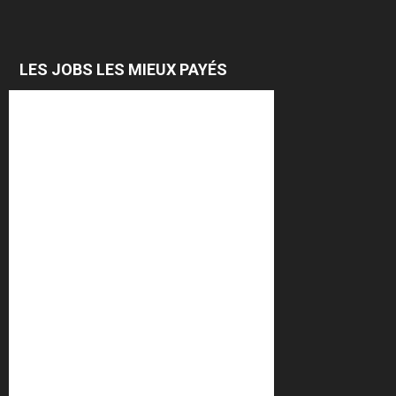
LES JOBS LES MIEUX PAYÉS