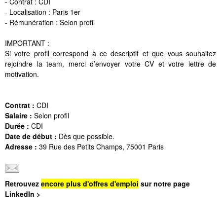
- Contrat : CDI
- Localisation : Paris 1er
- Rémunération : Selon profil
IMPORTANT :
Si votre profil correspond à ce descriptif et que vous souhaitez
rejoindre la team, merci d’envoyer votre CV et votre lettre de
motivation.
Contrat :
CDI
Salaire :
Selon profil
Durée :
CDI
Date de début :
Dès que possible.
Adresse :
39 Rue des Petits Champs, 75001 Paris
Retrouvez
encore plus d'offres d'emploi
sur notre page
LinkedIn >