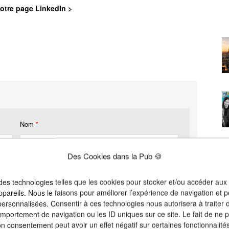
otre page LinkedIn >
Nom
*
Des Cookies dans la Pub 🍪
 des technologies telles que les cookies pour stocker et/ou accéder aux
ppareils. Nous le faisons pour améliorer l’expérience de navigation et p
 personnalisées. Consentir à ces technologies nous autorisera à traiter
omportement de navigation ou les ID uniques sur ce site. Le fait de ne 
on consentement peut avoir un effet négatif sur certaines fonctionnalités