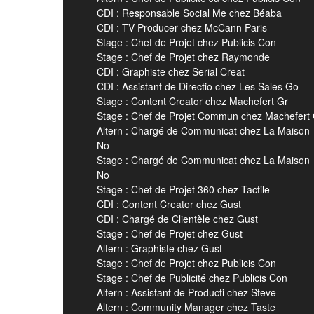
CDI : Responsable Social Me chez Béaba
CDI : TV Producer chez McCann Paris
Stage : Chef de Projet chez Publicis Con
Stage : Chef de Projet chez Raymonde
CDI : Graphiste chez Serial Creat
CDI : Assistant de Directio chez Les Sales Go
Stage : Content Creator chez Machefert Gr
Stage : Chef de Projet Commun chez Machefert
Altern : Chargé de Communicat chez La Maison
No
Stage : Chargé de Communicat chez La Maison
No
Stage : Chef de Projet 360 chez Tactile
CDI : Content Creator chez Gust
CDI : Chargé de Clientèle chez Gust
Stage : Chef de Projet chez Gust
Altern : Graphiste chez Gust
Stage : Chef de Projet chez Publicis Con
Stage : Chef de Publicité chez Publicis Con
Altern : Assistant de Producti chez Steve
Altern : Community Manager chez Taste