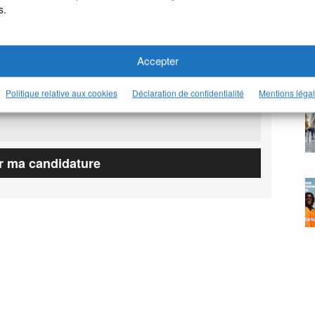
s.
Accepter
Politique relative aux cookies
Déclaration de confidentialité
Mentions léga