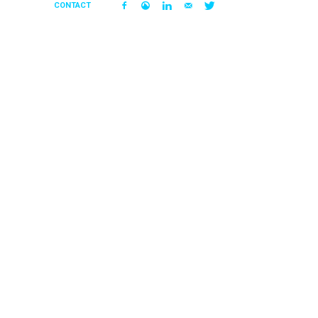
CONTACT