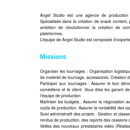
Angel Studio est une agence de production 
Spécialisée dans la création de snack content, 
ambition de révolutionner la création de con
plateformes.
L’équipe de Angel Studio est composée d’experts 
Missions
Organiser les tournages : Organisation logistiq
de matériel de tournage, accessoires. Création de
Participer aux tournages : Assurer le bon dérou
comédiens et le client. Vous êtes les garant de 
l’équipe de production
Maîtriser les budgets : Assurer la négociation av
coûts de production. Assurer la rentabilité des op
Suivi administratif des projets : Gestion et clas
rendus de production, des reports des cessions de 
Veilles des nouveaux prestataires vidéo (Réalisa