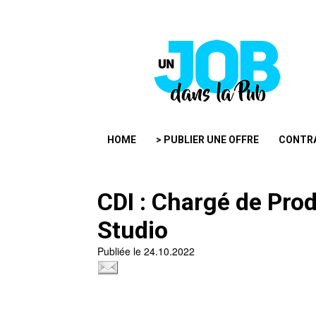
HOME
> PUBLIER UNE OFFRE
CONTR
CDI : Chargé de Pro
Studio
Publiée le 24.10.2022