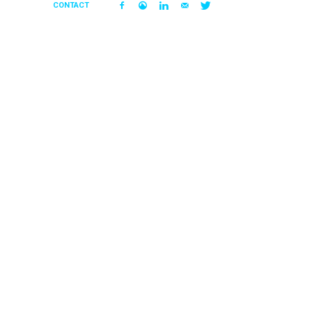
CONTACT