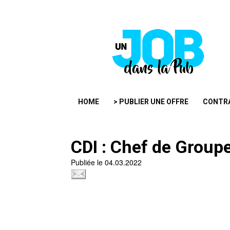
HOME
> PUBLIER UNE OFFRE
CONTR
CDI : Chef de Group
Publiée le 04.03.2022