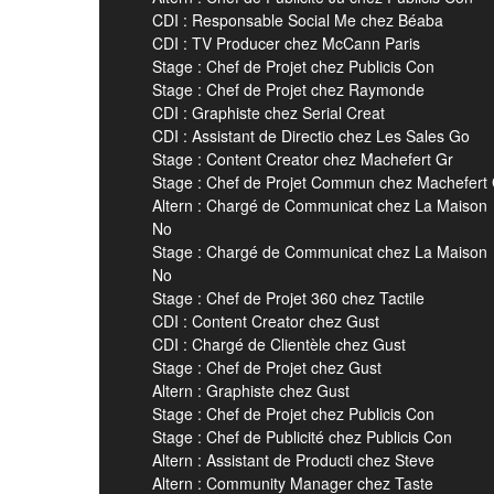
CDI : Responsable Social Me chez Béaba
CDI : TV Producer chez McCann Paris
Stage : Chef de Projet chez Publicis Con
Stage : Chef de Projet chez Raymonde
CDI : Graphiste chez Serial Creat
CDI : Assistant de Directio chez Les Sales Go
Stage : Content Creator chez Machefert Gr
Stage : Chef de Projet Commun chez Machefert
Altern : Chargé de Communicat chez La Maison
No
Stage : Chargé de Communicat chez La Maison
No
Stage : Chef de Projet 360 chez Tactile
CDI : Content Creator chez Gust
CDI : Chargé de Clientèle chez Gust
Stage : Chef de Projet chez Gust
Altern : Graphiste chez Gust
Stage : Chef de Projet chez Publicis Con
Stage : Chef de Publicité chez Publicis Con
Altern : Assistant de Producti chez Steve
Altern : Community Manager chez Taste