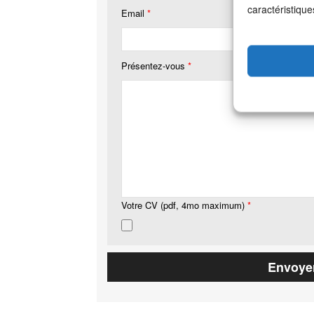
caractéristique
Email
*
Présentez-vous
*
Votre CV (pdf, 4mo maximum)
*