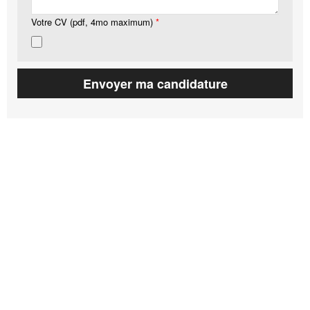
Votre CV (pdf, 4mo maximum)
*