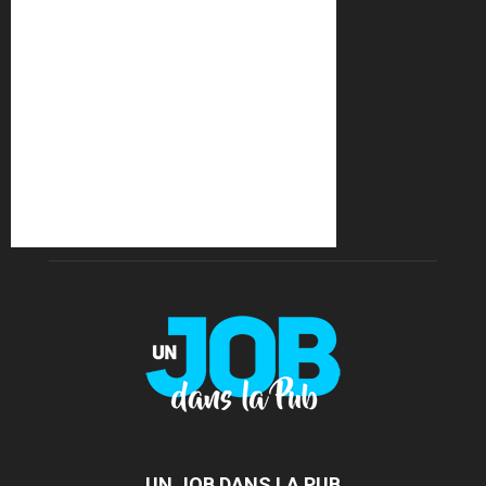
UN JOB DANS LA PUB