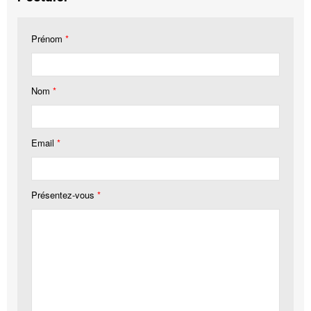
Prénom
*
Nom
*
Email
*
Présentez-vous
*