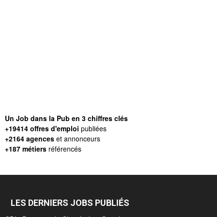
Un Job dans la Pub en 3 chiffres clés
+19414 offres d'emploi
publiées
+2164 agences
et annonceurs
+187 métiers
référencés
LES DERNIERS JOBS PUBLIÉS