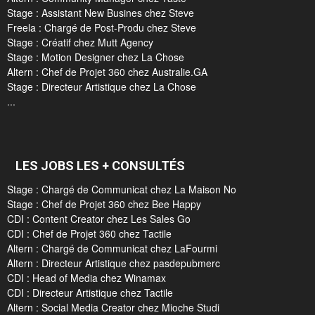
Stage : Assistant New Busines chez Steve
Freela : Chargé de Post-Produ chez Steve
Stage : Créatif chez Mutt Agency
Stage : Motion Designer chez La Chose
Altern : Chef de Projet 360 chez Australie.GA
Stage : Directeur Artistique chez La Chose
...
LES JOBS LES + CONSULTÉS
Stage : Chargé de Communicat chez La Maison No
Stage : Chef de Projet 360 chez Bee Happy
CDI : Content Creator chez Les Sales Go
CDI : Chef de Projet 360 chez Tactile
Altern : Chargé de Communicat chez LaFourmi
Altern : Directeur Artistique chez pasdepubmerc
CDI : Head of Media chez Winamax
CDI : Directeur Artistique chez Tactile
Altern : Social Media Creator chez Mioche Studi