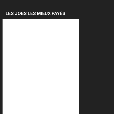
LES JOBS LES MIEUX PAYÉS