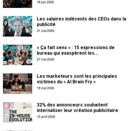
18 juin 2026
Les salaires indécents des CEOs dans la
publicité
31 mai 2026
« Ça fait sens » : 15 expressions de
bureau qui exaspèrent les...
27 mai 2026
Les marketeurs sont les principales
victimes du « AI Brain Fry »
19 mai 2026
32% des annonceurs souhaitent
internaliser leur création publicitaire
15 avril 2026