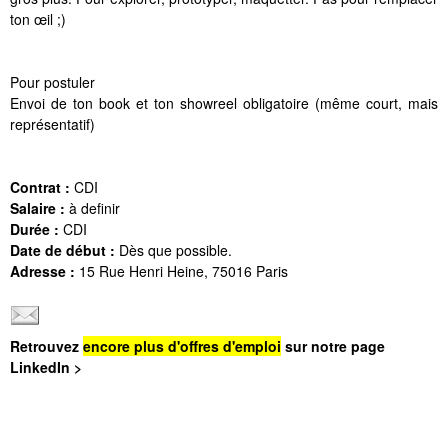
ton œil ;)
Pour postuler
Envoi de ton book et ton showreel obligatoire (même court, mais
représentatif)
Contrat :
CDI
Salaire :
à definir
Durée :
CDI
Date de début :
Dès que possible.
Adresse :
15 Rue Henri Heine, 75016 Paris
Retrouvez
encore plus d'offres d'emploi
sur notre page
LinkedIn >