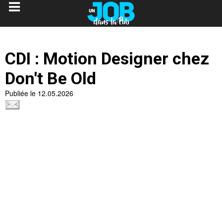
CDI : Motion Designer chez
Don't Be Old
Publiée le 12.05.2026