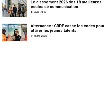
Le classement 2026 des 18 meilleures
écoles de communication
14 avril 2026
Alternance : GRDF casse les codes pour
attirer les jeunes talents
31 mars 2026