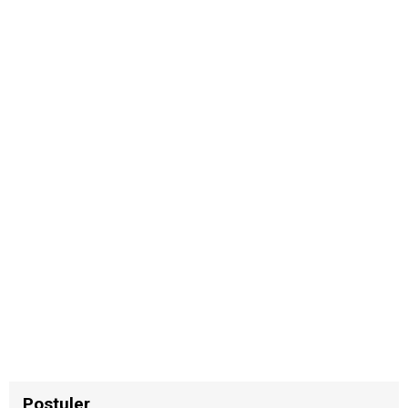
Postuler