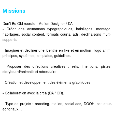
Missions
Don’t Be Old recrute : Motion Designer / DA
- Créer des animations typographiques, habillages, montage,
habillages, social content, formats courts, ads, déclinaisons multi-
supports.
- Imaginer et décliner une identité en fixe et en motion : logo anim,
principes, systèmes, templates, guidelines.
- Proposer des directions créatives : refs, intentions, pistes,
storyboard/animatic si nécessaire.
- Création et développement des éléments graphiques
- Collaboration avec la créa (DA / CR).
- Type de projets : branding. motion, social ads, DOOH, contenus
éditoriaux…