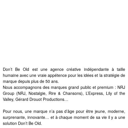
Don’t Be Old est une agence créative indépendante à taille
humaine avec une vraie appétence pour les idées et la stratégie de
marque depuis plus de 50 ans.
Nous accompagnons des marques grand public et premium : NRJ
Group (NRJ, Nostalgie, Rire & Chansons), L’Express, Lily of the
Valley, Gérard Drouot Productions…
Pour nous, une marque n’a pas d’âge pour être jeune, moderne,
surprenante, innovante… et à chaque moment de sa vie il y a une
solution Don’t Be Old.