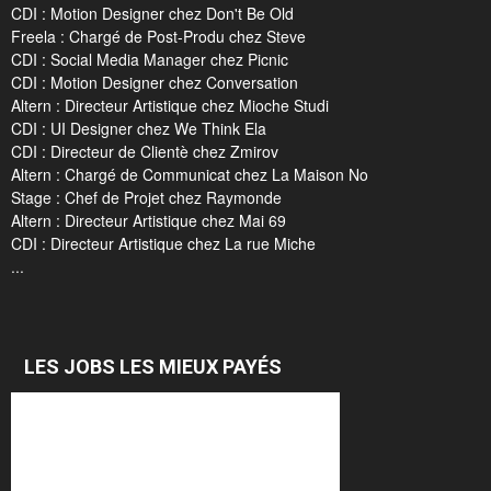
CDI : Motion Designer chez Don't Be Old
Freela : Chargé de Post-Produ chez Steve
CDI : Social Media Manager chez Picnic
CDI : Motion Designer chez Conversation
Altern : Directeur Artistique chez Mioche Studi
CDI : UI Designer chez We Think Ela
CDI : Directeur de Clientè chez Zmirov
Altern : Chargé de Communicat chez La Maison No
Stage : Chef de Projet chez Raymonde
Altern : Directeur Artistique chez Mai 69
CDI : Directeur Artistique chez La rue Miche
...
LES JOBS LES MIEUX PAYÉS