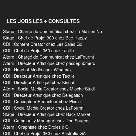
LES JOBS LES + CONSULTÉS
Stage : Chargé de Communicat chez La Maison No
Stage : Chef de Projet 360 chez Bee Happy
CDI : Content Creator chez Les Sales Go
CDI : Chef de Projet 360 chez Tactile
Altern : Chargé de Communicat chez LaFourmi
Altern : Directeur Artistique chez pasdepubmerc
CDI : Head of Media chez Winamax
CDI : Directeur Artistique chez Tactile
CDI : Directeur Artistique chez Kindai
Altern : Social Media Creator chez Mioche Studi
CDI : Directeur Artistique chez Délégation
CDI : Concepteur Rédacteur chez Picnic
CDI : Social Media Creator chez LaFourmi
Stage : Directeur Artistique chez Back Market
CDI : Community Manager chez The Source
Altern : Graphiste chez Drôles d'Oi
CDI : Chef de Projet 360 chez Australie.GA