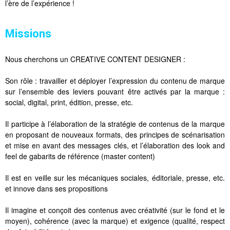
l’ère de l’expérience !
Missions
Nous cherchons un CREATIVE CONTENT DESIGNER :
Son rôle : travailler et déployer l’expression du contenu de marque
sur l’ensemble des leviers pouvant être activés par la marque :
social, digital, print, édition, presse, etc.
Il participe à l’élaboration de la stratégie de contenus de la marque
en proposant de nouveaux formats, des principes de scénarisation
et mise en avant des messages clés, et l’élaboration des look and
feel de gabarits de référence (master content)
Il est en veille sur les mécaniques sociales, éditoriale, presse, etc.
et innove dans ses propositions
Il imagine et conçoit des contenus avec créativité (sur le fond et le
moyen), cohérence (avec la marque) et exigence (qualité, respect