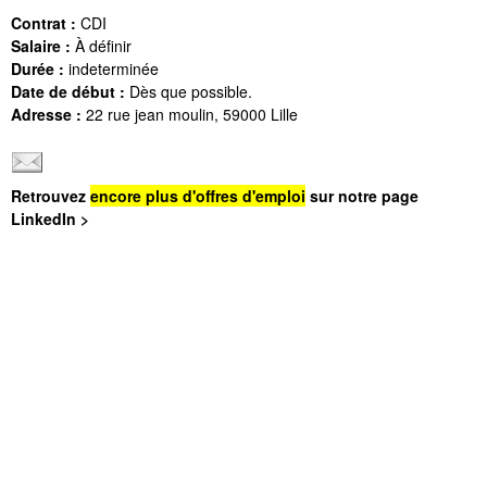
Contrat :
CDI
Salaire :
À définir
Durée :
indeterminée
Date de début :
Dès que possible.
Adresse :
22 rue jean moulin, 59000 Lille
Retrouvez
encore plus d'offres d'emploi
sur notre page
LinkedIn >