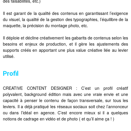
des faisabilités, etc.)
Il est garant de la qualité des contenus en garantissant l’exigence
du visuel, la qualité de la gestion des typographies, l’équilibre de la
maquette, la précision du montage photo, etc.
Il déploie et décline créativement les gabarits de contenus selon les
besoins et enjeux de production, et il gère les ajustements des
supports créés en apportant une plus value créative liée au levier
utilisé.
Profil
CREATIVE CONTENT DESIGNER : C’est un profil créatif
polyvalent, background édition mais avec une vraie envie et une
capacité à penser le contenu de façon transversale, sur tous les
leviers. Il a déjà pratiqué les réseaux sociaux soit chez l’annonceur
ou dans l’idéal en agence. C’est encore mieux si il a quelques
notions de cadrage en vidéo et de photo ( et qu’il aime ça ! )