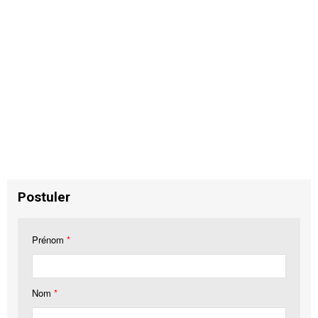
Postuler
Prénom
*
Nom
*