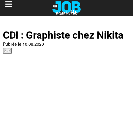
CDI : Graphiste chez Nikita
Publiée le 10.08.2020