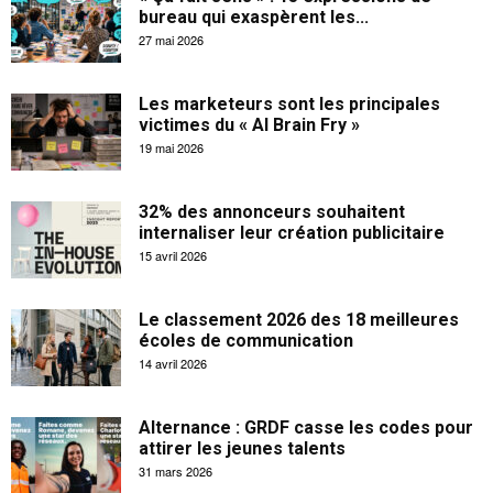
bureau qui exaspèrent les...
27 mai 2026
Les marketeurs sont les principales
victimes du « AI Brain Fry »
19 mai 2026
32% des annonceurs souhaitent
internaliser leur création publicitaire
15 avril 2026
Le classement 2026 des 18 meilleures
écoles de communication
14 avril 2026
Alternance : GRDF casse les codes pour
attirer les jeunes talents
31 mars 2026