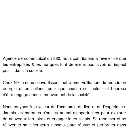
Agence de communication 360, nous contribuons à révéler ce que
les entreprises & les marques font de mieux pour avoir un impact
positif dans la société.
Chez Nikita nous convertissons notre émerveillement du monde en
énergie et en actions, pour que chacun soit acteur et heureux
d’être engagé dans le mouvement de la société.
Nous croyons à la valeur de l’économie du lien et de l’expérience.
Jamais les marques n’ont eu autant d’opportunités pour explorer
de nouveaux territoires et engager leurs clients. Se repenser et se
réinventer sont les seuls moyens pour réussir et performer dans