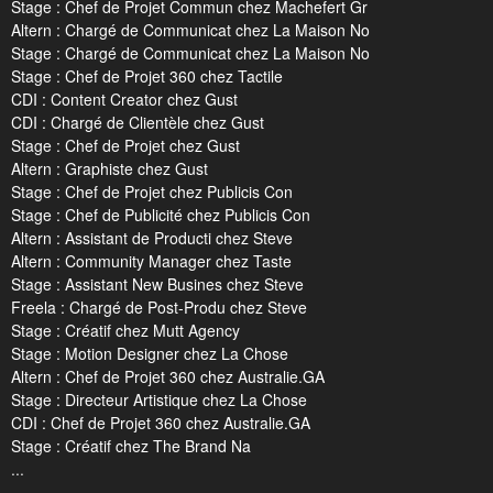
Stage : Chef de Projet Commun chez Machefert Gr
Altern : Chargé de Communicat chez La Maison No
Stage : Chargé de Communicat chez La Maison No
Stage : Chef de Projet 360 chez Tactile
CDI : Content Creator chez Gust
CDI : Chargé de Clientèle chez Gust
Stage : Chef de Projet chez Gust
Altern : Graphiste chez Gust
Stage : Chef de Projet chez Publicis Con
Stage : Chef de Publicité chez Publicis Con
Altern : Assistant de Producti chez Steve
Altern : Community Manager chez Taste
Stage : Assistant New Busines chez Steve
Freela : Chargé de Post-Produ chez Steve
Stage : Créatif chez Mutt Agency
Stage : Motion Designer chez La Chose
Altern : Chef de Projet 360 chez Australie.GA
Stage : Directeur Artistique chez La Chose
CDI : Chef de Projet 360 chez Australie.GA
Stage : Créatif chez The Brand Na
...