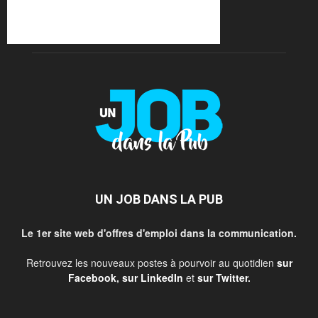
UN JOB DANS LA PUB
Le 1er site web d'offres d'emploi dans la communication.
Retrouvez les nouveaux postes à pourvoir au quotidien
sur
Facebook
,
sur LinkedIn
et
sur Twitter
.