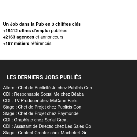
Un Job dans la Pub en 3 chiffres clés
+19412 offres d'emploi
publiées
+2163 agences
et annonceurs
+187 métiers
référencés
LES DERNIERS JOBS PUBLIÉS
Altern : Chef de Publicité Ju chez Publicis Con
CDI : Responsable Social Me chez Béaba
CDI : TV Producer chez McCann Paris
Stage : Chef de Projet chez Publicis Con
Stage : Chef de Projet chez Raymonde
CDI : Graphiste chez Serial Creat
CDI : Assistant de Directio chez Les Sales Go
Stage : Content Creator chez Machefert Gr