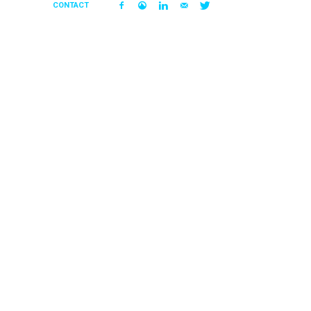
CONTACT