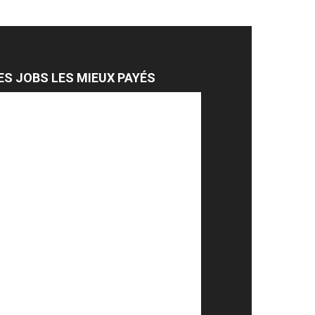
ES JOBS LES MIEUX PAYÉS