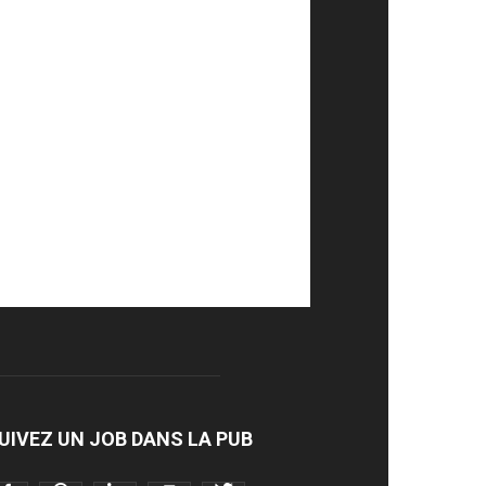
UIVEZ UN JOB DANS LA PUB