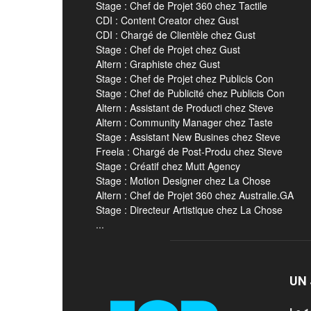
Stage : Chef de Projet 360 chez Tactile
CDI : Content Creator chez Gust
CDI : Chargé de Clientèle chez Gust
Stage : Chef de Projet chez Gust
Altern : Graphiste chez Gust
Stage : Chef de Projet chez Publicis Con
Stage : Chef de Publicité chez Publicis Con
Altern : Assistant de Producti chez Steve
Altern : Community Manager chez Taste
Stage : Assistant New Busines chez Steve
Freela : Chargé de Post-Produ chez Steve
Stage : Créatif chez Mutt Agency
Stage : Motion Designer chez La Chose
Altern : Chef de Projet 360 chez Australie.GA
Stage : Directeur Artistique chez La Chose
...
UN 