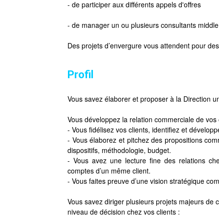
- de participer aux différents appels d'offres
- de manager un ou plusieurs consultants middle 
Des projets d’envergure vous attendent pour des
Profil
Vous savez élaborer et proposer à la Direction un
Vous développez la relation commerciale de vos
- Vous fidélisez vos clients, identifiez et dével
- Vous élaborez et pitchez des propositions comme
dispositifs, méthodologie, budget.
- Vous avez une lecture fine des relations che
comptes d’un même client.
- Vous faites preuve d’une vision stratégique co
Vous savez diriger plusieurs projets majeurs de
niveau de décision chez vos clients :