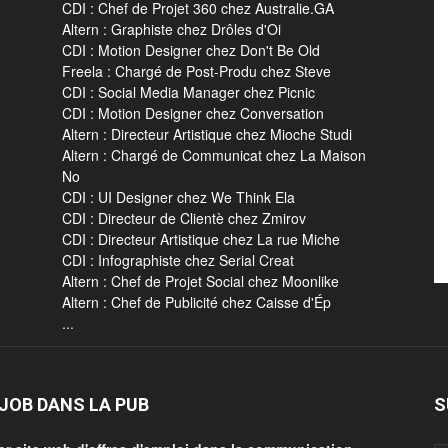
CDI : Chef de Projet 360 chez Australie.GA
Altern : Graphiste chez Drôles d'Oi
CDI : Motion Designer chez Don't Be Old
Freela : Chargé de Post-Produ chez Steve
CDI : Social Media Manager chez Picnic
CDI : Motion Designer chez Conversation
Altern : Directeur Artistique chez Mioche Studi
Altern : Chargé de Communicat chez La Maison
No
CDI : UI Designer chez We Think Ela
CDI : Directeur de Clientè chez Zmirov
CDI : Directeur Artistique chez La rue Miche
CDI : Infographiste chez Serial Creat
Altern : Chef de Projet Social chez Moonlike
Altern : Chef de Publicité chez Caisse d'Ép
...
JOB DANS LA PUB
S