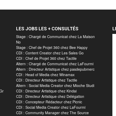
LES JOBS LES + CONSULTÉS
L
Stage : Chargé de Communicat chez La Maison
No
Stage : Chef de Projet 360 chez Bee Happy
CDI : Content Creator chez Les Sales Go
CDI : Chef de Projet 360 chez Tactile
Altern : Chargé de Communicat chez LaFourmi
Altern : Directeur Artistique chez pasdepubmerc
CDI : Head of Media chez Winamax
CDI : Directeur Artistique chez Tactile
Altern : Social Media Creator chez Mioche Studi
 Gr
CDI : Directeur Artistique chez Kindai
CDI : Directeur Artistique chez Délégation
CDI : Concepteur Rédacteur chez Picnic
CDI : Social Media Creator chez LaFourmi
CDI : Community Manager chez The Source