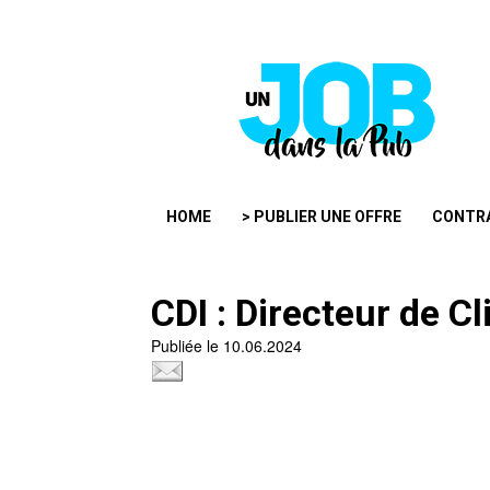
HOME
> PUBLIER UNE OFFRE
CONTR
CDI : Directeur de C
Publiée le 10.06.2024