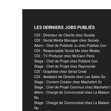
LES DERNIERS JOBS PUBLIÉS
CDI : Directeur de Clientè chez Socialy
CDI : Social Media Manager chez Socialy
Altern : Chef de Publicité Ju chez Publicis Con
CDI : Responsable Social Me chez Béaba
CDI : TV Producer chez McCann Paris
Stage : Chef de Projet chez Publicis Con
Stage : Chef de Projet chez Raymonde
CDI : Graphiste chez Serial Creat
CDI : Assistant de Directio chez Les Sales Go
Stage : Content Creator chez Machefert Gr
Stage : Chef de Projet Commun chez Machefert
Altern : Chargé de Communicat chez La Maison
No
Stage : Chargé de Communicat chez La Maison
No