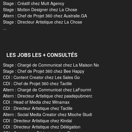
Stage : Créatif chez Mutt Agency
Stage : Motion Designer chez La Chose
Altern : Chef de Projet 360 chez Australie.GA
Stage : Directeur Artistique chez La Chose
...
LES JOBS LES + CONSULTÉS
Stage : Chargé de Communicat chez La Maison No
Stage : Chef de Projet 360 chez Bee Happy
CDI : Content Creator chez Les Sales Go
CDI : Chef de Projet 360 chez Tactile
Altern : Chargé de Communicat chez LaFourmi
Altern : Directeur Artistique chez pasdepubmerc
CDI : Head of Media chez Winamax
CDI : Directeur Artistique chez Tactile
Altern : Social Media Creator chez Mioche Studi
CDI : Directeur Artistique chez Kindai
CDI : Directeur Artistique chez Délégation