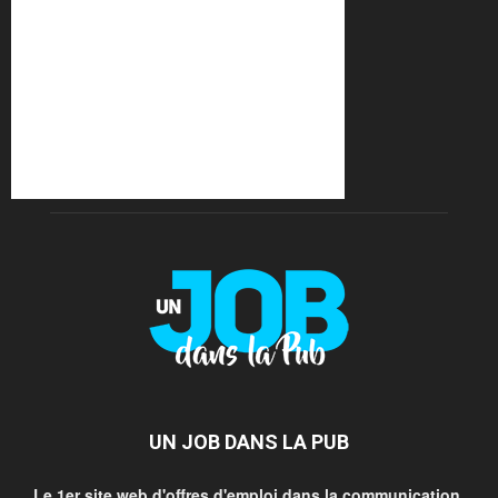
UN JOB DANS LA PUB
Le 1er site web d'offres d'emploi dans la communication.