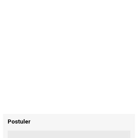
Postuler