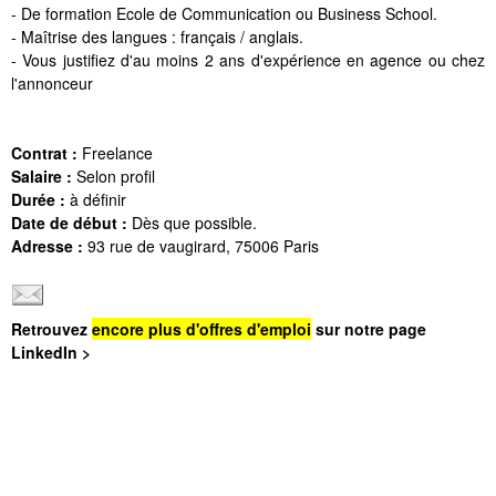
- De formation Ecole de Communication ou Business School.
- Maîtrise des langues : français / anglais.
- Vous justifiez d'au moins 2 ans d'expérience en agence ou chez
l'annonceur
Contrat :
Freelance
Salaire :
Selon profil
Durée :
à définir
Date de début :
Dès que possible.
Adresse :
93 rue de vaugirard, 75006 Paris
Retrouvez
encore plus d'offres d'emploi
sur notre page
LinkedIn >