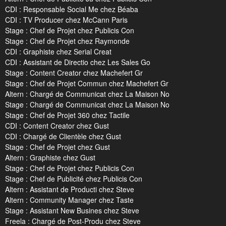
CDI : Responsable Social Me chez Béaba
CDI : TV Producer chez McCann Paris
Stage : Chef de Projet chez Publicis Con
Stage : Chef de Projet chez Raymonde
CDI : Graphiste chez Serial Creat
CDI : Assistant de Directio chez Les Sales Go
Stage : Content Creator chez Machefert Gr
Stage : Chef de Projet Commun chez Machefert Gr
Altern : Chargé de Communicat chez La Maison No
Stage : Chargé de Communicat chez La Maison No
Stage : Chef de Projet 360 chez Tactile
CDI : Content Creator chez Gust
CDI : Chargé de Clientèle chez Gust
Stage : Chef de Projet chez Gust
Altern : Graphiste chez Gust
Stage : Chef de Projet chez Publicis Con
Stage : Chef de Publicité chez Publicis Con
Altern : Assistant de Producti chez Steve
Altern : Community Manager chez Taste
Stage : Assistant New Busines chez Steve
Freela : Chargé de Post-Produ chez Steve