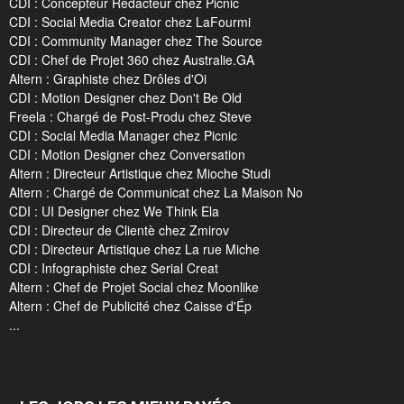
CDI : Concepteur Rédacteur chez Picnic
CDI : Social Media Creator chez LaFourmi
CDI : Community Manager chez The Source
CDI : Chef de Projet 360 chez Australie.GA
Altern : Graphiste chez Drôles d'Oi
CDI : Motion Designer chez Don't Be Old
Freela : Chargé de Post-Produ chez Steve
CDI : Social Media Manager chez Picnic
CDI : Motion Designer chez Conversation
Altern : Directeur Artistique chez Mioche Studi
Altern : Chargé de Communicat chez La Maison No
CDI : UI Designer chez We Think Ela
CDI : Directeur de Clientè chez Zmirov
CDI : Directeur Artistique chez La rue Miche
CDI : Infographiste chez Serial Creat
Altern : Chef de Projet Social chez Moonlike
Altern : Chef de Publicité chez Caisse d'Ép
...