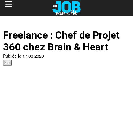
Freelance : Chef de Projet
360 chez Brain & Heart
Publiée le 17.08.2020