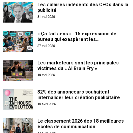
Les salaires indécents des CEOs dans la
publicité
31 mai 2026
« Ça fait sens » : 15 expressions de
bureau qui exaspèrent les...
27 mai 2026
Les marketeurs sont les principales
victimes du « AI Brain Fry »
19 mai 2026
32% des annonceurs souhaitent
internaliser leur création publicitaire
15 avril 2026
Le classement 2026 des 18 meilleures
écoles de communication
14 avril 2026