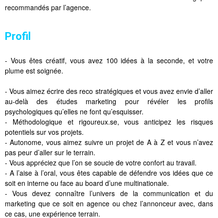
recommandés par l’agence.
Profil
- Vous êtes créatif, vous avez 100 idées à la seconde, et votre
plume est soignée.
- Vous aimez écrire des reco stratégiques et vous avez envie d’aller
au-delà des études marketing pour révéler les profils
psychologiques qu’elles ne font qu’esquisser.
- Méthodologique et rigoureux.se, vous anticipez les risques
potentiels sur vos projets.
- Autonome, vous aimez suivre un projet de A à Z et vous n’avez
pas peur d’aller sur le terrain.
- Vous appréciez que l’on se soucie de votre confort au travail.
- A l’aise à l’oral, vous êtes capable de défendre vos idées que ce
soit en interne ou face au board d’une multinationale.
- Vous devez connaître l’univers de la communication et du
marketing que ce soit en agence ou chez l’annonceur avec, dans
ce cas, une expérience terrain.