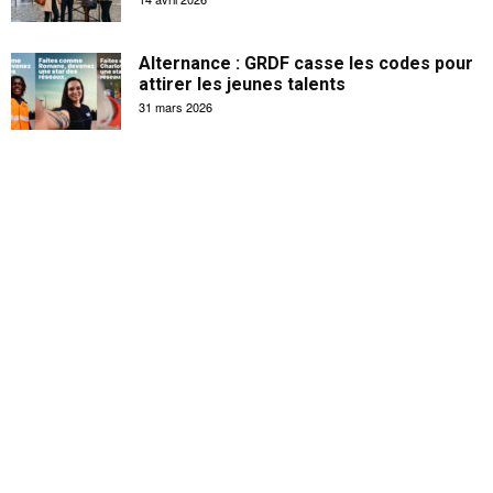
Alternance : GRDF casse les codes pour
attirer les jeunes talents
31 mars 2026