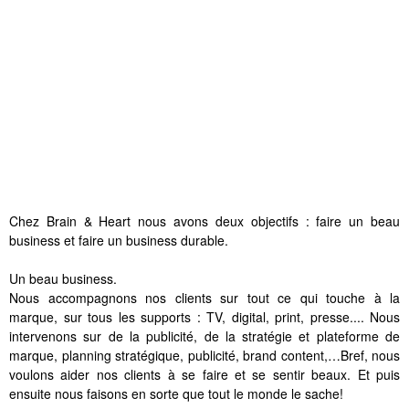
Chez Brain & Heart nous avons deux objectifs : faire un beau
business et faire un business durable.
Un beau business.
Nous accompagnons nos clients sur tout ce qui touche à la
marque, sur tous les supports : TV, digital, print, presse.... Nous
intervenons sur de la publicité, de la stratégie et plateforme de
marque, planning stratégique, publicité, brand content,…Bref, nous
voulons aider nos clients à se faire et se sentir beaux. Et puis
ensuite nous faisons en sorte que tout le monde le sache!