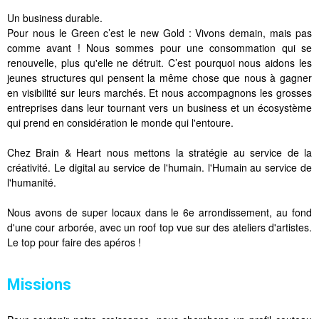
Un business durable.
Pour nous le Green c’est le new Gold : Vivons demain, mais pas
comme avant ! Nous sommes pour une consommation qui se
renouvelle, plus qu'elle ne détruit. C’est pourquoi nous aidons les
jeunes structures qui pensent la même chose que nous à gagner
en visibilité sur leurs marchés. Et nous accompagnons les grosses
entreprises dans leur tournant vers un business et un écosystème
qui prend en considération le monde qui l'entoure.
Chez Brain & Heart nous mettons la stratégie au service de la
créativité. Le digital au service de l'humain. l'Humain au service de
l'humanité.
Nous avons de super locaux dans le 6e arrondissement, au fond
d'une cour arborée, avec un roof top vue sur des ateliers d'artistes.
Le top pour faire des apéros !
Missions