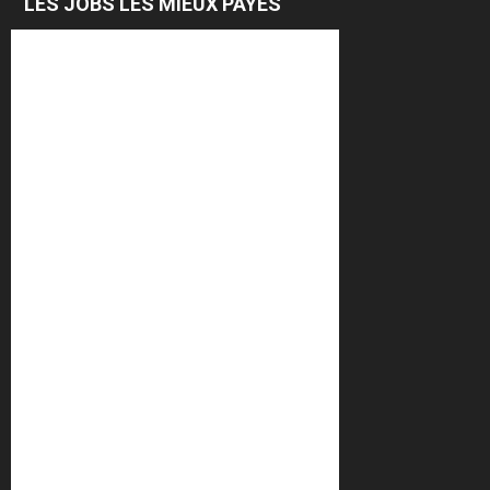
LES JOBS LES MIEUX PAYÉS