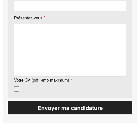
Présentez-vous
*
Votre CV (pdf, 4mo maximum)
*