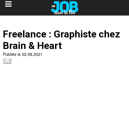
Freelance : Graphiste chez
Brain & Heart
Publiée le 02.08.2021