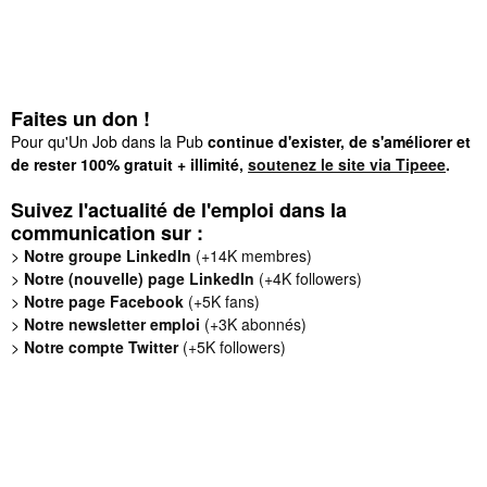
Faites un don !
Pour qu'Un Job dans la Pub
continue d'exister, de s'améliorer et
de rester 100% gratuit + illimité,
soutenez le site via Tipeee
.
Suivez l'actualité de l'emploi dans la
communication sur :
>
Notre groupe LinkedIn
(+14K membres)
>
Notre (nouvelle) page LinkedIn
(+4K followers)
>
Notre page Facebook
(+5K fans)
>
Notre newsletter emploi
(+3K abonnés)
>
Notre compte Twitter
(+5K followers)