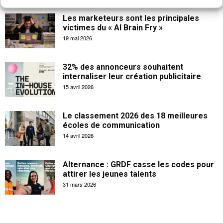
Les marketeurs sont les principales
victimes du « AI Brain Fry »
19 mai 2026
32% des annonceurs souhaitent
internaliser leur création publicitaire
15 avril 2026
Le classement 2026 des 18 meilleures
écoles de communication
14 avril 2026
Alternance : GRDF casse les codes pour
attirer les jeunes talents
31 mars 2026