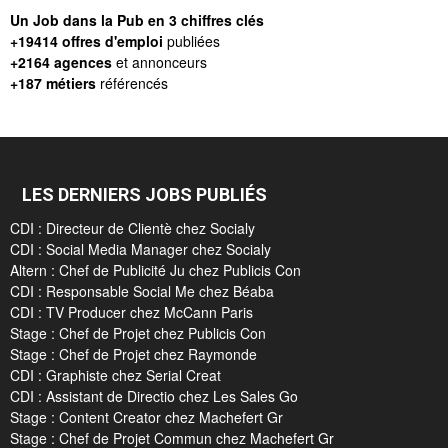
Un Job dans la Pub en 3 chiffres clés
+19414 offres d'emploi
publiées
+2164 agences
et annonceurs
+187 métiers
référencés
LES DERNIERS JOBS PUBLIÉS
CDI : Directeur de Clientè chez Socialy
CDI : Social Media Manager chez Socialy
Altern : Chef de Publicité Ju chez Publicis Con
CDI : Responsable Social Me chez Béaba
CDI : TV Producer chez McCann Paris
Stage : Chef de Projet chez Publicis Con
Stage : Chef de Projet chez Raymonde
CDI : Graphiste chez Serial Creat
CDI : Assistant de Directio chez Les Sales Go
Stage : Content Creator chez Machefert Gr
Stage : Chef de Projet Commun chez Machefert Gr