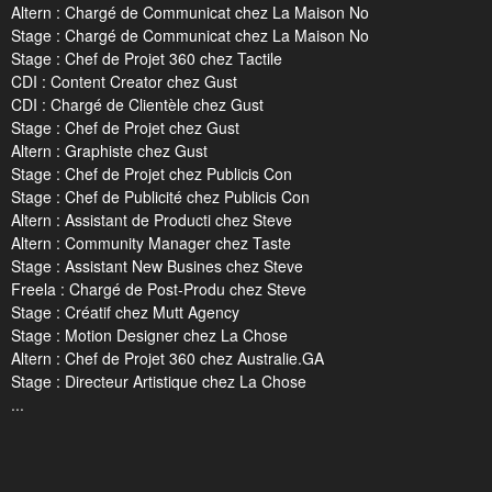
Altern : Chargé de Communicat chez La Maison No
Stage : Chargé de Communicat chez La Maison No
Stage : Chef de Projet 360 chez Tactile
CDI : Content Creator chez Gust
CDI : Chargé de Clientèle chez Gust
Stage : Chef de Projet chez Gust
Altern : Graphiste chez Gust
Stage : Chef de Projet chez Publicis Con
Stage : Chef de Publicité chez Publicis Con
Altern : Assistant de Producti chez Steve
Altern : Community Manager chez Taste
Stage : Assistant New Busines chez Steve
Freela : Chargé de Post-Produ chez Steve
Stage : Créatif chez Mutt Agency
Stage : Motion Designer chez La Chose
Altern : Chef de Projet 360 chez Australie.GA
Stage : Directeur Artistique chez La Chose
...