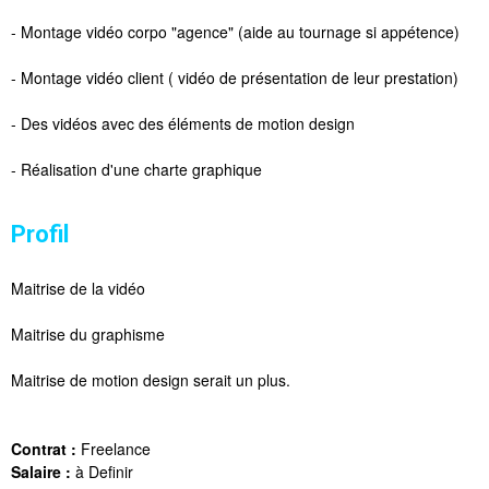
- Montage vidéo corpo "agence" (aide au tournage si appétence)
- Montage vidéo client ( vidéo de présentation de leur prestation)
- Des vidéos avec des éléments de motion design
- Réalisation d'une charte graphique
Profil
Maitrise de la vidéo
Maitrise du graphisme
Maitrise de motion design serait un plus.
Contrat :
Freelance
Salaire :
à Definir