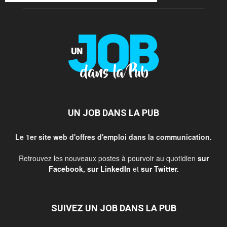
UN JOB DANS LA PUB
Le 1er site web d'offres d'emploi dans la communication.
Retrouvez les nouveaux postes à pourvoir au quotidien
sur
Facebook
,
sur LinkedIn
et
sur Twitter
.
SUIVEZ UN JOB DANS LA PUB