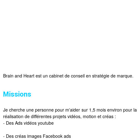
Brain and Heart est un cabinet de conseil en stratégie de marque.
Missions
Je cherche une personne pour m'aider sur 1,5 mois environ pour la
réalisation de différentes projets vidéos, motion et créas :
- Des Ads vidéos youtube
- Des créas images Facebook ads