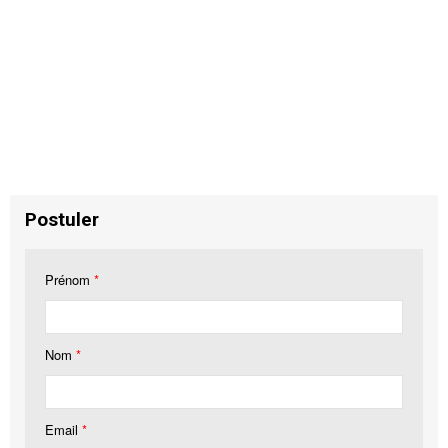
Postuler
Prénom
*
Nom
*
Email
*