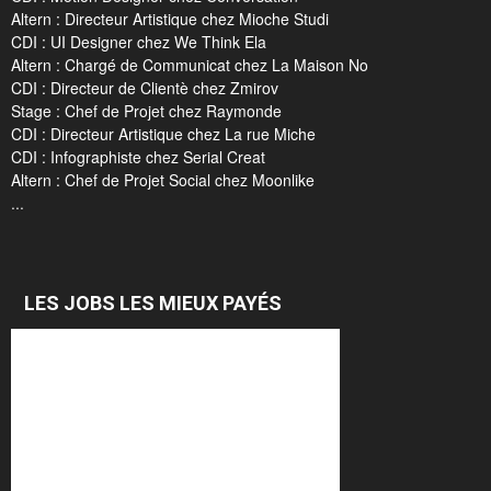
Altern : Directeur Artistique chez Mioche Studi
CDI : UI Designer chez We Think Ela
Altern : Chargé de Communicat chez La Maison No
CDI : Directeur de Clientè chez Zmirov
Stage : Chef de Projet chez Raymonde
CDI : Directeur Artistique chez La rue Miche
CDI : Infographiste chez Serial Creat
Altern : Chef de Projet Social chez Moonlike
...
LES JOBS LES MIEUX PAYÉS