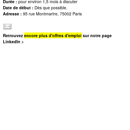
Durée :
pour environ 1,5 mois à discuter
Date de début :
Dès que possible.
Adresse :
95 rue Montmartre, 75002 Paris
Retrouvez
encore plus d'offres d'emploi
sur notre page
LinkedIn >