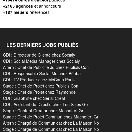
+2165 agences
et annonceurs
+187 métiers
référencés
LES DERNIERS JOBS PUBLIÉS
CDI : Directeur de Clientè chez Socialy
CDI : Social Media Manager chez Socialy
Altern : Chef de Publicité Ju chez Publicis Con
CDI : Responsable Social Me chez Béaba
CDI : TV Producer chez McCann Paris
Stage : Chef de Projet chez Publicis Con
Stage : Chef de Projet chez Raymonde
CDI : Graphiste chez Serial Creat
CDI : Assistant de Directio chez Les Sales Go
Stage : Content Creator chez Machefert Gr
Stage : Chef de Projet Commun chez Machefert Gr
Altern : Chargé de Communicat chez La Maison No
Stage : Chargé de Communicat chez La Maison No