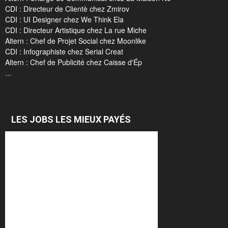
CDI : Directeur de Clientè chez Zmirov
CDI : UI Designer chez We Think Ela
CDI : Directeur Artistique chez La rue Miche
Altern : Chef de Projet Social chez Moonlike
CDI : Infographiste chez Serial Creat
Altern : Chef de Publicité chez Caisse d'Ép
...
LES JOBS LES MIEUX PAYÉS