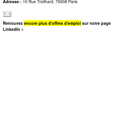
Adresse :
10 Rue Treilhard, 75008 Paris
Retrouvez
encore plus d'offres d'emploi
sur notre page
LinkedIn >