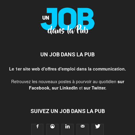
UN JOB DANS LA PUB
Le 1er site web d'offres d'emploi dans la communication.
Retrouvez les nouveaux postes à pourvoir au quotidien
sur
Facebook
,
sur LinkedIn
et
sur Twitter
.
SUIVEZ UN JOB DANS LA PUB