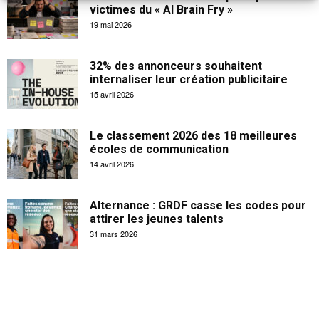
victimes du « AI Brain Fry »
19 mai 2026
32% des annonceurs souhaitent
internaliser leur création publicitaire
15 avril 2026
Le classement 2026 des 18 meilleures
écoles de communication
14 avril 2026
Alternance : GRDF casse les codes pour
attirer les jeunes talents
31 mars 2026