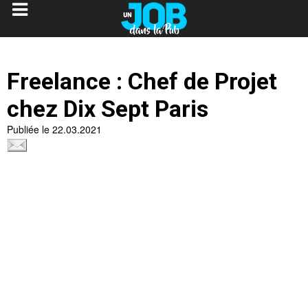
Freelance : Chef de Projet
chez Dix Sept Paris
Publiée le 22.03.2021