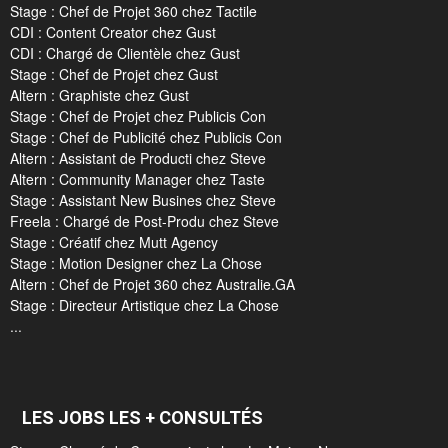
Stage : Chef de Projet 360 chez Tactile
CDI : Content Creator chez Gust
CDI : Chargé de Clientèle chez Gust
Stage : Chef de Projet chez Gust
Altern : Graphiste chez Gust
Stage : Chef de Projet chez Publicis Con
Stage : Chef de Publicité chez Publicis Con
Altern : Assistant de Producti chez Steve
Altern : Community Manager chez Taste
Stage : Assistant New Busines chez Steve
Freela : Chargé de Post-Produ chez Steve
Stage : Créatif chez Mutt Agency
Stage : Motion Designer chez La Chose
Altern : Chef de Projet 360 chez Australie.GA
Stage : Directeur Artistique chez La Chose
...
LES JOBS LES + CONSULTÉS