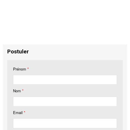
Postuler
Prénom
*
Nom
*
Email
*