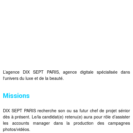
L’agence DIX SEPT PARIS, agence digitale spécialisée dans
l'univers du luxe et de la beauté.
Missions
DIX SEPT PARIS recherche son ou sa futur chef de projet sénior
dès à présent. Le/la candidat(e) retenu(e) aura pour rôle d’assister
les accounts manager dans la production des campagnes
photos/vidéos.