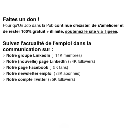
Faites un don !
Pour qu'Un Job dans la Pub
continue d'exister, de s'améliorer et
de rester 100% gratuit + illimité,
soutenez le site via Tipeee
.
Suivez l'actualité de l'emploi dans la
communication sur :
>
Notre groupe LinkedIn
(+14K membres)
>
Notre (nouvelle) page LinkedIn
(+4K followers)
>
Notre page Facebook
(+5K fans)
>
Notre newsletter emploi
(+3K abonnés)
>
Notre compte Twitter
(+5K followers)