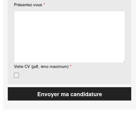
Présentez-vous
*
Votre CV (pdf, 4mo maximum)
*