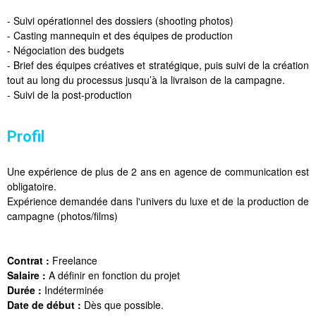
- Suivi opérationnel des dossiers (shooting photos)
- Casting mannequin et des équipes de production
- Négociation des budgets
- Brief des équipes créatives et stratégique, puis suivi de la création
tout au long du processus jusqu’à la livraison de la campagne.
- Suivi de la post-production
Profil
Une expérience de plus de 2 ans en agence de communication est
obligatoire.
Expérience demandée dans l'univers du luxe et de la production de
campagne (photos/films)
Contrat :
Freelance
Salaire :
A définir en fonction du projet
Durée :
Indéterminée
Date de début :
Dès que possible.