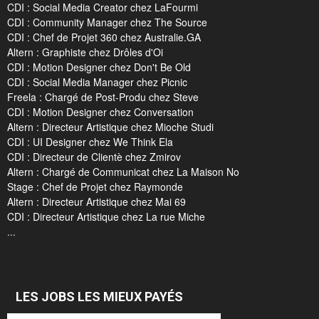
CDI : Social Media Creator chez LaFourmi
CDI : Community Manager chez The Source
CDI : Chef de Projet 360 chez Australie.GA
Altern : Graphiste chez Drôles d'Oi
CDI : Motion Designer chez Don't Be Old
CDI : Social Media Manager chez Picnic
Freela : Chargé de Post-Produ chez Steve
CDI : Motion Designer chez Conversation
Altern : Directeur Artistique chez Mioche Studi
CDI : UI Designer chez We Think Ela
CDI : Directeur de Clientè chez Zmirov
Altern : Chargé de Communicat chez La Maison No
Stage : Chef de Projet chez Raymonde
Altern : Directeur Artistique chez Mai 69
CDI : Directeur Artistique chez La rue Miche
...
LES JOBS LES MIEUX PAYÉS