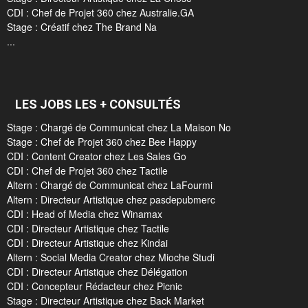
CDI : Chef de Projet 360 chez Australie.GA
Stage : Créatif chez The Brand Na
...
LES JOBS LES + CONSULTÉS
Stage : Chargé de Communicat chez La Maison No
Stage : Chef de Projet 360 chez Bee Happy
CDI : Content Creator chez Les Sales Go
CDI : Chef de Projet 360 chez Tactile
Altern : Chargé de Communicat chez LaFourmi
Altern : Directeur Artistique chez pasdepubmerc
CDI : Head of Media chez Winamax
CDI : Directeur Artistique chez Tactile
CDI : Directeur Artistique chez Kindai
Altern : Social Media Creator chez Mioche Studi
CDI : Directeur Artistique chez Délégation
CDI : Concepteur Rédacteur chez Picnic
Stage : Directeur Artistique chez Back Market