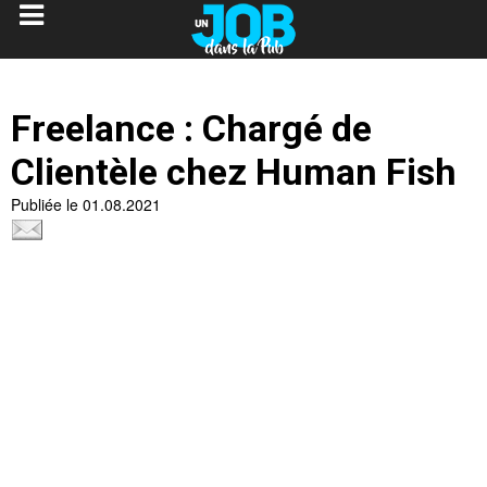
Freelance : Chargé de
Clientèle chez Human Fish
Publiée le 01.08.2021