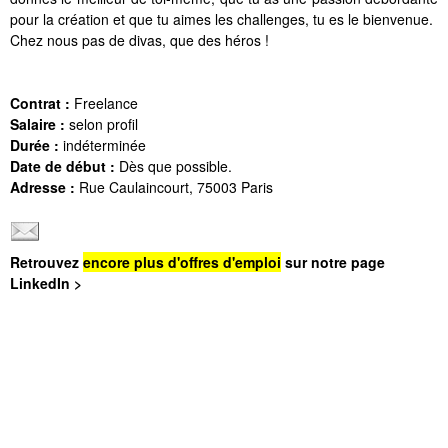
pour la création et que tu aimes les challenges, tu es le bienvenue.
Chez nous pas de divas, que des héros !
Contrat :
Freelance
Salaire :
selon profil
Durée :
indéterminée
Date de début :
Dès que possible.
Adresse :
Rue Caulaincourt, 75003 Paris
Retrouvez
encore plus d'offres d'emploi
sur notre page
LinkedIn >