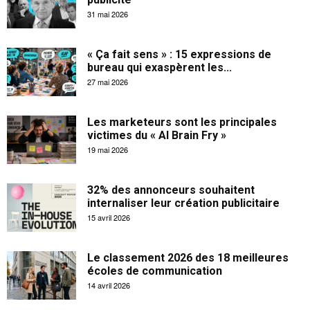
31 mai 2026
« Ça fait sens » : 15 expressions de
bureau qui exaspèrent les...
27 mai 2026
Les marketeurs sont les principales
victimes du « AI Brain Fry »
19 mai 2026
32% des annonceurs souhaitent
internaliser leur création publicitaire
15 avril 2026
Le classement 2026 des 18 meilleures
écoles de communication
14 avril 2026