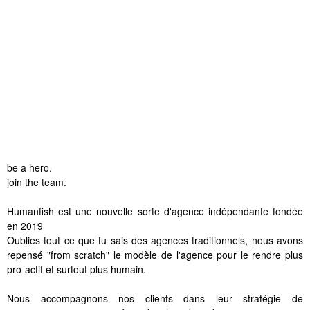
be a hero.
join the team.
Humanfish est une nouvelle sorte d'agence indépendante fondée
en 2019
Oublies tout ce que tu sais des agences traditionnels, nous avons
repensé "from scratch" le modèle de l'agence pour le rendre plus
pro-actif et surtout plus humain.
Nous accompagnons nos clients dans leur stratégie de