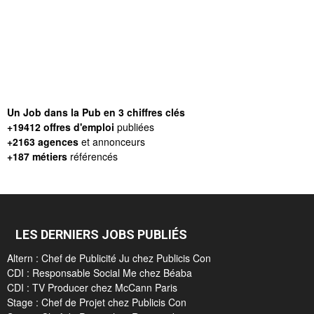
Un Job dans la Pub en 3 chiffres clés
+19412 offres d'emploi
publiées
+2163 agences
et annonceurs
+187 métiers
référencés
LES DERNIERS JOBS PUBLIÉS
Altern : Chef de Publicité Ju chez Publicis Con
CDI : Responsable Social Me chez Béaba
CDI : TV Producer chez McCann Paris
Stage : Chef de Projet chez Publicis Con