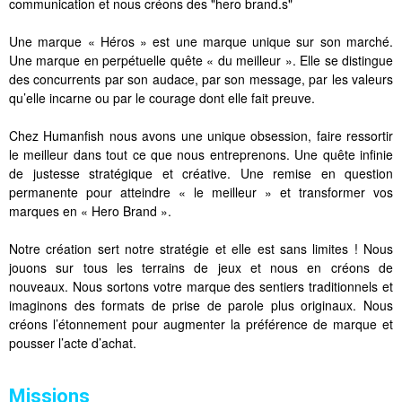
communication et nous créons des "hero brand.s"
Une marque « Héros » est une marque unique sur son marché.
Une marque en perpétuelle quête « du meilleur ». Elle se distingue
des concurrents par son audace, par son message, par les valeurs
qu’elle incarne ou par le courage dont elle fait preuve.
Chez Humanfish nous avons une unique obsession, faire ressortir
le meilleur dans tout ce que nous entreprenons. Une quête infinie
de justesse stratégique et créative. Une remise en question
permanente pour atteindre « le meilleur » et transformer vos
marques en « Hero Brand ».
Notre création sert notre stratégie et elle est sans limites ! Nous
jouons sur tous les terrains de jeux et nous en créons de
nouveaux. Nous sortons votre marque des sentiers traditionnels et
imaginons des formats de prise de parole plus originaux. Nous
créons l’étonnement pour augmenter la préférence de marque et
pousser l’acte d’achat.
Missions