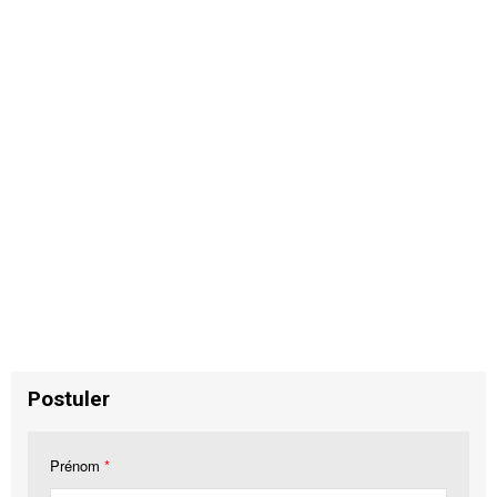
Postuler
Prénom
*