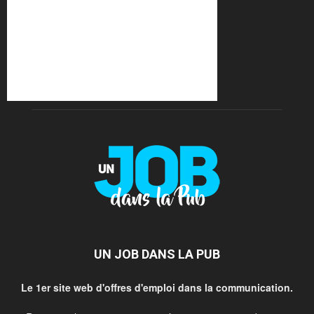
UN JOB DANS LA PUB
Le 1er site web d'offres d'emploi dans la communication.