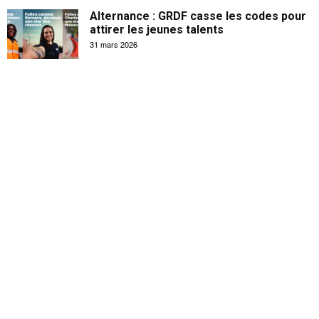
Alternance : GRDF casse les codes pour
attirer les jeunes talents
31 mars 2026