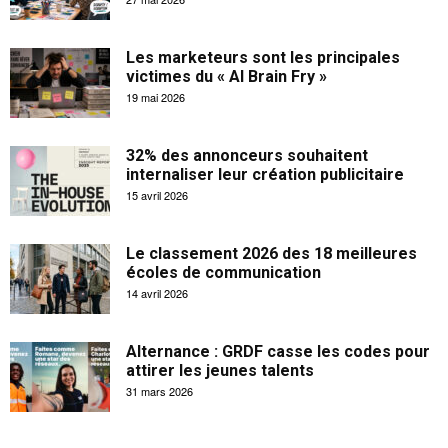
Les marketeurs sont les principales
victimes du « AI Brain Fry »
19 mai 2026
32% des annonceurs souhaitent
internaliser leur création publicitaire
15 avril 2026
Le classement 2026 des 18 meilleures
écoles de communication
14 avril 2026
Alternance : GRDF casse les codes pour
attirer les jeunes talents
31 mars 2026