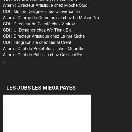
Altern : Directeur Artistique chez Mioche Studi
CDI : Motion Designer chez Conversation
Altern : Chargé de Communicat chez La Maison No
CDI : Directeur de Clientè chez Zmirov
CDI : UI Designer chez We Think Ela
CDI : Directeur Artistique chez La rue Miche
CDI : Infographiste chez Serial Creat
Altern : Chef de Projet Social chez Moonlike
Altern : Chef de Publicité chez Caisse d'Ép
...
LES JOBS LES MIEUX PAYÉS