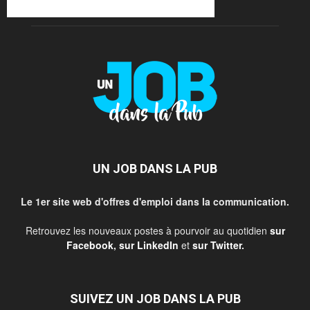
UN JOB DANS LA PUB
Le 1er site web d'offres d'emploi dans la communication.
Retrouvez les nouveaux postes à pourvoir au quotidien
sur
Facebook
,
sur LinkedIn
et
sur Twitter
.
SUIVEZ UN JOB DANS LA PUB