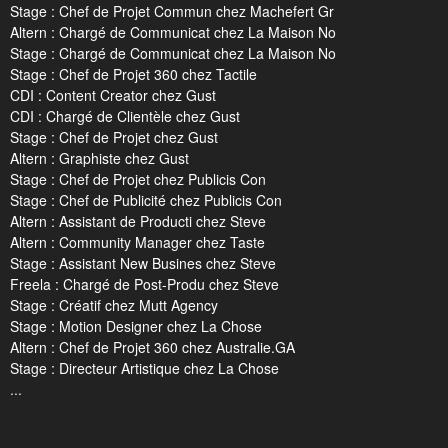
Stage : Chef de Projet Commun chez Machefert Gr
Altern : Chargé de Communicat chez La Maison No
Stage : Chargé de Communicat chez La Maison No
Stage : Chef de Projet 360 chez Tactile
CDI : Content Creator chez Gust
CDI : Chargé de Clientèle chez Gust
Stage : Chef de Projet chez Gust
Altern : Graphiste chez Gust
Stage : Chef de Projet chez Publicis Con
Stage : Chef de Publicité chez Publicis Con
Altern : Assistant de Producti chez Steve
Altern : Community Manager chez Taste
Stage : Assistant New Busines chez Steve
Freela : Chargé de Post-Produ chez Steve
Stage : Créatif chez Mutt Agency
Stage : Motion Designer chez La Chose
Altern : Chef de Projet 360 chez Australie.GA
Stage : Directeur Artistique chez La Chose
...