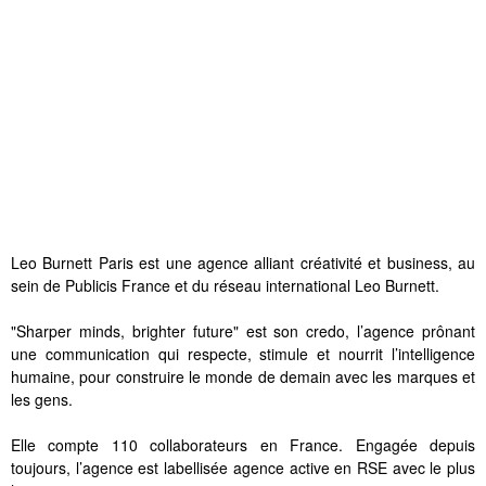
Leo Burnett Paris est une agence alliant créativité et business, au
sein de Publicis France et du réseau international Leo Burnett.
"Sharper minds, brighter future" est son credo, l’agence prônant
une communication qui respecte, stimule et nourrit l’intelligence
humaine, pour construire le monde de demain avec les marques et
les gens.
Elle compte 110 collaborateurs en France. Engagée depuis
toujours, l’agence est labellisée agence active en RSE avec le plus