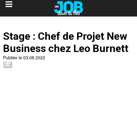
Stage : Chef de Projet New
Business chez Leo Burnett
Publiée le 03.08.2022