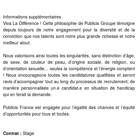
Informations supplémentaires
Viva La Différence ! Cette philosophie de Publicis Groupe témoigne
depuis toujours de notre engagement pour la diversité et de la
conviction que nos talents sont notre plus grande richesse et notre
meilleur atout.
Nous valorisons ainsi toutes les singularités, sans distinction d’âge,
de sexe, de couleur de peau, d’origine sociale, de religion, ou
d’orientation sexuelle… seules la compétence et l’énergie comptent
! Nous encourageons toutes les candidatures qualifiées et seront
ravis d’accompagner tout au long du processus de recrutement, de
manière personnalisée un.e candidat.e en situation de handicap
qui en ferait la demande.
Publicis France est engagée pour l’égalité des chances et l’équité
d’opportunités pour tous et toutes.
Contrat :
Stage