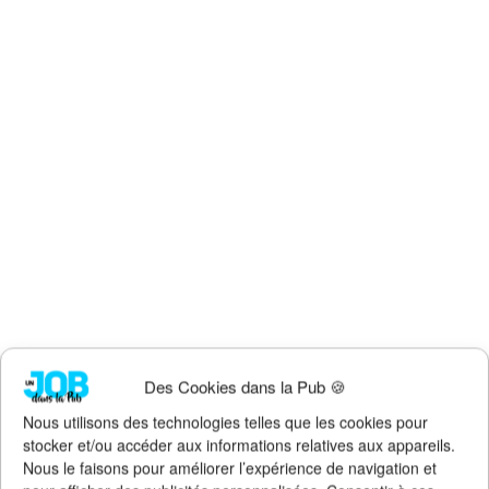
Des Cookies dans la Pub 🍪
Nous utilisons des technologies telles que les cookies pour
stocker et/ou accéder aux informations relatives aux appareils.
Nous le faisons pour améliorer l’expérience de navigation et