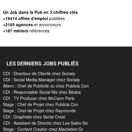
Un Job dans la Pub en 3 chiffres clés
+19414 offres d'emploi
publiées
+2165 agences
et annonceurs
+187 métiers
référencés
LES DERNIERS JOBS PUBLIÉS
CDI : Directeur de Clientè chez Socialy
CDI : Social Media Manager chez Socialy
Altern : Chef de Publicité Ju chez Publicis Con
CDI : Responsable Social Me chez Béaba
CDI : TV Producer chez McCann Paris
Stage : Chef de Projet chez Publicis Con
Stage : Chef de Projet chez Raymonde
CDI : Graphiste chez Serial Creat
CDI : Assistant de Directio chez Les Sales Go
Stage : Content Creator chez Machefert Gr