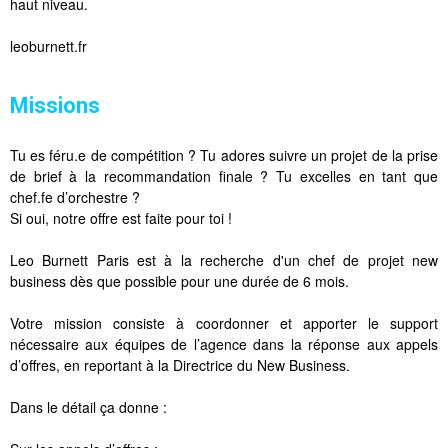
haut niveau.
leoburnett.fr
Missions
Tu es féru.e de compétition ? Tu adores suivre un projet de la prise
de brief à la recommandation finale ? Tu excelles en tant que
chef.fe d’orchestre ?
Si oui, notre offre est faite pour toi !
Leo Burnett Paris est à la recherche d'un chef de projet new
business dès que possible pour une durée de 6 mois.
Votre mission consiste à coordonner et apporter le support
nécessaire aux équipes de l’agence dans la réponse aux appels
d’offres, en reportant à la Directrice du New Business.
Dans le détail ça donne :