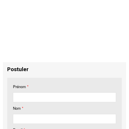
Postuler
Prénom
*
Nom
*