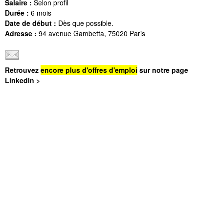
Salaire :
Selon profil
Durée :
6 mois
Date de début :
Dès que possible.
Adresse :
94 avenue Gambetta, 75020 Paris
Retrouvez
encore plus d'offres d'emploi
sur notre page
LinkedIn >