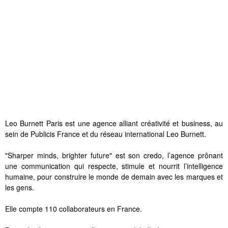
Leo Burnett Paris est une agence alliant créativité et business, au
sein de Publicis France et du réseau international Leo Burnett.
"Sharper minds, brighter future" est son credo, l’agence prônant
une communication qui respecte, stimule et nourrit l’intelligence
humaine, pour construire le monde de demain avec les marques et
les gens.
Elle compte 110 collaborateurs en France.