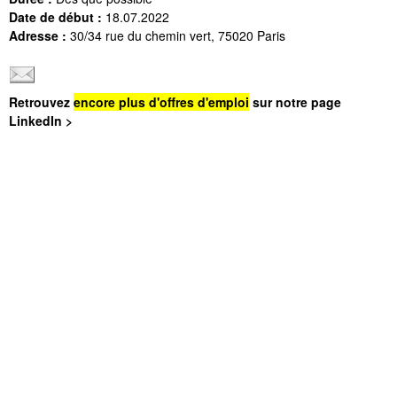
Date de début :
18.07.2022
Adresse :
30/34 rue du chemin vert, 75020 Paris
Retrouvez
encore plus d'offres d'emploi
sur notre page
LinkedIn >