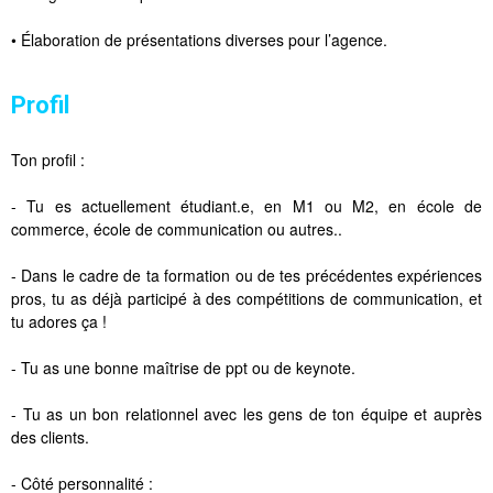
• Élaboration de présentations diverses pour l’agence.
Profil
Ton profil :
- Tu es actuellement étudiant.e, en M1 ou M2, en école de
commerce, école de communication ou autres..
- Dans le cadre de ta formation ou de tes précédentes expériences
pros, tu as déjà participé à des compétitions de communication, et
tu adores ça !
- Tu as une bonne maîtrise de ppt ou de keynote.
- Tu as un bon relationnel avec les gens de ton équipe et auprès
des clients.
- Côté personnalité :