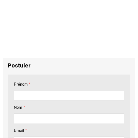
Postuler
Prénom
*
Nom
*
Email
*