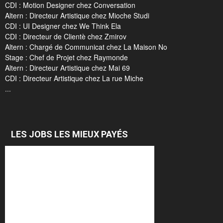
CDI : Motion Designer chez Conversation
Altern : Directeur Artistique chez Mioche Studi
CDI : UI Designer chez We Think Ela
CDI : Directeur de Clientè chez Zmirov
Altern : Chargé de Communicat chez La Maison No
Stage : Chef de Projet chez Raymonde
Altern : Directeur Artistique chez Mai 69
CDI : Directeur Artistique chez La rue Miche
...
LES JOBS LES MIEUX PAYÉS