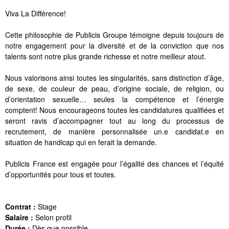
Viva La Différence!
Cette philosophie de Publicis Groupe témoigne depuis toujours de
notre engagement pour la diversité et de la conviction que nos
talents sont notre plus grande richesse et notre meilleur atout.
Nous valorisons ainsi toutes les singularités, sans distinction d’âge,
de sexe, de couleur de peau, d’origine sociale, de religion, ou
d’orientation sexuelle… seules la compétence et l’énergie
comptent! Nous encourageons toutes les candidatures qualifiées et
seront ravis d’accompagner tout au long du processus de
recrutement, de manière personnalisée un.e candidat.e en
situation de handicap qui en ferait la demande.
Publicis France est engagée pour l’égalité des chances et l’équité
d’opportunités pour tous et toutes.
Contrat :
Stage
Salaire :
Selon profil
Durée :
Dès que possible