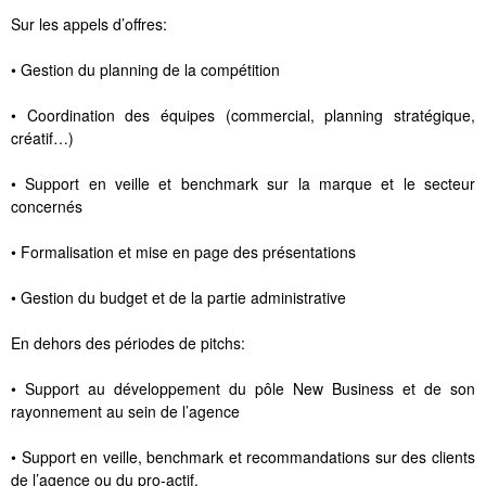
Sur les appels d’offres:
• Gestion du planning de la compétition
• Coordination des équipes (commercial, planning stratégique,
créatif…)
• Support en veille et benchmark sur la marque et le secteur
concernés
• Formalisation et mise en page des présentations
• Gestion du budget et de la partie administrative
En dehors des périodes de pitchs:
• Support au développement du pôle New Business et de son
rayonnement au sein de l’agence
• Support en veille, benchmark et recommandations sur des clients
de l’agence ou du pro-actif.