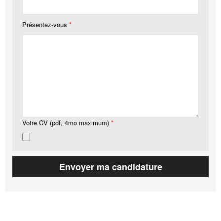
Présentez-vous
*
Votre CV (pdf, 4mo maximum)
*