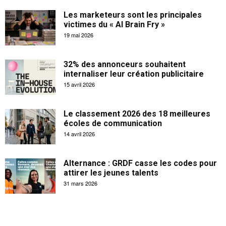
Les marketeurs sont les principales
victimes du « AI Brain Fry »
19 mai 2026
32% des annonceurs souhaitent
internaliser leur création publicitaire
15 avril 2026
Le classement 2026 des 18 meilleures
écoles de communication
14 avril 2026
Alternance : GRDF casse les codes pour
attirer les jeunes talents
31 mars 2026