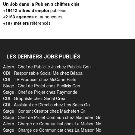
Un Job dans la Pub en 3 chiffres clés
+19412 offres d'emploi
publiées
+2163 agences
et annonceurs
+187 métiers
référencés
LES DERNIERS JOBS PUBLIÉS
Altern : Chef de Publicité Ju chez Publicis Con
CDI : Responsable Social Me chez Béaba
CDI : TV Producer chez McCann Paris
Stage : Chef de Projet chez Publicis Con
Stage : Chef de Projet chez Raymonde
CDI : Graphiste chez Serial Creat
CDI : Assistant de Directio chez Les Sales Go
Stage : Content Creator chez Machefert Gr
Stage : Chef de Projet Commun chez Machefert Gr
Altern : Chargé de Communicat chez La Maison No
Stage : Chargé de Communicat chez La Maison No