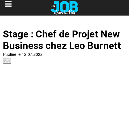
Stage : Chef de Projet New
Business chez Leo Burnett
Publiée le 12.07.2022