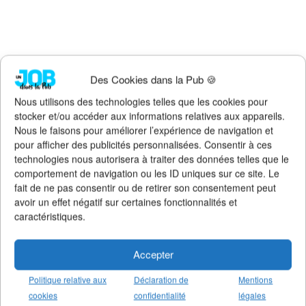
Des Cookies dans la Pub 🍪
Nous utilisons des technologies telles que les cookies pour
stocker et/ou accéder aux informations relatives aux appareils.
Nous le faisons pour améliorer l’expérience de navigation et
pour afficher des publicités personnalisées. Consentir à ces
technologies nous autorisera à traiter des données telles que le
comportement de navigation ou les ID uniques sur ce site. Le
fait de ne pas consentir ou de retirer son consentement peut
avoir un effet négatif sur certaines fonctionnalités et
caractéristiques.
Accepter
Politique relative aux
Déclaration de
Mentions
cookies
confidentialité
légales