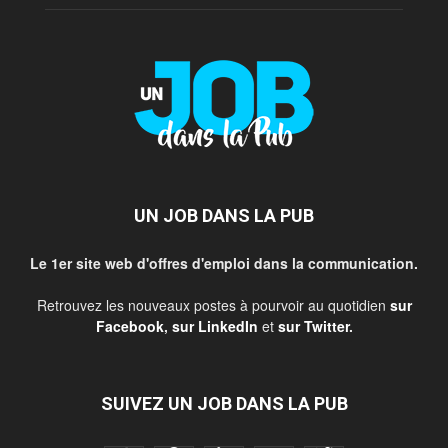
UN JOB DANS LA PUB
Le 1er site web d'offres d'emploi dans la communication.
Retrouvez les nouveaux postes à pourvoir au quotidien
sur
Facebook
,
sur LinkedIn
et
sur Twitter
.
SUIVEZ UN JOB DANS LA PUB