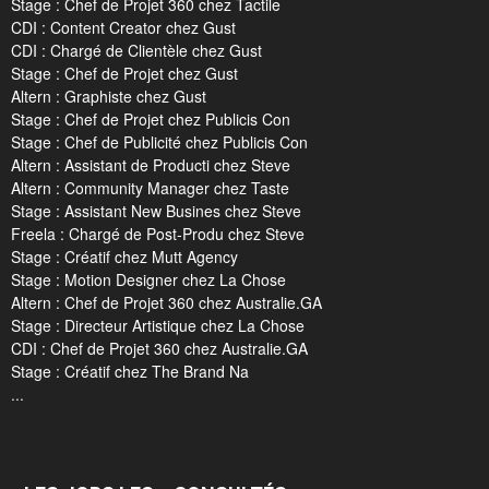
Stage : Chef de Projet 360 chez Tactile
CDI : Content Creator chez Gust
CDI : Chargé de Clientèle chez Gust
Stage : Chef de Projet chez Gust
Altern : Graphiste chez Gust
Stage : Chef de Projet chez Publicis Con
Stage : Chef de Publicité chez Publicis Con
Altern : Assistant de Producti chez Steve
Altern : Community Manager chez Taste
Stage : Assistant New Busines chez Steve
Freela : Chargé de Post-Produ chez Steve
Stage : Créatif chez Mutt Agency
Stage : Motion Designer chez La Chose
Altern : Chef de Projet 360 chez Australie.GA
Stage : Directeur Artistique chez La Chose
CDI : Chef de Projet 360 chez Australie.GA
Stage : Créatif chez The Brand Na
...