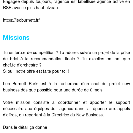
Engagée depuis toujours, l’agence est labellisée agence active en
RSE avec le plus haut niveau.
https://leoburnett.fr/
Missions
Tu es féru.e de compétition ? Tu adores suivre un projet de la prise
de brief à la recommandation finale ? Tu excelles en tant que
chef.fe d’orchestre ?
Si oui, notre offre est faite pour toi !
Leo Burnett Paris est à la recherche d'un chef de projet new
business dès que possible pour une durée de 6 mois.
Votre mission consiste à coordonner et apporter le support
nécessaire aux équipes de l’agence dans la réponse aux appels
d’offres, en reportant à la Directrice du New Business.
Dans le détail ça donne :