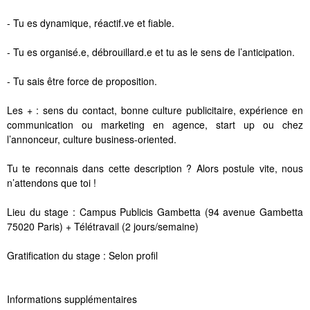
- Tu es dynamique, réactif.ve et fiable.
- Tu es organisé.e, débrouillard.e et tu as le sens de l’anticipation.
- Tu sais être force de proposition.
Les + : sens du contact, bonne culture publicitaire, expérience en
communication ou marketing en agence, start up ou chez
l’annonceur, culture business-oriented.
Tu te reconnais dans cette description ? Alors postule vite, nous
n’attendons que toi !
Lieu du stage : Campus Publicis Gambetta (94 avenue Gambetta
75020 Paris) + Télétravail (2 jours/semaine)
Gratification du stage : Selon profil
Informations supplémentaires