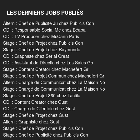
LES DERNIERS JOBS PUBLIÉS
Altern : Chef de Publicité Ju chez Publicis Con
CDI : Responsable Social Me chez Béaba
CDI : TV Producer chez McCann Paris
Stage : Chef de Projet chez Publicis Con
Stage : Chef de Projet chez Raymonde
CDI : Graphiste chez Serial Creat
CDI : Assistant de Directio chez Les Sales Go
Stage : Content Creator chez Machefert Gr
Stage : Chef de Projet Commun chez Machefert Gr
Altern : Chargé de Communicat chez La Maison No
Stage : Chargé de Communicat chez La Maison No
Stage : Chef de Projet 360 chez Tactile
CDI : Content Creator chez Gust
CDI : Chargé de Clientèle chez Gust
Stage : Chef de Projet chez Gust
Altern : Graphiste chez Gust
Stage : Chef de Projet chez Publicis Con
Stage : Chef de Publicité chez Publicis Con