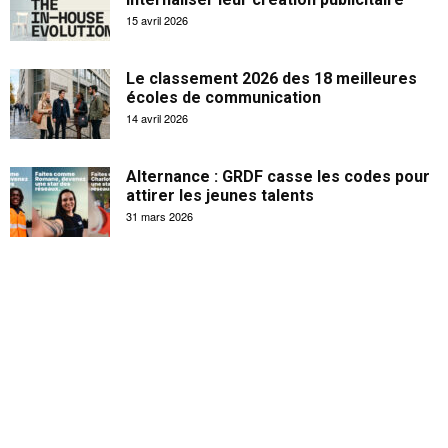
15 avril 2026
Le classement 2026 des 18 meilleures
écoles de communication
14 avril 2026
Alternance : GRDF casse les codes pour
attirer les jeunes talents
31 mars 2026