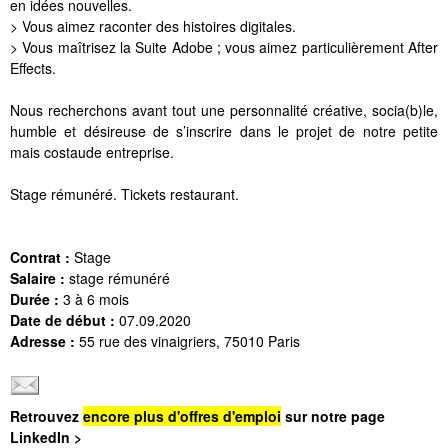
en idées nouvelles.
> Vous aimez raconter des histoires digitales.
> Vous maîtrisez la Suite Adobe ; vous aimez particulièrement After
Effects.
Nous recherchons avant tout une personnalité créative, socia(b)le,
humble et désireuse de s’inscrire dans le projet de notre petite
mais costaude entreprise.
Stage rémunéré. Tickets restaurant.
Contrat :
Stage
Salaire :
stage rémunéré
Durée :
3 à 6 mois
Date de début :
07.09.2020
Adresse :
55 rue des vinaigriers, 75010 Paris
Retrouvez
encore plus d'offres d'emploi
sur notre page
LinkedIn >