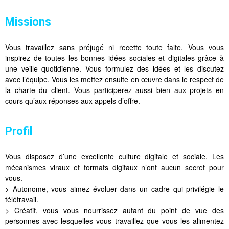
Missions
Vous travaillez sans préjugé ni recette toute faite. Vous vous
inspirez de toutes les bonnes idées sociales et digitales grâce à
une veille quotidienne. Vous formulez des idées et les discutez
avec l’équipe. Vous les mettez ensuite en œuvre dans le respect de
la charte du client. Vous participerez aussi bien aux projets en
cours qu’aux réponses aux appels d’offre.
Profil
Vous disposez d’une excellente culture digitale et sociale. Les
mécanismes viraux et formats digitaux n’ont aucun secret pour
vous.
> Autonome, vous aimez évoluer dans un cadre qui privilégie le
télétravail.
> Créatif, vous vous nourrissez autant du point de vue des
personnes avec lesquelles vous travaillez que vous les alimentez