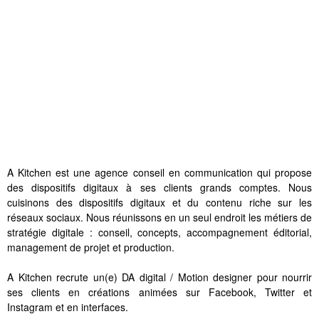
A Kitchen est une agence conseil en communication qui propose
des dispositifs digitaux à ses clients grands comptes. Nous
cuisinons des dispositifs digitaux et du contenu riche sur les
réseaux sociaux. Nous réunissons en un seul endroit les métiers de
stratégie digitale : conseil, concepts, accompagnement éditorial,
management de projet et production.
A Kitchen recrute un(e) DA digital / Motion designer pour nourrir
ses clients en créations animées sur Facebook, Twitter et
Instagram et en interfaces.