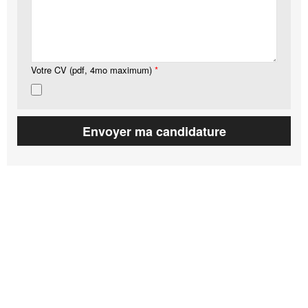
Votre CV (pdf, 4mo maximum)
*