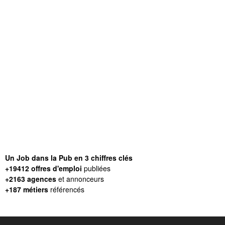
Un Job dans la Pub en 3 chiffres clés
+19412 offres d'emploi
publiées
+2163 agences
et annonceurs
+187 métiers
référencés