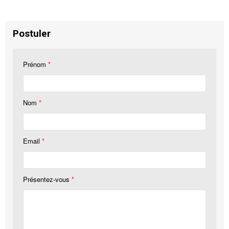
Postuler
Prénom
*
Nom
*
Email
*
Présentez-vous
*