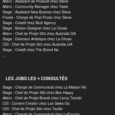
Altern : Assistant de Producti chez Steve
Altern : Community Manager chez Taste
Stage : Assistant New Busines chez Steve
Freela : Chargé de Post-Produ chez Steve
Stage : Créatif chez Mutt Agency
Stage : Motion Designer chez La Chose
Altern : Chef de Projet 360 chez Australie.GA
Stage : Directeur Artistique chez La Chose
CDI : Chef de Projet 360 chez Australie.GA
Stage : Créatif chez The Brand Na
...
LES JOBS LES + CONSULTÉS
Stage : Chargé de Communicat chez La Maison No
Stage : Chef de Projet 360 chez Bee Happy
Altern : Chef de Projet Brandi chez Leroy Trembl
CDI : Content Creator chez Les Sales Go
CDI : Chef de Projet 360 chez Tactile
Altern : Chargé de Communicat chez LaFourmi