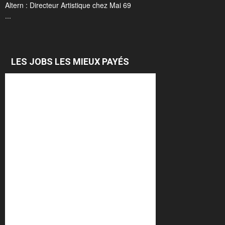
Altern : Directeur Artistique chez Mai 69
...
LES JOBS LES MIEUX PAYÉS