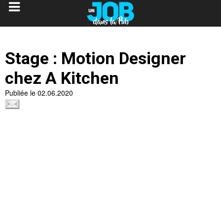
Stage : Motion Designer
chez A Kitchen
Publiée le 02.06.2020