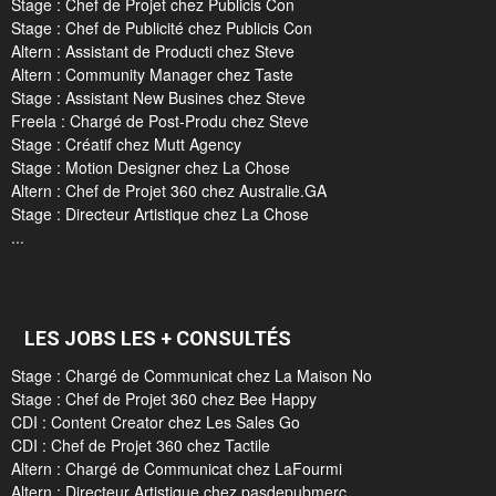
Stage : Chef de Projet chez Publicis Con
Stage : Chef de Publicité chez Publicis Con
Altern : Assistant de Producti chez Steve
Altern : Community Manager chez Taste
Stage : Assistant New Busines chez Steve
Freela : Chargé de Post-Produ chez Steve
Stage : Créatif chez Mutt Agency
Stage : Motion Designer chez La Chose
Altern : Chef de Projet 360 chez Australie.GA
Stage : Directeur Artistique chez La Chose
...
LES JOBS LES + CONSULTÉS
Stage : Chargé de Communicat chez La Maison No
Stage : Chef de Projet 360 chez Bee Happy
CDI : Content Creator chez Les Sales Go
CDI : Chef de Projet 360 chez Tactile
Altern : Chargé de Communicat chez LaFourmi
Altern : Directeur Artistique chez pasdepubmerc