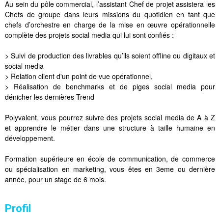
Au sein du pôle commercial, l’assistant Chef de projet assistera les
Chefs de groupe dans leurs missions du quotidien en tant que
chefs d’orchestre en charge de la mise en œuvre opérationnelle
complète des projets social media qui lui sont confiés :
> Suivi de production des livrables qu’ils soient offline ou digitaux et
social media
> Relation client d'un point de vue opérationnel,
> Réalisation de benchmarks et de piges social media pour
dénicher les dernières Trend
Polyvalent, vous pourrez suivre des projets social media de A à Z
et apprendre le métier dans une structure à taille humaine en
développement.
Formation supérieure en école de communication, de commerce
ou spécialisation en marketing, vous êtes en 3eme ou dernière
année, pour un stage de 6 mois.
Profil