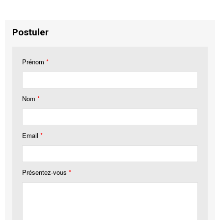
Postuler
Prénom
*
Nom
*
Email
*
Présentez-vous
*