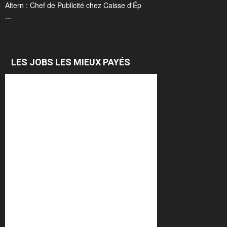
Altern : Chef de Publicité chez Caisse d'Ép
...
LES JOBS LES MIEUX PAYÉS