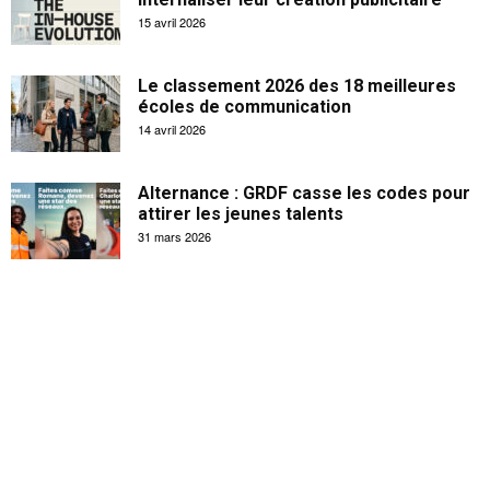
15 avril 2026
Le classement 2026 des 18 meilleures
écoles de communication
14 avril 2026
Alternance : GRDF casse les codes pour
attirer les jeunes talents
31 mars 2026