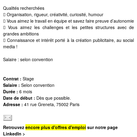
Qualités recherchées
 Organisation, rigueur, créativité, curiosité, humour
 Vous aimez le travail en équipe et savez faire preuve d’autonomie
 Vous aimez les challenges et les petites structures avec de
grandes ambitions
 Connaissance et intérêt porté à la création publicitaire, au social
media !
Salaire : selon convention
Contrat :
Stage
Salaire :
Selon convention
Durée :
6 mois
Date de début :
Dès que possible.
Adresse :
41 rue Greneta, 75002 Paris
Retrouvez
encore plus d'offres d'emploi
sur notre page
LinkedIn >