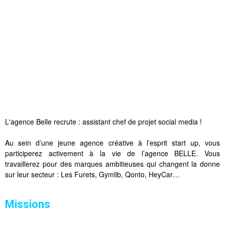
L'agence Belle recrute : assistant chef de projet social media !
Au sein d’une jeune agence créative à l’esprit start up, vous
participerez activement à la vie de l’agence BELLE. Vous
travaillerez pour des marques ambitieuses qui changent la donne
sur leur secteur : Les Furets, Gymlib, Qonto, HeyCar…
Missions