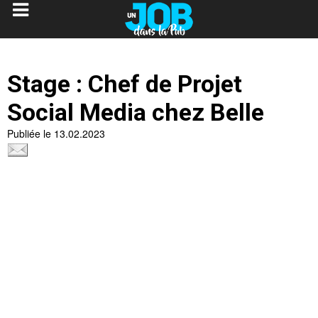
Stage : Chef de Projet
Social Media chez Belle
Publiée le 13.02.2023