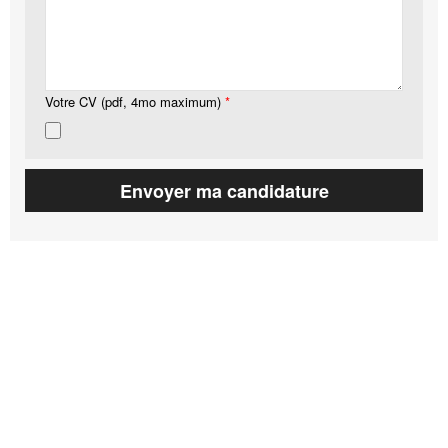
Votre CV (pdf, 4mo maximum)
*