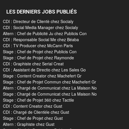
LES DERNIERS JOBS PUBLIÉS
CDI : Directeur de Clientè chez Socialy
CDI : Social Media Manager chez Socialy
Altern : Chef de Publicité Ju chez Publicis Con
CDI : Responsable Social Me chez Béaba
CDI : TV Producer chez McCann Paris
Stage : Chef de Projet chez Publicis Con
Stage : Chef de Projet chez Raymonde
CDI : Graphiste chez Serial Creat
CDI : Assistant de Directio chez Les Sales Go
Stage : Content Creator chez Machefert Gr
Stage : Chef de Projet Commun chez Machefert Gr
Altern : Chargé de Communicat chez La Maison No
Stage : Chargé de Communicat chez La Maison No
Stage : Chef de Projet 360 chez Tactile
CDI : Content Creator chez Gust
CDI : Chargé de Clientèle chez Gust
Stage : Chef de Projet chez Gust
Altern : Graphiste chez Gust