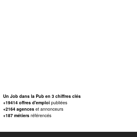
Un Job dans la Pub en 3 chiffres clés
+19414 offres d'emploi
publiées
+2164 agences
et annonceurs
+187 métiers
référencés