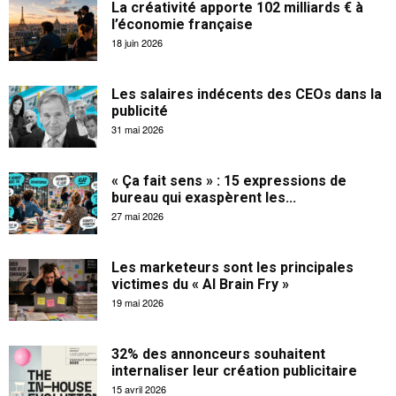
La créativité apporte 102 milliards € à
l’économie française
18 juin 2026
Les salaires indécents des CEOs dans la
publicité
31 mai 2026
« Ça fait sens » : 15 expressions de
bureau qui exaspèrent les...
27 mai 2026
Les marketeurs sont les principales
victimes du « AI Brain Fry »
19 mai 2026
32% des annonceurs souhaitent
internaliser leur création publicitaire
15 avril 2026