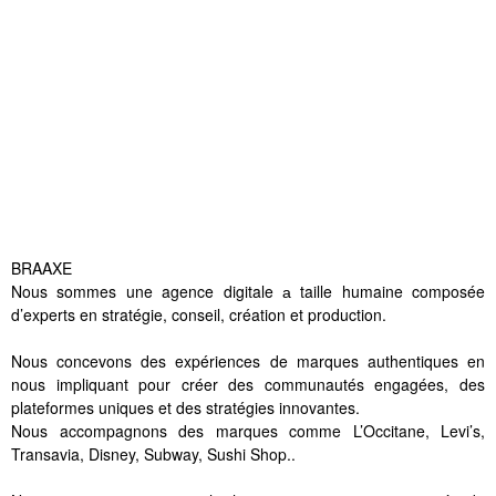
BRAAXE
Nous sommes une agence digitale а taille humaine composée
d’experts en stratégie, conseil, création et production.
Nous concevons des expériences de marques authentiques en
nous impliquant pour créer des communautés engagées, des
plateformes uniques et des stratégies innovantes.
Nous accompagnons des marques comme L’Occitane, Levi’s,
Transavia, Disney, Subway, Sushi Shop..