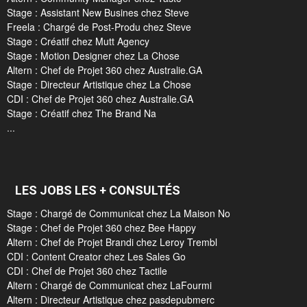
Stage : Assistant New Busines chez Steve
Freela : Chargé de Post-Produ chez Steve
Stage : Créatif chez Mutt Agency
Stage : Motion Designer chez La Chose
Altern : Chef de Projet 360 chez Australie.GA
Stage : Directeur Artistique chez La Chose
CDI : Chef de Projet 360 chez Australie.GA
Stage : Créatif chez The Brand Na
...
LES JOBS LES + CONSULTÉS
Stage : Chargé de Communicat chez La Maison No
Stage : Chef de Projet 360 chez Bee Happy
Altern : Chef de Projet Brandi chez Leroy Trembl
CDI : Content Creator chez Les Sales Go
CDI : Chef de Projet 360 chez Tactile
Altern : Chargé de Communicat chez LaFourmi
Altern : Directeur Artistique chez pasdepubmerc