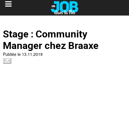
Stage : Community
Manager chez Braaxe
Publiée le 13.11.2019