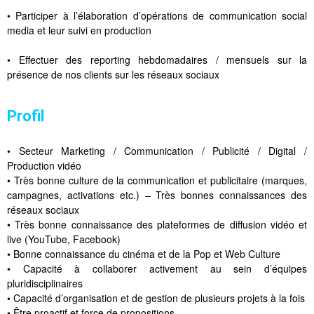
• Participer à l’élaboration d’opérations de communication social
media et leur suivi en production
• Effectuer des reporting hebdomadaires / mensuels sur la
présence de nos clients sur les réseaux sociaux
Profil
• Secteur Marketing / Communication / Publicité / Digital /
Production vidéo
• Très bonne culture de la communication et publicitaire (marques,
campagnes, activations etc.) – Très bonnes connaissances des
réseaux sociaux
• Très bonne connaissance des plateformes de diffusion vidéo et
live (YouTube, Facebook)
• Bonne connaissance du cinéma et de la Pop et Web Culture
• Capacité à collaborer activement au sein d’équipes
pluridisciplinaires
• Capacité d’organisation et de gestion de plusieurs projets à la fois
• Être proactif et force de propositions