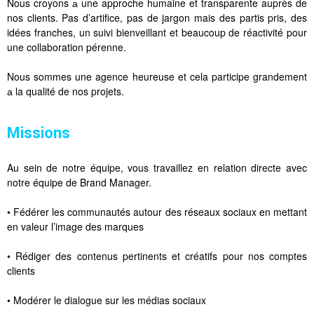
Nous croyons а une approche humaine et transparente auprès de
nos clients. Pas d’artifice, pas de jargon mais des partis pris, des
idées franches, un suivi bienveillant et beaucoup de réactivité pour
une collaboration pérenne.
Nous sommes une agence heureuse et cela participe grandement
а la qualité de nos projets.
Missions
Au sein de notre équipe, vous travaillez en relation directe avec
notre équipe de Brand Manager.
• Fédérer les communautés autour des réseaux sociaux en mettant
en valeur l’image des marques
• Rédiger des contenus pertinents et créatifs pour nos comptes
clients
• Modérer le dialogue sur les médias sociaux