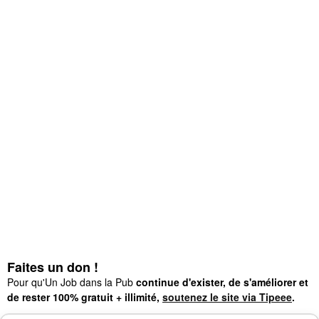
Faites un don !
Pour qu'Un Job dans la Pub
continue d'exister, de s'améliorer et
de rester 100% gratuit + illimité,
soutenez le site via Tipeee
.