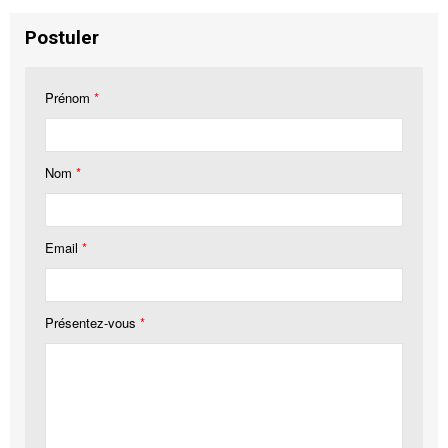
Postuler
Prénom
*
Nom
*
Email
*
Présentez-vous
*