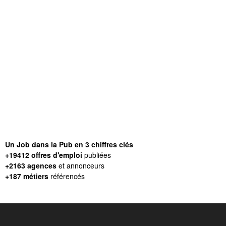
Un Job dans la Pub en 3 chiffres clés
+19412 offres d'emploi
publiées
+2163 agences
et annonceurs
+187 métiers
référencés