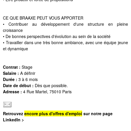
CE QUE BRAAXE PEUT VOUS APPORTER
• Contribuer au développement d'une structure en pleine
croissance
• De bonnes perspectives d'évolution au sein de la société
• Travailler dans une très bonne ambiance, avec une équipe jeune
et dynamique
Contrat :
Stage
Salaire :
A définir
Durée :
3 à 6 mois
Date de début :
Dès que possible.
Adresse :
4 Rue Martel, 75010 Paris
Retrouvez
encore plus d'offres d'emploi
sur notre page
LinkedIn >