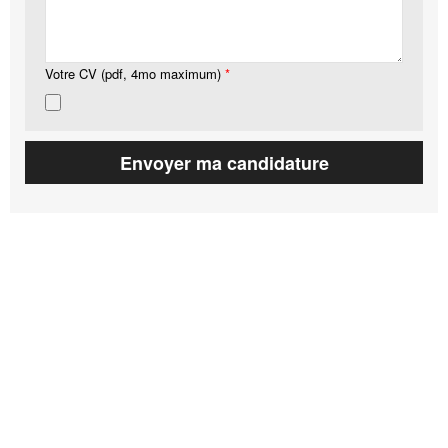
Votre CV (pdf, 4mo maximum)
*