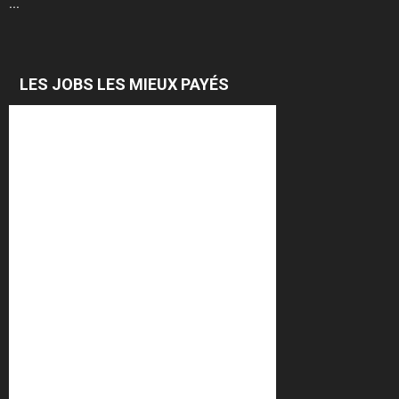
...
LES JOBS LES MIEUX PAYÉS