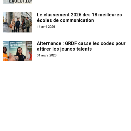
Le classement 2026 des 18 meilleures
écoles de communication
14 avril 2026
Alternance : GRDF casse les codes pour
attirer les jeunes talents
31 mars 2026