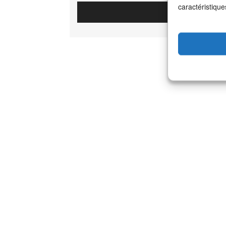
caractéristique