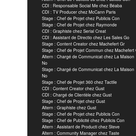
CDI : Responsable Social Me chez Béaba
CDI : TV Producer chez McCann Paris
Stage : Chef de Projet chez Publicis Con
Stage : Chef de Projet chez Raymonde
CDI : Graphiste chez Serial Creat
CDI : Assistant de Directio chez Les Sales Go
Stage : Content Creator chez Machefert Gr
Stage : Chef de Projet Commun chez Machefert
Altern : Chargé de Communicat chez La Maison
No
Stage : Chargé de Communicat chez La Maison
No
Stage : Chef de Projet 360 chez Tactile
CDI : Content Creator chez Gust
CDI : Chargé de Clientèle chez Gust
Stage : Chef de Projet chez Gust
Altern : Graphiste chez Gust
Stage : Chef de Projet chez Publicis Con
Stage : Chef de Publicité chez Publicis Con
Altern : Assistant de Producti chez Steve
Altern : Community Manager chez Taste