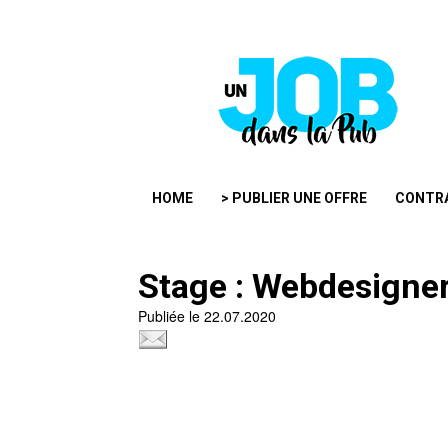
HOME
> PUBLIER UNE OFFRE
CONTR
Stage : Webdesigner
Publiée le 22.07.2020