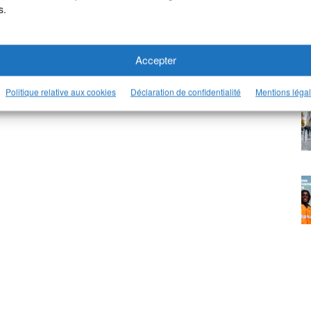
s.
Accepter
Politique relative aux cookies
Déclaration de confidentialité
Mentions léga