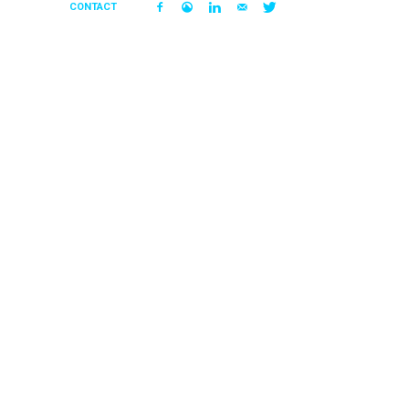
CONTACT