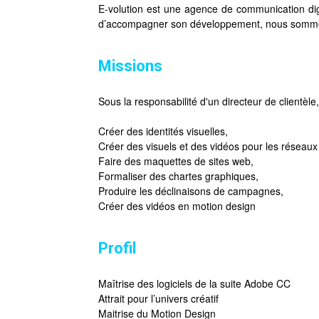
E-volution est une agence de communication digi
d’accompagner son développement, nous sommes 
Missions
Sous la responsabilité d'un directeur de clientèle
Créer des identités visuelles,
Créer des visuels et des vidéos pour les réseaux
Faire des maquettes de sites web,
Formaliser des chartes graphiques,
Produire les déclinaisons de campagnes,
Créer des vidéos en motion design
Profil
Maîtrise des logiciels de la suite Adobe CC
Attrait pour l’univers créatif
Maitrise du Motion Design