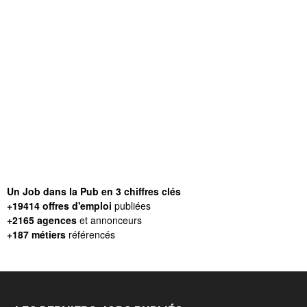
Un Job dans la Pub en 3 chiffres clés
+19414 offres d'emploi
publiées
+2165 agences
et annonceurs
+187 métiers
référencés