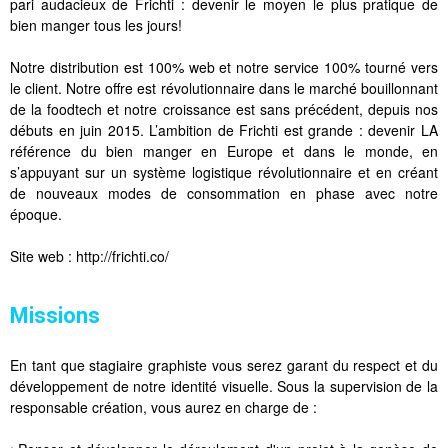
pari audacieux de Frichti : devenir le moyen le plus pratique de
bien manger tous les jours!
Notre distribution est 100% web et notre service 100% tourné vers
le client. Notre offre est révolutionnaire dans le marché bouillonnant
de la foodtech et notre croissance est sans précédent, depuis nos
débuts en juin 2015. L’ambition de Frichti est grande : devenir LA
référence du bien manger en Europe et dans le monde, en
s’appuyant sur un système logistique révolutionnaire et en créant
de nouveaux modes de consommation en phase avec notre
époque.
Site web : http://frichti.co/
Missions
En tant que stagiaire graphiste vous serez garant du respect et du
développement de notre identité visuelle. Sous la supervision de la
responsable création, vous aurez en charge de :