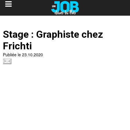
Stage : Graphiste chez
Frichti
Publiée le 23.10.2020