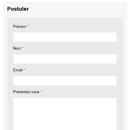
Postuler
Prénom
*
Nom
*
Email
*
Présentez-vous
*