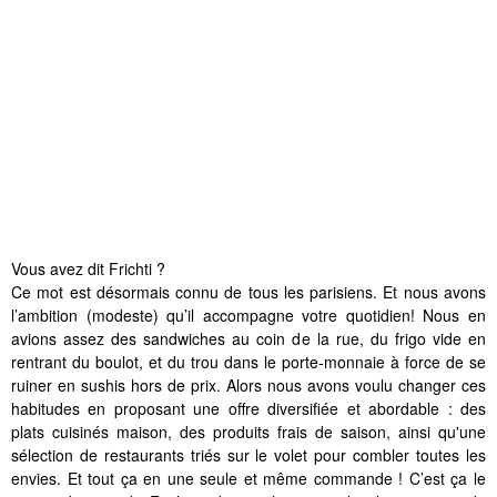
Vous avez dit Frichti ?
Ce mot est désormais connu de tous les parisiens. Et nous avons
l’ambition (modeste) qu’il accompagne votre quotidien! Nous en
avions assez des sandwiches au coin de la rue, du frigo vide en
rentrant du boulot, et du trou dans le porte-monnaie à force de se
ruiner en sushis hors de prix. Alors nous avons voulu changer ces
habitudes en proposant une offre diversifiée et abordable : des
plats cuisinés maison, des produits frais de saison, ainsi qu'une
sélection de restaurants triés sur le volet pour combler toutes les
envies. Et tout ça en une seule et même commande ! C’est ça le