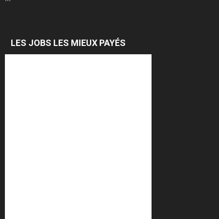
LES JOBS LES MIEUX PAYÉS