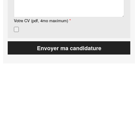
Votre CV (pdf, 4mo maximum)
*