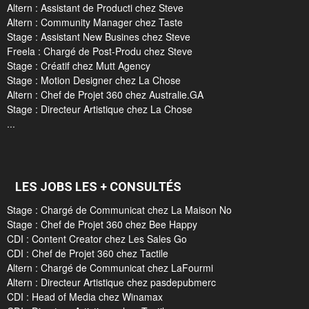
Altern : Assistant de Producti chez Steve
Altern : Community Manager chez Taste
Stage : Assistant New Busines chez Steve
Freela : Chargé de Post-Produ chez Steve
Stage : Créatif chez Mutt Agency
Stage : Motion Designer chez La Chose
Altern : Chef de Projet 360 chez Australie.GA
Stage : Directeur Artistique chez La Chose
...
LES JOBS LES + CONSULTÉS
Stage : Chargé de Communicat chez La Maison No
Stage : Chef de Projet 360 chez Bee Happy
CDI : Content Creator chez Les Sales Go
CDI : Chef de Projet 360 chez Tactile
Altern : Chargé de Communicat chez LaFourmi
Altern : Directeur Artistique chez pasdepubmerc
CDI : Head of Media chez Winamax