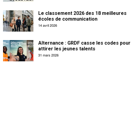
Le classement 2026 des 18 meilleures
écoles de communication
14 avril 2026
Alternance : GRDF casse les codes pour
attirer les jeunes talents
31 mars 2026