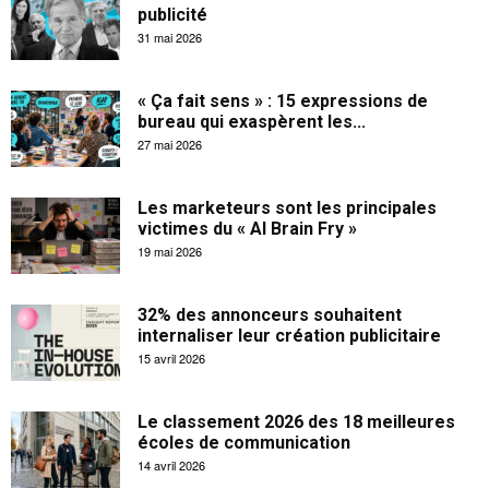
publicité
31 mai 2026
« Ça fait sens » : 15 expressions de
bureau qui exaspèrent les...
27 mai 2026
Les marketeurs sont les principales
victimes du « AI Brain Fry »
19 mai 2026
32% des annonceurs souhaitent
internaliser leur création publicitaire
15 avril 2026
Le classement 2026 des 18 meilleures
écoles de communication
14 avril 2026