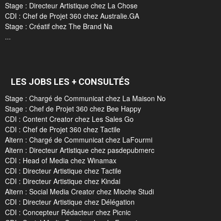
Stage : Directeur Artistique chez La Chose
CDI : Chef de Projet 360 chez Australie.GA
Stage : Créatif chez The Brand Na
...
LES JOBS LES + CONSULTÉS
Stage : Chargé de Communicat chez La Maison No
Stage : Chef de Projet 360 chez Bee Happy
CDI : Content Creator chez Les Sales Go
CDI : Chef de Projet 360 chez Tactile
Altern : Chargé de Communicat chez LaFourmi
Altern : Directeur Artistique chez pasdepubmerc
CDI : Head of Media chez Winamax
CDI : Directeur Artistique chez Tactile
CDI : Directeur Artistique chez Kindai
Altern : Social Media Creator chez Mioche Studi
CDI : Directeur Artistique chez Délégation
CDI : Concepteur Rédacteur chez Picnic