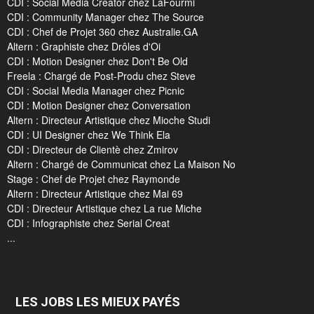
CDI : Social Media Creator chez LaFourmi
CDI : Community Manager chez The Source
CDI : Chef de Projet 360 chez Australie.GA
Altern : Graphiste chez Drôles d'Oi
CDI : Motion Designer chez Don't Be Old
Freela : Chargé de Post-Produ chez Steve
CDI : Social Media Manager chez Picnic
CDI : Motion Designer chez Conversation
Altern : Directeur Artistique chez Mioche Studi
CDI : UI Designer chez We Think Ela
CDI : Directeur de Clientè chez Zmirov
Altern : Chargé de Communicat chez La Maison No
Stage : Chef de Projet chez Raymonde
Altern : Directeur Artistique chez Mai 69
CDI : Directeur Artistique chez La rue Miche
CDI : Infographiste chez Serial Creat
...
LES JOBS LES MIEUX PAYÉS