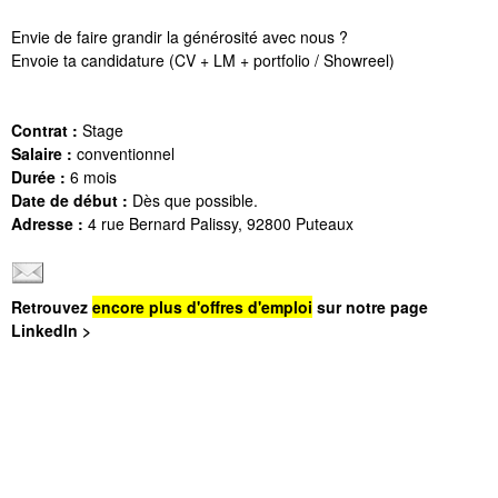
Envie de faire grandir la générosité avec nous ?
Envoie ta candidature (CV + LM + portfolio / Showreel)
Contrat :
Stage
Salaire :
conventionnel
Durée :
6 mois
Date de début :
Dès que possible.
Adresse :
4 rue Bernard Palissy, 92800 Puteaux
Retrouvez
encore plus d'offres d'emploi
sur notre page
LinkedIn >