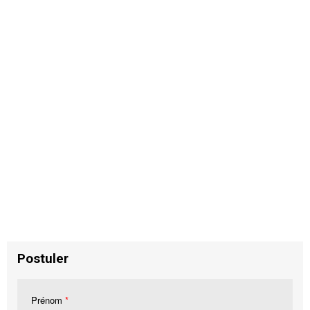
Postuler
Prénom
*