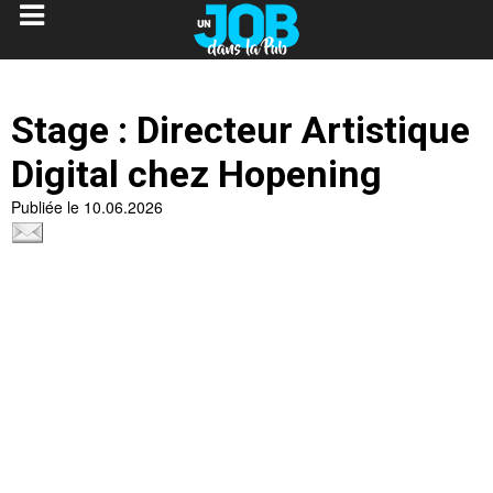
Stage : Directeur Artistique
Digital chez Hopening
Publiée le 10.06.2026