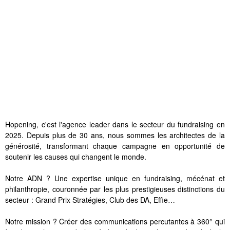
Hopening, c'est l'agence leader dans le secteur du fundraising en
2025. Depuis plus de 30 ans, nous sommes les architectes de la
générosité, transformant chaque campagne en opportunité de
soutenir les causes qui changent le monde.
Notre ADN ? Une expertise unique en fundraising, mécénat et
philanthropie, couronnée par les plus prestigieuses distinctions du
secteur : Grand Prix Stratégies, Club des DA, Effie…
Notre mission ? Créer des communications percutantes à 360° qui