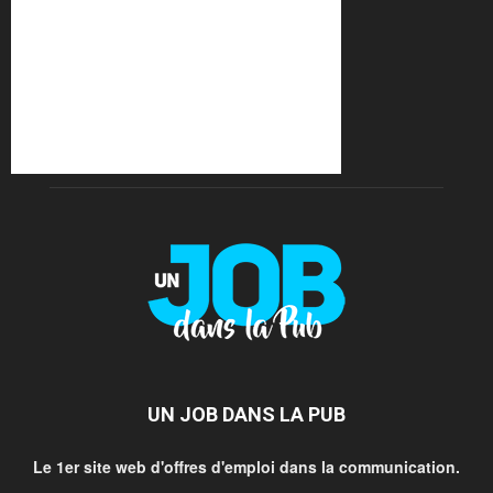
UN JOB DANS LA PUB
Le 1er site web d'offres d'emploi dans la communication.