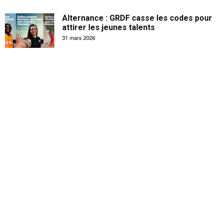
Alternance : GRDF casse les codes pour
attirer les jeunes talents
31 mars 2026