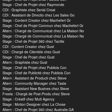
Stage : Chef de Projet chez Raymonde
CDI : Graphiste chez Serial Creat
CDI : Assistant de Directio chez Les Sales Go
Stage : Content Creator chez Machefert Gr
Stage : Chef de Projet Commun chez Machefert Gr
Altern : Chargé de Communicat chez La Maison No
Stage : Chargé de Communicat chez La Maison No
Stage : Chef de Projet 360 chez Tactile
CDI : Content Creator chez Gust
CDI : Chargé de Clientèle chez Gust
Stage : Chef de Projet chez Gust
Altern : Graphiste chez Gust
Stage : Chef de Projet chez Publicis Con
Stage : Chef de Publicité chez Publicis Con
Altern : Assistant de Producti chez Steve
Altern : Community Manager chez Taste
Stage : Assistant New Busines chez Steve
Freela : Chargé de Post-Produ chez Steve
Stage : Créatif chez Mutt Agency
Stage : Motion Designer chez La Chose
Altern : Chef de Projet 360 chez Australie.GA