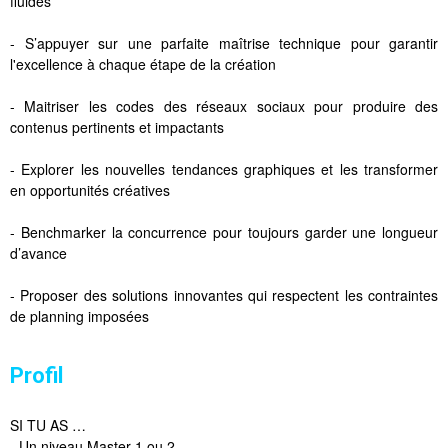
fluides
- S’appuyer sur une parfaite maîtrise technique pour garantir
l'excellence à chaque étape de la création
- Maitriser les codes des réseaux sociaux pour produire des
contenus pertinents et impactants
- Explorer les nouvelles tendances graphiques et les transformer
en opportunités créatives
- Benchmarker la concurrence pour toujours garder une longueur
d’avance
- Proposer des solutions innovantes qui respectent les contraintes
de planning imposées
Profil
SI TU AS …
- Un niveau Master 1 ou 2