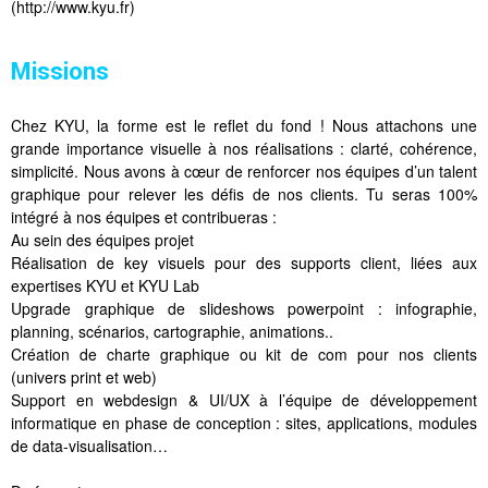
(http://www.kyu.fr)
Missions
Chez KYU, la forme est le reflet du fond ! Nous attachons une
grande importance visuelle à nos réalisations : clarté, cohérence,
simplicité. Nous avons à cœur de renforcer nos équipes d’un talent
graphique pour relever les défis de nos clients. Tu seras 100%
intégré à nos équipes et contribueras :
Au sein des équipes projet
Réalisation de key visuels pour des supports client, liées aux
expertises KYU et KYU Lab
Upgrade graphique de slideshows powerpoint : infographie,
planning, scénarios, cartographie, animations..
Création de charte graphique ou kit de com pour nos clients
(univers print et web)
Support en webdesign & UI/UX à l’équipe de développement
informatique en phase de conception : sites, applications, modules
de data-visualisation…