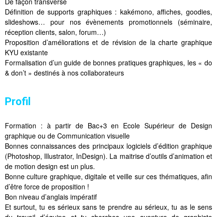
De façon transverse
Définition de supports graphiques : kakémono, affiches, goodies,
slideshows… pour nos évènements promotionnels (séminaire,
réception clients, salon, forum…)
Proposition d’améliorations et de révision de la charte graphique
KYU existante
Formalisation d’un guide de bonnes pratiques graphiques, les « do
& don’t » destinés à nos collaborateurs
Profil
Formation : à partir de Bac+3 en Ecole Supérieur de Design
graphique ou de Communication visuelle
Bonnes connaissances des principaux logiciels d’édition graphique
(Photoshop, Illustrator, InDesign). La maitrise d’outils d’animation et
de motion design est un plus.
Bonne culture graphique, digitale et veille sur ces thématiques, afin
d’être force de proposition !
Bon niveau d’anglais impératif
Et surtout, tu es sérieux sans te prendre au sérieux, tu as le sens