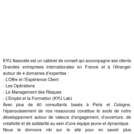
KYU Associés est un cabinet de conseil qui accompagne ses clients
Grandes entreprises internationales en France et à l’étranger
autour de 4 domaines d’expertise :
- L’Offre et l’Expérience Client
- Les Opérations
- Le Management des Risques
- L’Emploi et la Formation (KYU Lab)
Avec plus de 60 consultants basés à Paris et Cologne,
l’épanouissement de nos ressources constitue le socle de notre
développement autour de valeurs d’engagement, d’ouverture, de
créativité et de solidarité au sein d’une équipe jeune et dynamique.
Nous te donnons rdv sur le site pour en savoir plus