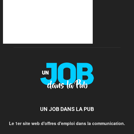
UN JOB DANS LA PUB
Le 1er site web d'offres d'emploi dans la communication.