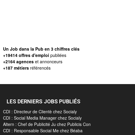
Un Job dans la Pub en 3 chiffres clés
+19414 offres d'emploi
publiées
+2164 agences
et annonceurs
+187 métiers
référencés
LES DERNIERS JOBS PUBLIÉS
CDI : Directeur de Clientè chez Socialy
CDI : Social Media Manager chez Socialy
Altern : Chef de Publicité Ju chez Publicis Con
CDI : Responsable Social Me chez Béaba