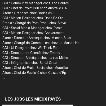
CDI : Community Manager chez The Source
CDI : Chef de Projet 360 chez Australie.GA
Altern : Graphiste chez Drôles d'Oi
CDI : Motion Designer chez Don't Be Old
Freela : Chargé de Post-Produ chez Steve
CDI : Social Media Manager chez Picnic
CDI : Motion Designer chez Conversation
Altern : Directeur Artistique chez Mioche Studi
Altern : Chargé de Communicat chez La Maison No
CDI : UI Designer chez We Think Ela
CDI : Directeur de Clientè chez Zmirov
CDI : Directeur Artistique chez La rue Miche
CDI : Infographiste chez Serial Creat
Altern : Chef de Projet Social chez Moonlike
Altern : Chef de Publicité chez Caisse d'Ép
...
LES JOBS LES MIEUX PAYÉS