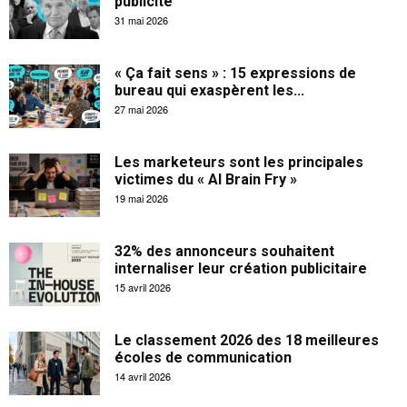
publicité
31 mai 2026
« Ça fait sens » : 15 expressions de
bureau qui exaspèrent les...
27 mai 2026
Les marketeurs sont les principales
victimes du « AI Brain Fry »
19 mai 2026
32% des annonceurs souhaitent
internaliser leur création publicitaire
15 avril 2026
Le classement 2026 des 18 meilleures
écoles de communication
14 avril 2026