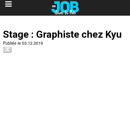
Stage : Graphiste chez Kyu
Publiée le 03.12.2019