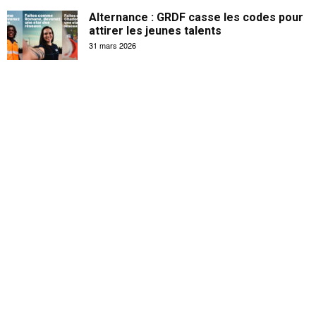
Alternance : GRDF casse les codes pour
attirer les jeunes talents
31 mars 2026