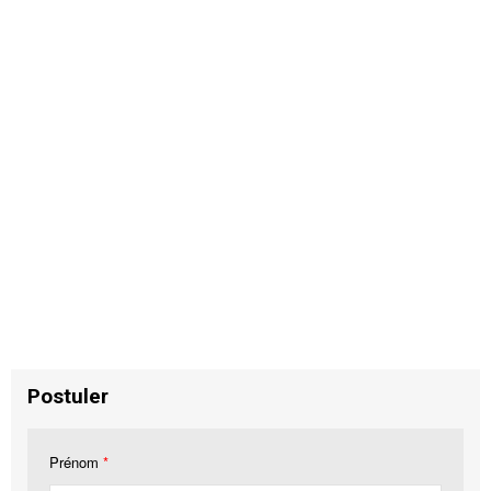
Postuler
Prénom
*