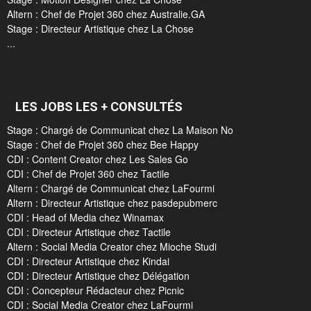
Altern : Chef de Projet 360 chez Australie.GA
Stage : Directeur Artistique chez La Chose
...
LES JOBS LES + CONSULTÉS
Stage : Chargé de Communicat chez La Maison No
Stage : Chef de Projet 360 chez Bee Happy
CDI : Content Creator chez Les Sales Go
CDI : Chef de Projet 360 chez Tactile
Altern : Chargé de Communicat chez LaFourmi
Altern : Directeur Artistique chez pasdepubmerc
CDI : Head of Media chez Winamax
CDI : Directeur Artistique chez Tactile
Altern : Social Media Creator chez Mioche Studi
CDI : Directeur Artistique chez Kindai
CDI : Directeur Artistique chez Délégation
CDI : Concepteur Rédacteur chez Picnic
CDI : Social Media Creator chez LaFourmi