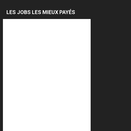
LES JOBS LES MIEUX PAYÉS