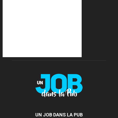
UN JOB DANS LA PUB