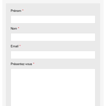
Prénom
*
Nom
*
Email
*
Présentez-vous
*