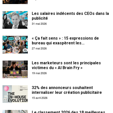
Les salaires indécents des CEOs dans la
publicité
31 mai 2026
« Ça fait sens » : 15 expressions de
bureau qui exaspèrent les...
27 mai 2026
Les marketeurs sont les principales
victimes du « AI Brain Fry »
19 mai 2026
32% des annonceurs souhaitent
internaliser leur création publicitaire
15 avril 2026
Le classement 2026 des 18 meilleures