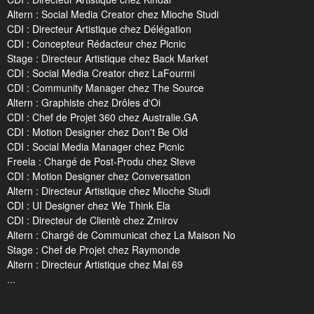
Altern : Social Media Creator chez Mioche Studi
CDI : Directeur Artistique chez Délégation
CDI : Concepteur Rédacteur chez Picnic
Stage : Directeur Artistique chez Back Market
CDI : Social Media Creator chez LaFourmi
CDI : Community Manager chez The Source
Altern : Graphiste chez Drôles d'Oi
CDI : Chef de Projet 360 chez Australie.GA
CDI : Motion Designer chez Don't Be Old
CDI : Social Media Manager chez Picnic
Freela : Chargé de Post-Produ chez Steve
CDI : Motion Designer chez Conversation
Altern : Directeur Artistique chez Mioche Studi
CDI : UI Designer chez We Think Ela
CDI : Directeur de Clientè chez Zmirov
Altern : Chargé de Communicat chez La Maison No
Stage : Chef de Projet chez Raymonde
Altern : Directeur Artistique chez Mai 69
...