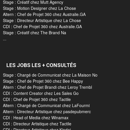
Stage : Créatif chez Mutt Agency
Stage : Motion Designer chez La Chose
Altern : Chef de Projet 360 chez Australie.GA
Stage : Directeur Artistique chez La Chose
CDI : Chef de Projet 360 chez Australie.GA
Stage : Créatif chez The Brand Na
...
LES JOBS LES + CONSULTÉS
Stage : Chargé de Communicat chez La Maison No
Stage : Chef de Projet 360 chez Bee Happy
Altern : Chef de Projet Brandi chez Leroy Trembl
CDI : Content Creator chez Les Sales Go
CDI : Chef de Projet 360 chez Tactile
Altern : Chargé de Communicat chez LaFourmi
Altern : Directeur Artistique chez pasdepubmerc
CDI : Head of Media chez Winamax
CDI : Directeur Artistique chez Tactile
CDI : Directeur Artistique chez Kindai