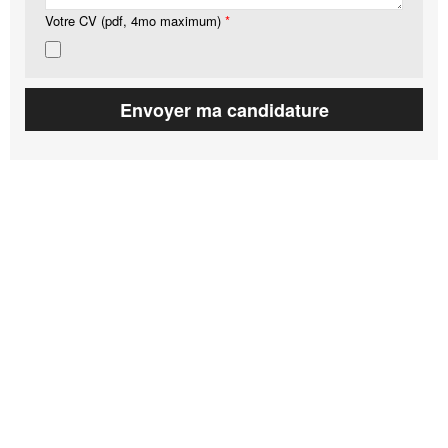
Votre CV (pdf, 4mo maximum)
*