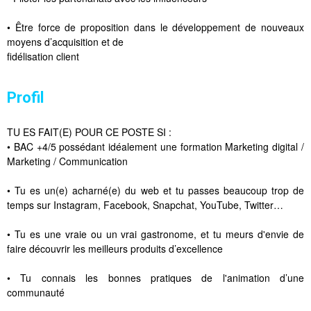
• Être force de proposition dans le développement de nouveaux
moyens d’acquisition et de
fidélisation client
Profil
TU ES FAIT(E) POUR CE POSTE SI :
• BAC +4/5 possédant idéalement une formation Marketing digital /
Marketing / Communication
• Tu es un(e) acharné(e) du web et tu passes beaucoup trop de
temps sur Instagram, Facebook, Snapchat, YouTube, Twitter…
• Tu es une vraie ou un vrai gastronome, et tu meurs d'envie de
faire découvrir les meilleurs produits d’excellence
• Tu connais les bonnes pratiques de l'animation d’une
communauté