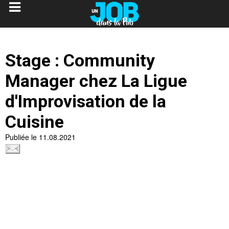
Stage : Community
Manager chez La Ligue
d'Improvisation de la
Cuisine
Publiée le 11.08.2021