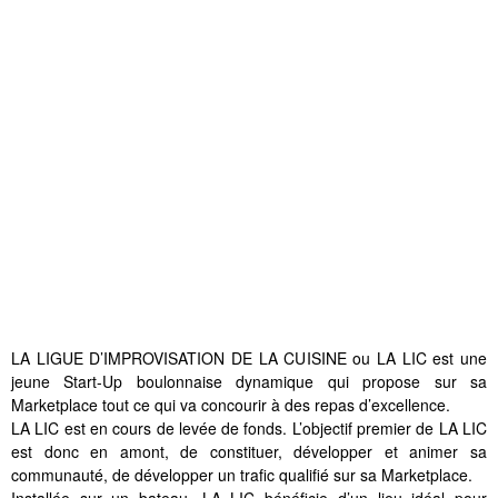
LA LIGUE D’IMPROVISATION DE LA CUISINE ou LA LIC est une
jeune Start-Up boulonnaise dynamique qui propose sur sa
Marketplace tout ce qui va concourir à des repas d’excellence.
LA LIC est en cours de levée de fonds. L’objectif premier de LA LIC
est donc en amont, de constituer, développer et animer sa
communauté, de développer un trafic qualifié sur sa Marketplace.