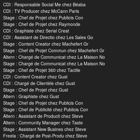
CDI : Responsable Social Me chez Béaba
CDI : TV Producer chez McCann Paris
Stage : Chef de Projet chez Publicis Con
Stage : Chef de Projet chez Raymonde
CDI : Graphiste chez Serial Creat
CDI : Assistant de Directio chez Les Sales Go
Stage : Content Creator chez Machefert Gr
Stage : Chef de Projet Commun chez Machefert Gr
Altern : Chargé de Communicat chez La Maison No
Stage : Chargé de Communicat chez La Maison No
Stage : Chef de Projet 360 chez Tactile
CDI : Content Creator chez Gust
CDI : Chargé de Clientèle chez Gust
Stage : Chef de Projet chez Gust
Altern : Graphiste chez Gust
Stage : Chef de Projet chez Publicis Con
Stage : Chef de Publicité chez Publicis Con
Altern : Assistant de Producti chez Steve
Altern : Community Manager chez Taste
Stage : Assistant New Busines chez Steve
Freela : Chargé de Post-Produ chez Steve