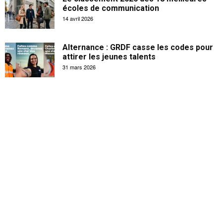
écoles de communication
14 avril 2026
Alternance : GRDF casse les codes pour
attirer les jeunes talents
31 mars 2026