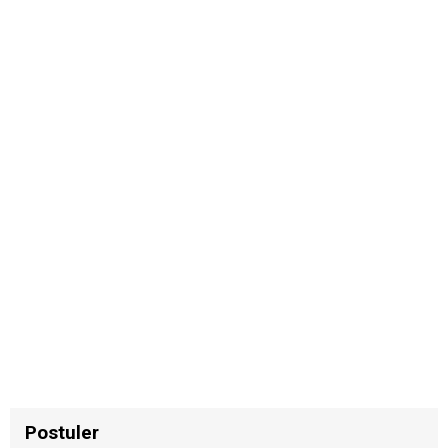
Postuler