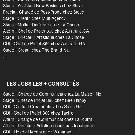
Stage : Assistant New Busines chez Steve
Freela : Chargé de Post-Produ chez Steve
Stage : Créatif chez Mutt Agency
Stage : Motion Designer chez La Chose
Altern : Chef de Projet 360 chez Australie.GA
Stage : Directeur Artistique chez La Chose
CDI : Chef de Projet 360 chez Australie.GA
Stage : Créatif chez The Brand Na
...
LES JOBS LES + CONSULTÉS
Stage : Chargé de Communicat chez La Maison No
Stage : Chef de Projet 360 chez Bee Happy
CDI : Content Creator chez Les Sales Go
CDI : Chef de Projet 360 chez Tactile
Altern : Chargé de Communicat chez LaFourmi
Altern : Directeur Artistique chez pasdepubmerc
CDI : Head of Media chez Winamax