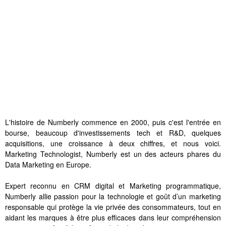
L'histoire de Numberly commence en 2000, puis c'est l'entrée en
bourse, beaucoup d'investissements tech et R&D, quelques
acquisitions, une croissance à deux chiffres, et nous voici.
Marketing Technologist, Numberly est un des acteurs phares du
Data Marketing en Europe.
Expert reconnu en CRM digital et Marketing programmatique,
Numberly allie passion pour la technologie et goût d’un marketing
responsable qui protège la vie privée des consommateurs, tout en
aidant les marques à être plus efficaces dans leur compréhension