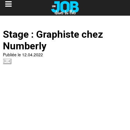
Stage : Graphiste chez
Numberly
Publiée le 12.04.2022