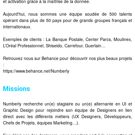
et activation grâce à la maîtrise de la donnée.
Aujourd'hui, nous sommes une équipe soudée de 500 talents
opérant dans plus de 50 pays pour de grands groupes français et
internationaux.
Exemples de clients : La Banque Postale, Center Parcs, Moulinex,
L’Oréal Professionnel, Shiseido, Carrefour, Guerlain…
Retrouvez nous sur Behance pour découvrir nos plus beaux projets
:
https://www.behance.net/Numberly
Missions
Numberly recherche un(e) stagiaire ou un(e) alternante en UI et
Graphic Design pour rejoindre son équipe de Designers en lien
direct avec les différents métiers (UX Designers, Développeurs,
Chefs de Projets, équipes Marketing…).