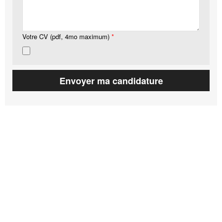
Votre CV (pdf, 4mo maximum)
*