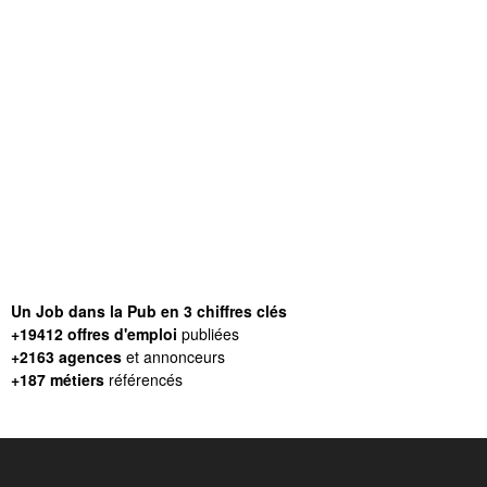
Un Job dans la Pub en 3 chiffres clés
+19412 offres d'emploi
publiées
+2163 agences
et annonceurs
+187 métiers
référencés