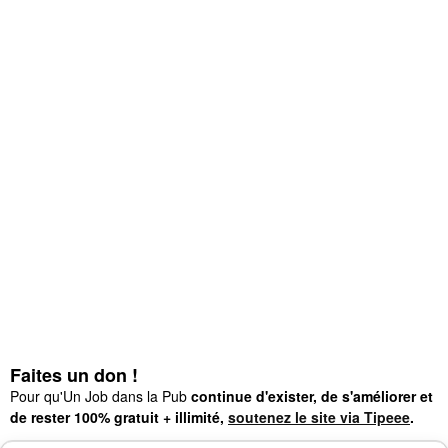
Faites un don !
Pour qu'Un Job dans la Pub
continue d'exister, de s'améliorer et
de rester 100% gratuit + illimité,
soutenez le site via Tipeee
.