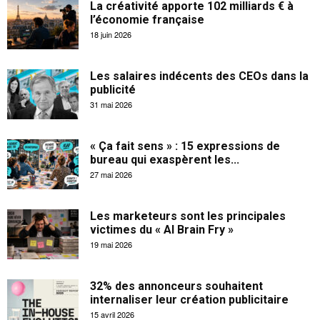
La créativité apporte 102 milliards € à
l’économie française
18 juin 2026
Les salaires indécents des CEOs dans la
publicité
31 mai 2026
« Ça fait sens » : 15 expressions de
bureau qui exaspèrent les...
27 mai 2026
Les marketeurs sont les principales
victimes du « AI Brain Fry »
19 mai 2026
32% des annonceurs souhaitent
internaliser leur création publicitaire
15 avril 2026