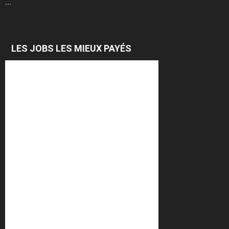
...
LES JOBS LES MIEUX PAYÉS