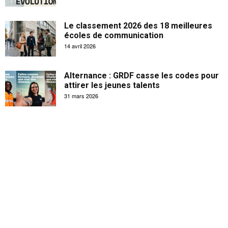
Le classement 2026 des 18 meilleures
écoles de communication
14 avril 2026
Alternance : GRDF casse les codes pour
attirer les jeunes talents
31 mars 2026