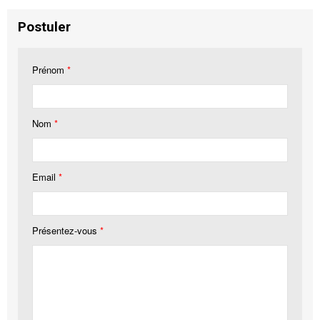
Postuler
Prénom
*
Nom
*
Email
*
Présentez-vous
*