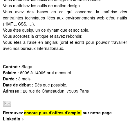
Vous maîtrisez les outils de motion design.
Vous avez des bases en ce qui concerne la maîtrise des
contraintes techniques liées aux environnements web et/ou natifs
(HMTL, CSS, …).
Vous êtes quelqu'un de dynamique et sociable.
Vous acceptez la critique et savez rebondir.
Vous êtes à l’aise en anglais (oral et écrit) pour pouvoir travailler
avec nos bureaux internationaux.
Contrat :
Stage
Salaire :
800€ à 1400€ brut mensuel
Durée :
3 mois
Date de début :
Dès que possible.
Adresse :
28 rue de Chateaudun, 75009 Paris
Retrouvez
encore plus d'offres d'emploi
sur notre page
LinkedIn >