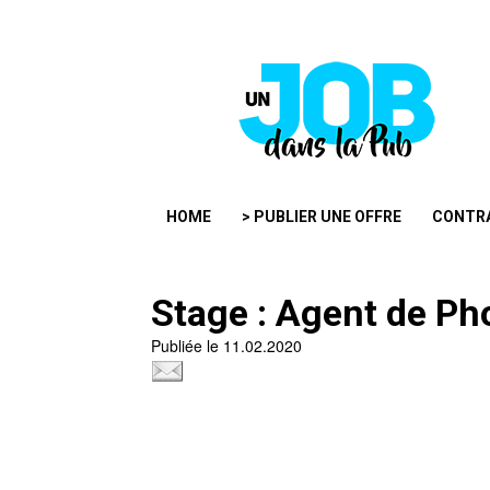
HOME
> PUBLIER UNE OFFRE
CONTR
Stage : Agent de P
Publiée le 11.02.2020