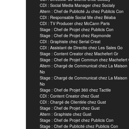
CDI : Social Media Manager chez Socialy
Altern : Chef de Publicité Ju chez Publicis Con
CDI : Responsable Social Me chez Béaba
CDI : TV Producer chez McCann Paris
Stage : Chef de Projet chez Publicis Con
Stage : Chef de Projet chez Raymonde
CDI : Graphiste chez Serial Creat
CDI : Assistant de Directio chez Les Sales Go
Stage : Content Creator chez Machefert Gr
Stage : Chef de Projet Commun chez Machefert
Altern : Chargé de Communicat chez La Maison
No
Stage : Chargé de Communicat chez La Maison
No
Stage : Chef de Projet 360 chez Tactile
CDI : Content Creator chez Gust
CDI : Chargé de Clientèle chez Gust
Stage : Chef de Projet chez Gust
Altern : Graphiste chez Gust
Stage : Chef de Projet chez Publicis Con
Stage : Chef de Publicité chez Publicis Con