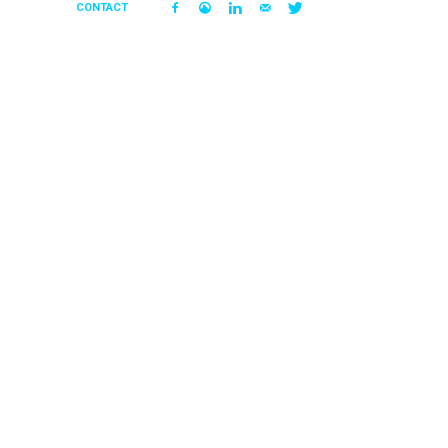
CONTACT