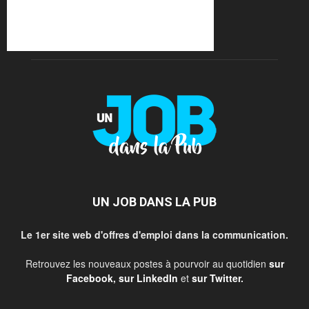
UN JOB DANS LA PUB
Le 1er site web d'offres d'emploi dans la communication.
Retrouvez les nouveaux postes à pourvoir au quotidien
sur
Facebook
,
sur LinkedIn
et
sur Twitter
.