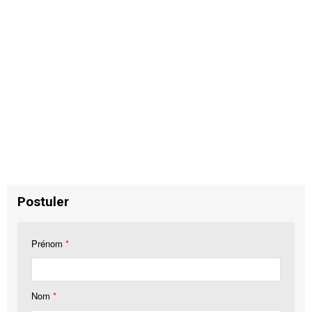
Postuler
Prénom
*
Nom
*