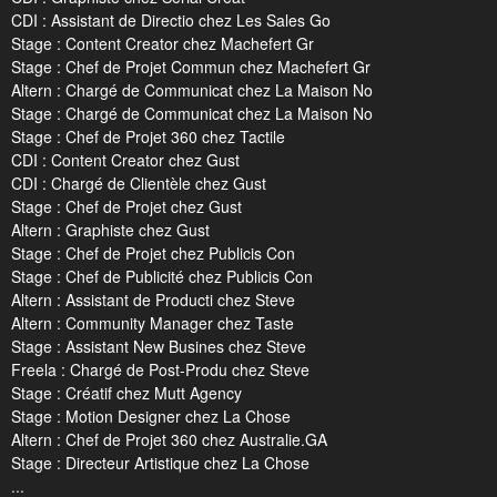
CDI : Assistant de Directio chez Les Sales Go
Stage : Content Creator chez Machefert Gr
Stage : Chef de Projet Commun chez Machefert Gr
Altern : Chargé de Communicat chez La Maison No
Stage : Chargé de Communicat chez La Maison No
Stage : Chef de Projet 360 chez Tactile
CDI : Content Creator chez Gust
CDI : Chargé de Clientèle chez Gust
Stage : Chef de Projet chez Gust
Altern : Graphiste chez Gust
Stage : Chef de Projet chez Publicis Con
Stage : Chef de Publicité chez Publicis Con
Altern : Assistant de Producti chez Steve
Altern : Community Manager chez Taste
Stage : Assistant New Busines chez Steve
Freela : Chargé de Post-Produ chez Steve
Stage : Créatif chez Mutt Agency
Stage : Motion Designer chez La Chose
Altern : Chef de Projet 360 chez Australie.GA
Stage : Directeur Artistique chez La Chose
...