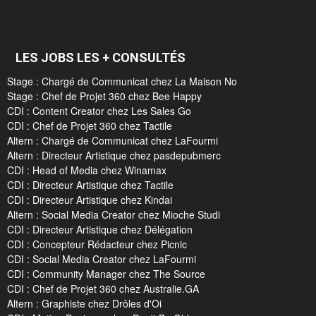
LES JOBS LES + CONSULTÉS
Stage : Chargé de Communicat chez La Maison No
Stage : Chef de Projet 360 chez Bee Happy
CDI : Content Creator chez Les Sales Go
CDI : Chef de Projet 360 chez Tactile
Altern : Chargé de Communicat chez LaFourmi
Altern : Directeur Artistique chez pasdepubmerc
CDI : Head of Media chez Winamax
CDI : Directeur Artistique chez Tactile
CDI : Directeur Artistique chez Kindai
Altern : Social Media Creator chez Mioche Studi
CDI : Directeur Artistique chez Délégation
CDI : Concepteur Rédacteur chez Picnic
CDI : Social Media Creator chez LaFourmi
CDI : Community Manager chez The Source
CDI : Chef de Projet 360 chez Australie.GA
Altern : Graphiste chez Drôles d'Oi