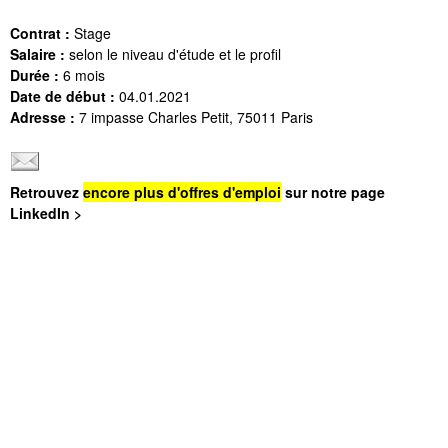
Contrat :
Stage
Salaire :
selon le niveau d'étude et le profil
Durée :
6 mois
Date de début :
04.01.2021
Adresse :
7 impasse Charles Petit, 75011 Paris
Retrouvez
encore plus d'offres d'emploi
sur notre page
LinkedIn >