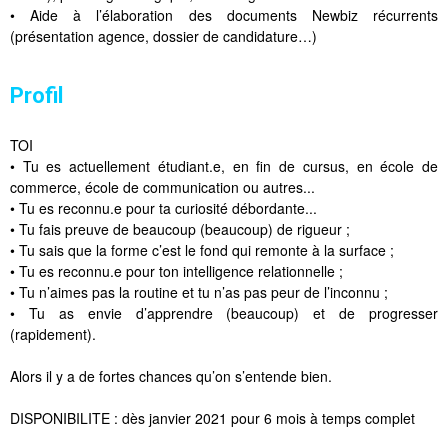
• Aide à l’élaboration des documents Newbiz récurrents
(présentation agence, dossier de candidature…)
Profil
TOI
• Tu es actuellement étudiant.e, en fin de cursus, en école de
commerce, école de communication ou autres...
• Tu es reconnu.e pour ta curiosité débordante...
• Tu fais preuve de beaucoup (beaucoup) de rigueur ;
• Tu sais que la forme c’est le fond qui remonte à la surface ;
• Tu es reconnu.e pour ton intelligence relationnelle ;
• Tu n’aimes pas la routine et tu n’as pas peur de l’inconnu ;
• Tu as envie d’apprendre (beaucoup) et de progresser
(rapidement).
Alors il y a de fortes chances qu’on s’entende bien.
DISPONIBILITE : dès janvier 2021 pour 6 mois à temps complet