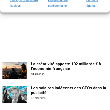
cookies
confidentialité
légales
La créativité apporte 102 milliards € à
l’économie française
18 juin 2026
Les salaires indécents des CEOs dans la
publicité
31 mai 2026