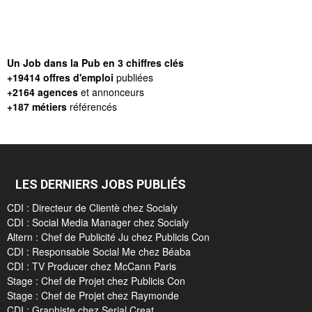
Un Job dans la Pub en 3 chiffres clés
+19414 offres d'emploi
publiées
+2164 agences
et annonceurs
+187 métiers
référencés
LES DERNIERS JOBS PUBLIÉS
CDI : Directeur de Clientè chez Socialy
CDI : Social Media Manager chez Socialy
Altern : Chef de Publicité Ju chez Publicis Con
CDI : Responsable Social Me chez Béaba
CDI : TV Producer chez McCann Paris
Stage : Chef de Projet chez Publicis Con
Stage : Chef de Projet chez Raymonde
CDI : Graphiste chez Serial Creat