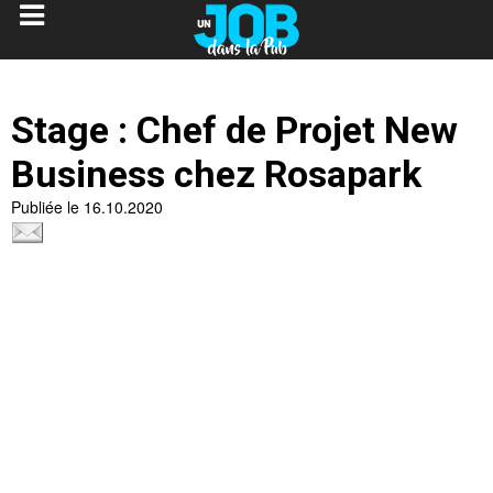
Stage : Chef de Projet New
Business chez Rosapark
Publiée le 16.10.2020