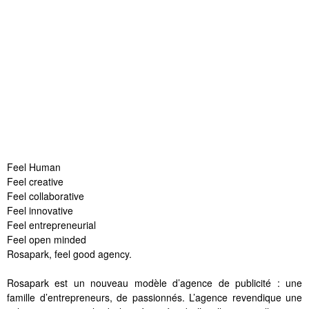
Feel Human
Feel creative
Feel collaborative
Feel innovative
Feel entrepreneurial
Feel open minded
Rosapark, feel good agency.
Rosapark est un nouveau modèle d’agence de publicité : une
famille d’entrepreneurs, de passionnés. L’agence revendique une