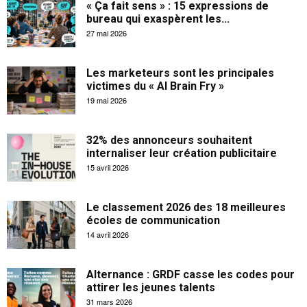
« Ça fait sens » : 15 expressions de
bureau qui exaspèrent les...
27 mai 2026
Les marketeurs sont les principales
victimes du « AI Brain Fry »
19 mai 2026
32% des annonceurs souhaitent
internaliser leur création publicitaire
15 avril 2026
Le classement 2026 des 18 meilleures
écoles de communication
14 avril 2026
Alternance : GRDF casse les codes pour
attirer les jeunes talents
31 mars 2026