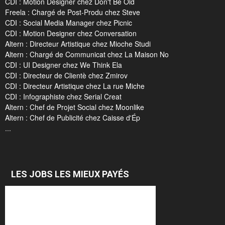
CDI : Motion Designer chez Don't Be Old
Freela : Chargé de Post-Produ chez Steve
CDI : Social Media Manager chez Picnic
CDI : Motion Designer chez Conversation
Altern : Directeur Artistique chez Mioche Studi
Altern : Chargé de Communicat chez La Maison No
CDI : UI Designer chez We Think Ela
CDI : Directeur de Clientè chez Zmirov
CDI : Directeur Artistique chez La rue Miche
CDI : Infographiste chez Serial Creat
Altern : Chef de Projet Social chez Moonlike
Altern : Chef de Publicité chez Caisse d'Ép
...
LES JOBS LES MIEUX PAYÉS