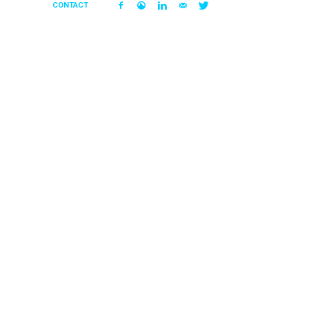
CONTACT