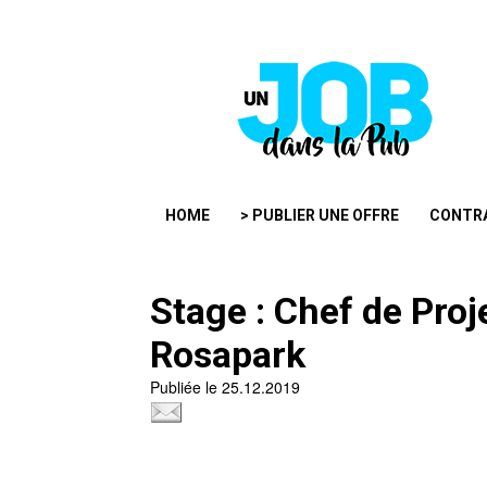
HOME
> PUBLIER UNE OFFRE
CONTR
Stage : Chef de Pro
Rosapark
Publiée le 25.12.2019