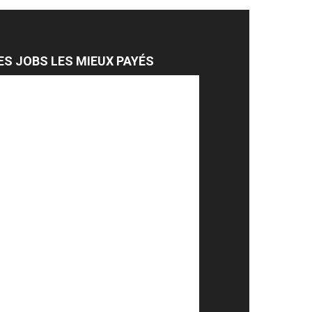
ES JOBS LES MIEUX PAYÉS