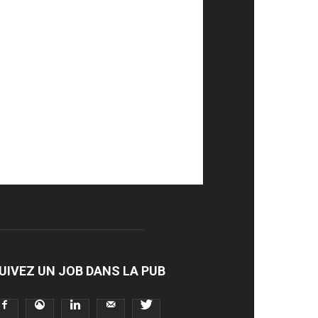
UIVEZ UN JOB DANS LA PUB