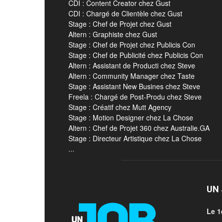
CDI : Content Creator chez Gust
CDI : Chargé de Clientèle chez Gust
Stage : Chef de Projet chez Gust
Altern : Graphiste chez Gust
Stage : Chef de Projet chez Publicis Con
Stage : Chef de Publicité chez Publicis Con
Altern : Assistant de Producti chez Steve
Altern : Community Manager chez Taste
Stage : Assistant New Busines chez Steve
Freela : Chargé de Post-Produ chez Steve
Stage : Créatif chez Mutt Agency
Stage : Motion Designer chez La Chose
Altern : Chef de Projet 360 chez Australie.GA
Stage : Directeur Artistique chez La Chose
...
UN 
Le 1