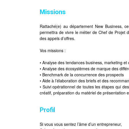
Missions
Rattaché(e) au département New Business, ce 
permettra de vivre le métier de Chef de Projet d
des appels d’offres.
Vos missions :
• Analyse des tendances business, marketing et dig
• Analyse des écosystèmes de marque des différ
• Benchmark de la concurrence des prospects
• Aide à l’élaboration des briefs et des recomma
• Suivi opérationnel de toutes les étapes qui des
créatif, préparation du matériel de présentation 
Profil
Si vous vous sentez l’âme d’un entrepreneur,