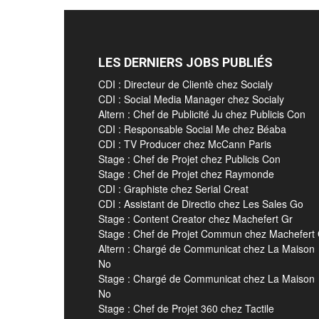
LES DERNIERS JOBS PUBLIÉS
CDI : Directeur de Clientè chez Socialy
CDI : Social Media Manager chez Socialy
Altern : Chef de Publicité Ju chez Publicis Con
CDI : Responsable Social Me chez Béaba
CDI : TV Producer chez McCann Paris
Stage : Chef de Projet chez Publicis Con
Stage : Chef de Projet chez Raymonde
CDI : Graphiste chez Serial Creat
CDI : Assistant de Directio chez Les Sales Go
Stage : Content Creator chez Machefert Gr
Stage : Chef de Projet Commun chez Machefert
Altern : Chargé de Communicat chez La Maison
No
Stage : Chargé de Communicat chez La Maison
No
Stage : Chef de Projet 360 chez Tactile