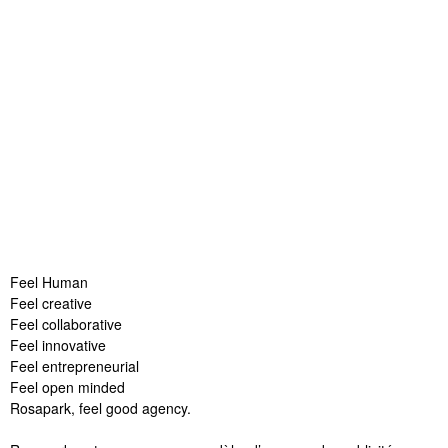
Feel Human
Feel creative
Feel collaborative
Feel innovative
Feel entrepreneurial
Feel open minded
Rosapark, feel good agency.