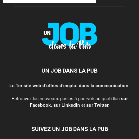
UN JOB DANS LA PUB
Le 1er site web d'offres d'emploi dans la communication.
Retrouvez les nouveaux postes à pourvoir au quotidien
sur
Facebook
,
sur LinkedIn
et
sur Twitter
.
SUIVEZ UN JOB DANS LA PUB