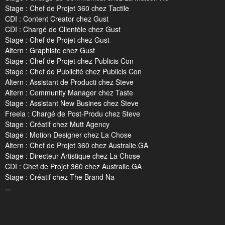
Stage : Chef de Projet 360 chez Tactile
CDI : Content Creator chez Gust
CDI : Chargé de Clientèle chez Gust
Stage : Chef de Projet chez Gust
Altern : Graphiste chez Gust
Stage : Chef de Projet chez Publicis Con
Stage : Chef de Publicité chez Publicis Con
Altern : Assistant de Producti chez Steve
Altern : Community Manager chez Taste
Stage : Assistant New Busines chez Steve
Freela : Chargé de Post-Produ chez Steve
Stage : Créatif chez Mutt Agency
Stage : Motion Designer chez La Chose
Altern : Chef de Projet 360 chez Australie.GA
Stage : Directeur Artistique chez La Chose
CDI : Chef de Projet 360 chez Australie.GA
Stage : Créatif chez The Brand Na
...