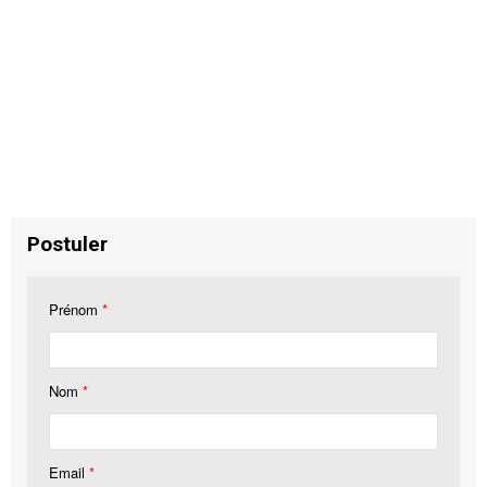
Postuler
Prénom
*
Nom
*
Email
*