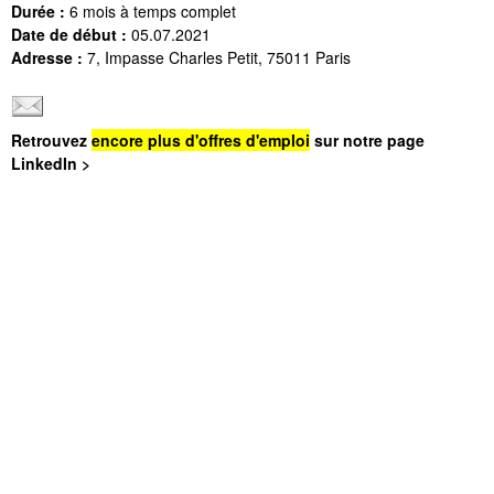
Durée :
6 mois à temps complet
Date de début :
05.07.2021
Adresse :
7, Impasse Charles Petit, 75011 Paris
Retrouvez
encore plus d'offres d'emploi
sur notre page
LinkedIn >