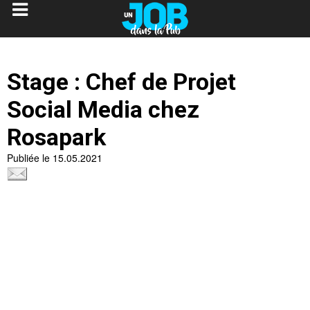
Stage : Chef de Projet
Social Media chez
Rosapark
Publiée le 15.05.2021