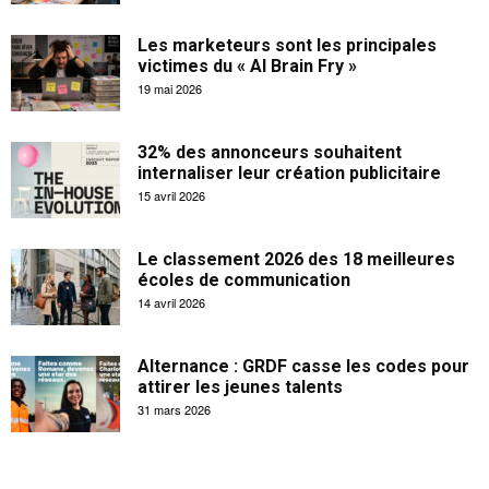
Les marketeurs sont les principales
victimes du « AI Brain Fry »
19 mai 2026
32% des annonceurs souhaitent
internaliser leur création publicitaire
15 avril 2026
Le classement 2026 des 18 meilleures
écoles de communication
14 avril 2026
Alternance : GRDF casse les codes pour
attirer les jeunes talents
31 mars 2026