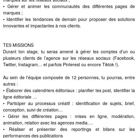
• Gérer et animer les communautés des différentes pages de
marques ;
• Identifier les tendances de demain pour proposer des solutions
innovantes et impactantes à nos clients.
TES MISSIONS
Durant ton stage, tu seras amené à gérer les comptes d’un ou
plusieurs clients de l’agence sur les réseaux sociaux (Facebook,
Twitter, Instagram… et parfois Pinterest ou encore Tiktok !).
Au sein de l'équipe composée de 12 personnes, tu pourras, entre
autres :
• Élaborer des calendriers éditoriaux : planifier tes post, identifier la
ligne éditoriale …
• Participer au processus créatif : identification de sujets, brief,
conception, suivi de création…
• Gérer les différentes pages : mises en ligne, modération,
animation, relation avec les agences media….
• Réaliser et présenter des reportings et bilans sur les
performances des publications