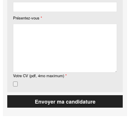
Présentez-vous
*
Votre CV (pdf, 4mo maximum)
*