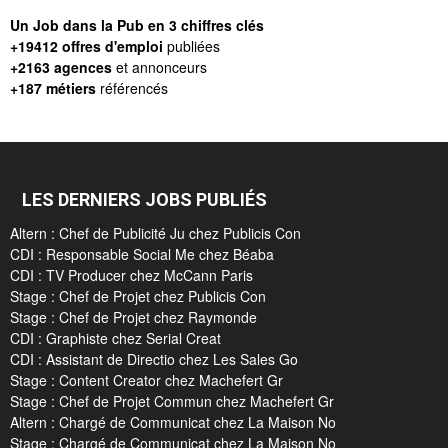
Un Job dans la Pub en 3 chiffres clés
+19412 offres d'emploi
publiées
+2163 agences
et annonceurs
+187 métiers
référencés
LES DERNIERS JOBS PUBLIÉS
Altern : Chef de Publicité Ju chez Publicis Con
CDI : Responsable Social Me chez Béaba
CDI : TV Producer chez McCann Paris
Stage : Chef de Projet chez Publicis Con
Stage : Chef de Projet chez Raymonde
CDI : Graphiste chez Serial Creat
CDI : Assistant de Directio chez Les Sales Go
Stage : Content Creator chez Machefert Gr
Stage : Chef de Projet Commun chez Machefert Gr
Altern : Chargé de Communicat chez La Maison No
Stage : Chargé de Communicat chez La Maison No