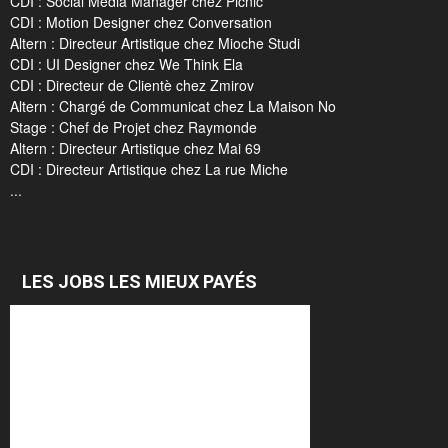
CDI : Social Media Manager chez Picnic
CDI : Motion Designer chez Conversation
Altern : Directeur Artistique chez Mioche Studi
CDI : UI Designer chez We Think Ela
CDI : Directeur de Clientè chez Zmirov
Altern : Chargé de Communicat chez La Maison No
Stage : Chef de Projet chez Raymonde
Altern : Directeur Artistique chez Mai 69
CDI : Directeur Artistique chez La rue Miche
...
LES JOBS LES MIEUX PAYÉS