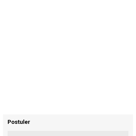
Postuler