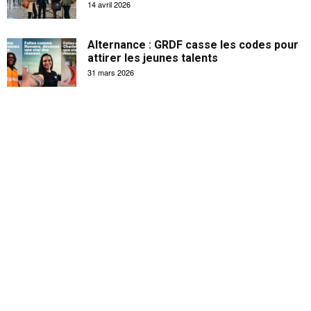
14 avril 2026
Alternance : GRDF casse les codes pour
attirer les jeunes talents
31 mars 2026