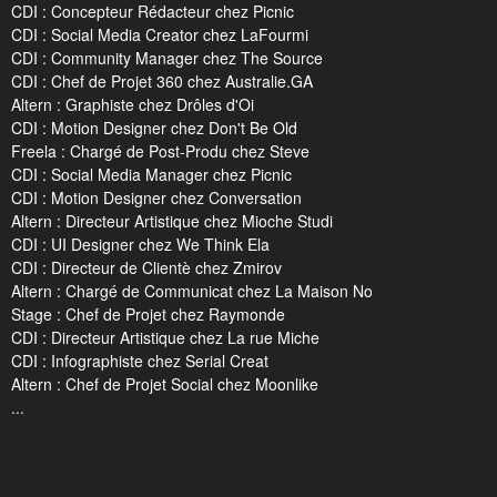
CDI : Concepteur Rédacteur chez Picnic
CDI : Social Media Creator chez LaFourmi
CDI : Community Manager chez The Source
CDI : Chef de Projet 360 chez Australie.GA
Altern : Graphiste chez Drôles d'Oi
CDI : Motion Designer chez Don't Be Old
Freela : Chargé de Post-Produ chez Steve
CDI : Social Media Manager chez Picnic
CDI : Motion Designer chez Conversation
Altern : Directeur Artistique chez Mioche Studi
CDI : UI Designer chez We Think Ela
CDI : Directeur de Clientè chez Zmirov
Altern : Chargé de Communicat chez La Maison No
Stage : Chef de Projet chez Raymonde
CDI : Directeur Artistique chez La rue Miche
CDI : Infographiste chez Serial Creat
Altern : Chef de Projet Social chez Moonlike
...