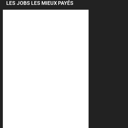
LES JOBS LES MIEUX PAYÉS