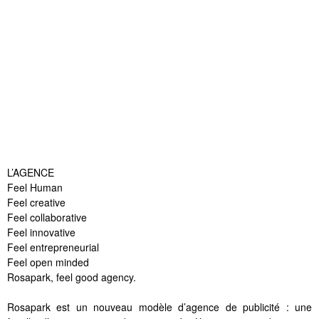
L’AGENCE
Feel Human
Feel creative
Feel collaborative
Feel innovative
Feel entrepreneurial
Feel open minded
Rosapark, feel good agency.
Rosapark est un nouveau modèle d’agence de publicité : une