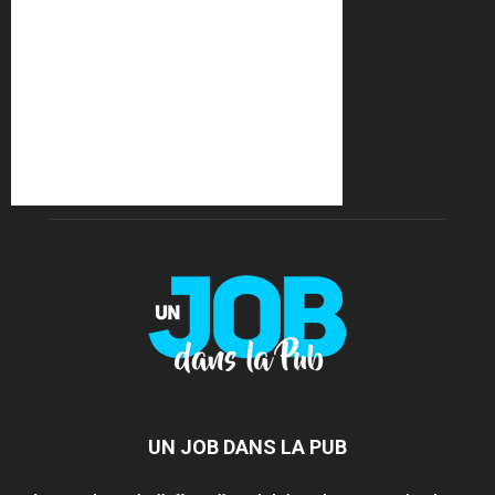
UN JOB DANS LA PUB