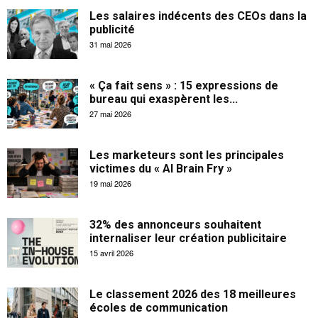
Les salaires indécents des CEOs dans la
publicité
31 mai 2026
« Ça fait sens » : 15 expressions de
bureau qui exaspèrent les...
27 mai 2026
Les marketeurs sont les principales
victimes du « AI Brain Fry »
19 mai 2026
32% des annonceurs souhaitent
internaliser leur création publicitaire
15 avril 2026
Le classement 2026 des 18 meilleures
écoles de communication