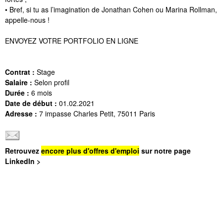
• Bref, si tu as l’imagination de Jonathan Cohen ou Marina Rollman,
appelle-nous !
ENVOYEZ VOTRE PORTFOLIO EN LIGNE
Contrat :
Stage
Salaire :
Selon profil
Durée :
6 mois
Date de début :
01.02.2021
Adresse :
7 impasse Charles Petit, 75011 Paris
Retrouvez
encore plus d'offres d'emploi
sur notre page
LinkedIn >