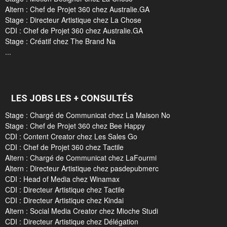
Altern : Chef de Projet 360 chez Australie.GA
Stage : Directeur Artistique chez La Chose
CDI : Chef de Projet 360 chez Australie.GA
Stage : Créatif chez The Brand Na
...
LES JOBS LES + CONSULTÉS
Stage : Chargé de Communicat chez La Maison No
Stage : Chef de Projet 360 chez Bee Happy
CDI : Content Creator chez Les Sales Go
CDI : Chef de Projet 360 chez Tactile
Altern : Chargé de Communicat chez LaFourmi
Altern : Directeur Artistique chez pasdepubmerc
CDI : Head of Media chez Winamax
CDI : Directeur Artistique chez Tactile
CDI : Directeur Artistique chez Kindai
Altern : Social Media Creator chez Mioche Studi
CDI : Directeur Artistique chez Délégation