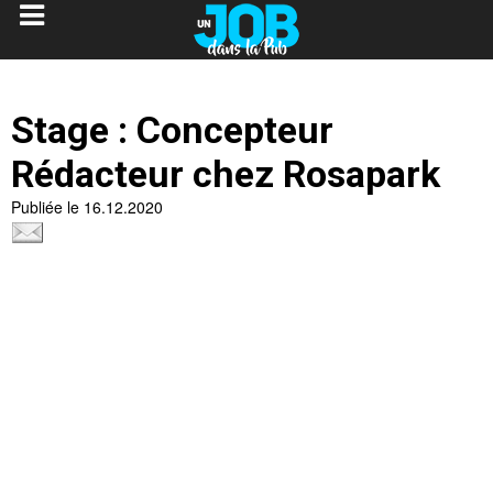
Stage : Concepteur
Rédacteur chez Rosapark
Publiée le 16.12.2020