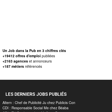
Un Job dans la Pub en 3 chiffres clés
+19412 offres d'emploi
publiées
+2163 agences
et annonceurs
+187 métiers
référencés
LES DERNIERS JOBS PUBLIÉS
Altern : Chef de Publicité Ju chez Publicis Con
CDI : Responsable Social Me chez Béaba