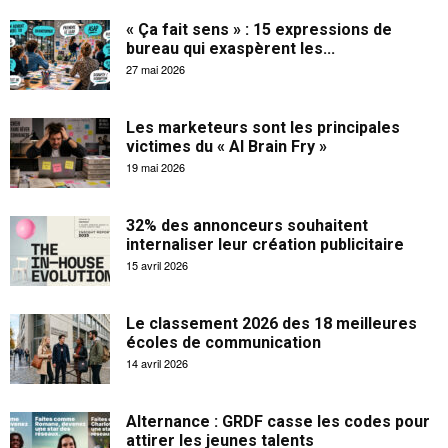
« Ça fait sens » : 15 expressions de
bureau qui exaspèrent les...
27 mai 2026
Les marketeurs sont les principales
victimes du « AI Brain Fry »
19 mai 2026
32% des annonceurs souhaitent
internaliser leur création publicitaire
15 avril 2026
Le classement 2026 des 18 meilleures
écoles de communication
14 avril 2026
Alternance : GRDF casse les codes pour
attirer les jeunes talents