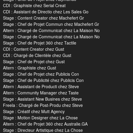
CDI : Graphiste chez Serial Creat
CDI : Assistant de Directio chez Les Sales Go
Stage : Content Creator chez Machefert Gr
Stage : Chef de Projet Commun chez Machefert Gr
Altern : Chargé de Communicat chez La Maison No
Stage : Chargé de Communicat chez La Maison No
Stage : Chef de Projet 360 chez Tactile
CDI : Content Creator chez Gust
CDI : Chargé de Clientèle chez Gust
Stage : Chef de Projet chez Gust
Altern : Graphiste chez Gust
Stage : Chef de Projet chez Publicis Con
Stage : Chef de Publicité chez Publicis Con
Altern : Assistant de Producti chez Steve
Altern : Community Manager chez Taste
Stage : Assistant New Busines chez Steve
Freela : Chargé de Post-Produ chez Steve
Stage : Créatif chez Mutt Agency
Stage : Motion Designer chez La Chose
Altern : Chef de Projet 360 chez Australie.GA
Stage : Directeur Artistique chez La Chose