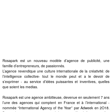
Rosapark est un nouveau modèle d’agence de publicité, une
famille d’entrepreneurs, de passionnés.
L’agence revendique une culture internationale de la créativité: de
l’intelligence collective- tout le monde peut et a le devoir de
s’exprimer - au service d’idées puissantes et inventives, quelles
que soient les medias.
Rosapark est une agence ambitieuse, devenue en seulement 7 ans
l’une des agences qui comptent en France et à l’international -
nommée “International Agency of the Year” par Adweek en 2O18.