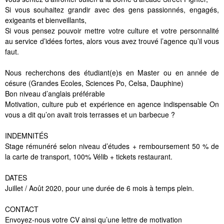
Si vous souhaitez grandir avec des gens passionnés, engagés,
exigeants et bienveillants,
Si vous pensez pouvoir mettre votre culture et votre personnalité
au service d’idées fortes, alors vous avez trouvé l’agence qu’il vous
faut.
Nous recherchons des étudiant(e)s en Master ou en année de
césure (Grandes Ecoles, Sciences Po, Celsa, Dauphine)
Bon niveau d’anglais préférable
Motivation, culture pub et expérience en agence indispensable On
vous a dit qu’on avait trois terrasses et un barbecue ?
INDEMNITÉS
Stage rémunéré selon niveau d’études + remboursement 50 % de
la carte de transport, 100% Vélib + tickets restaurant.
DATES
Juillet / Août 2020, pour une durée de 6 mois à temps plein.
CONTACT
Envoyez-nous votre CV ainsi qu’une lettre de motivation