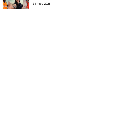
31 mars 2026