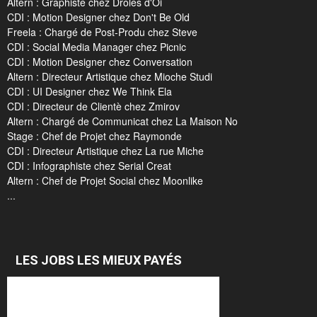
Altern : Graphiste chez Drôles d'Oi
CDI : Motion Designer chez Don't Be Old
Freela : Chargé de Post-Produ chez Steve
CDI : Social Media Manager chez Picnic
CDI : Motion Designer chez Conversation
Altern : Directeur Artistique chez Mioche Studi
CDI : UI Designer chez We Think Ela
CDI : Directeur de Clientè chez Zmirov
Altern : Chargé de Communicat chez La Maison No
Stage : Chef de Projet chez Raymonde
CDI : Directeur Artistique chez La rue Miche
CDI : Infographiste chez Serial Creat
Altern : Chef de Projet Social chez Moonlike
...
LES JOBS LES MIEUX PAYÉS