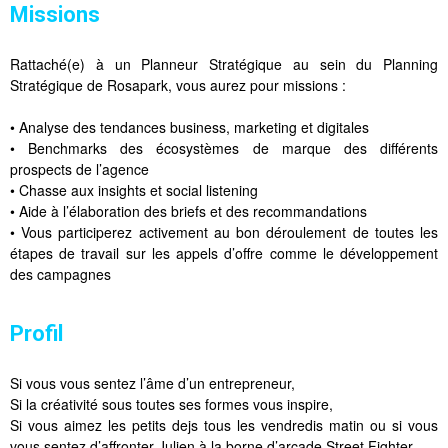
Missions
Rattaché(e) à un Planneur Stratégique au sein du Planning
Stratégique de Rosapark, vous aurez pour missions :
• Analyse des tendances business, marketing et digitales
• Benchmarks des écosystèmes de marque des différents
prospects de l’agence
• Chasse aux insights et social listening
• Aide à l’élaboration des briefs et des recommandations
• Vous participerez activement au bon déroulement de toutes les
étapes de travail sur les appels d’offre comme le développement
des campagnes
Profil
Si vous vous sentez l’âme d’un entrepreneur,
Si la créativité sous toutes ses formes vous inspire,
Si vous aimez les petits dejs tous les vendredis matin ou si vous
vous sentez d’affronter Julien à la borne d’arcade Street Fighter,