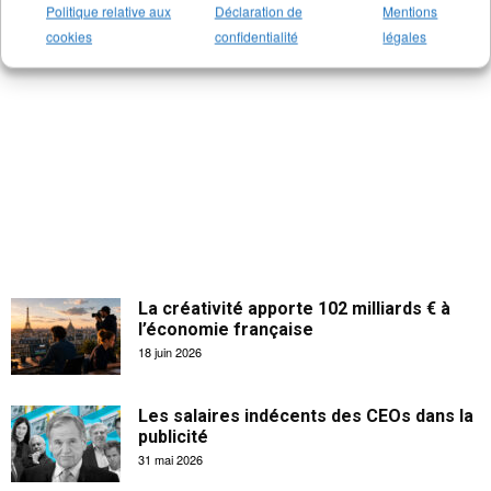
Politique relative aux
Déclaration de
Mentions
cookies
confidentialité
légales
La créativité apporte 102 milliards € à
l’économie française
18 juin 2026
Les salaires indécents des CEOs dans la
publicité
31 mai 2026