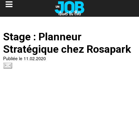
Stage : Planneur
Stratégique chez Rosapark
Publiée le 11.02.2020