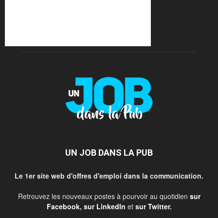
UN JOB DANS LA PUB
Le 1er site web d'offres d'emploi dans la communication.
Retrouvez les nouveaux postes à pourvoir au quotidien
sur
Facebook
,
sur LinkedIn
et
sur Twitter
.