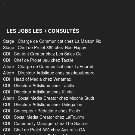
...
LES JOBS LES + CONSULTÉS
Stage : Chargé de Communicat chez La Maison No
Stage : Chef de Projet 360 chez Bee Happy
CDI : Content Creator chez Les Sales Go
CDI : Chef de Projet 360 chez Tactile
Altern : Chargé de Communicat chez LaFourmi
Altern : Directeur Artistique chez pasdepubmerc
CDI : Head of Media chez Winamax
CDI : Directeur Artistique chez Tactile
CDI : Directeur Artistique chez Kindai
Altern : Social Media Creator chez Mioche Studi
CDI : Directeur Artistique chez Délégation
CDI : Concepteur Rédacteur chez Picnic
CDI : Social Media Creator chez LaFourmi
CDI : Community Manager chez The Source
CDI : Chef de Projet 360 chez Australie.GA