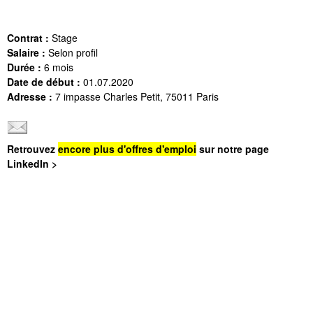
Contrat :
Stage
Salaire :
Selon profil
Durée :
6 mois
Date de début :
01.07.2020
Adresse :
7 impasse Charles Petit, 75011 Paris
Retrouvez
encore plus d'offres d'emploi
sur notre page
LinkedIn >