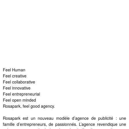
Feel Human
Feel creative
Feel collaborative
Feel innovative
Feel entrepreneurial
Feel open minded
Rosapark, feel good agency.
Rosapark est un nouveau modèle d’agence de publicité : une
famille d’entrepreneurs, de passionnés. L’agence revendique une