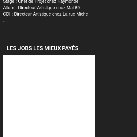
Stage : Chef de Projet chez Raymonde
Altern : Directeur Artistique chez Mai 69
CDI : Directeur Artistique chez La rue Miche
...
LES JOBS LES MIEUX PAYÉS