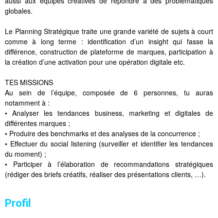
aussi aux équipes créatives de répondre à des problématiques
globales.
Le Planning Stratégique traite une grande variété de sujets à court
comme à long terme : identification d’un insight qui fasse la
différence, construction de plateforme de marques, participation à
la création d’une activation pour une opération digitale etc.
TES MISSIONS
Au sein de l’équipe, composée de 6 personnes, tu auras
notamment à :
• Analyser les tendances business, marketing et digitales de
différentes marques ;
• Produire des benchmarks et des analyses de la concurrence ;
• Effectuer du social listening (surveiller et identifier les tendances
du moment) ;
• Participer à l’élaboration de recommandations stratégiques
(rédiger des briefs créatifs, réaliser des présentations clients, …).
Profil