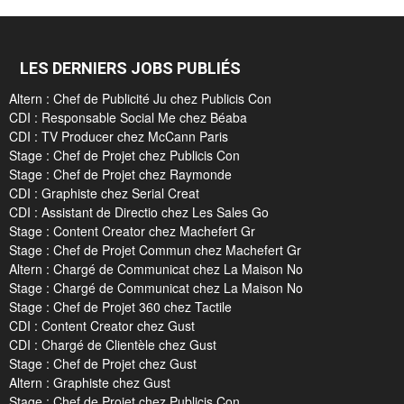
LES DERNIERS JOBS PUBLIÉS
Altern : Chef de Publicité Ju chez Publicis Con
CDI : Responsable Social Me chez Béaba
CDI : TV Producer chez McCann Paris
Stage : Chef de Projet chez Publicis Con
Stage : Chef de Projet chez Raymonde
CDI : Graphiste chez Serial Creat
CDI : Assistant de Directio chez Les Sales Go
Stage : Content Creator chez Machefert Gr
Stage : Chef de Projet Commun chez Machefert Gr
Altern : Chargé de Communicat chez La Maison No
Stage : Chargé de Communicat chez La Maison No
Stage : Chef de Projet 360 chez Tactile
CDI : Content Creator chez Gust
CDI : Chargé de Clientèle chez Gust
Stage : Chef de Projet chez Gust
Altern : Graphiste chez Gust
Stage : Chef de Projet chez Publicis Con