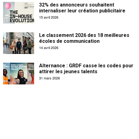
32% des annonceurs souhaitent
internaliser leur création publicitaire
15 avril 2026
Le classement 2026 des 18 meilleures
écoles de communication
14 avril 2026
Alternance : GRDF casse les codes pour
attirer les jeunes talents
31 mars 2026