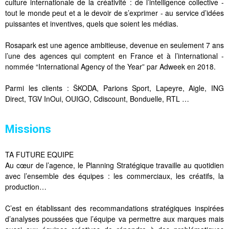
culture internationale de la créativité : de l’intelligence collective -
tout le monde peut et a le devoir de s’exprimer - au service d’idées
puissantes et inventives, quels que soient les médias.
Rosapark est une agence ambitieuse, devenue en seulement 7 ans
l’une des agences qui comptent en France et à l’international -
nommée “International Agency of the Year” par Adweek en 2018.
Parmi les clients : ŠKODA, Parions Sport, Lapeyre, Aigle, ING
Direct, TGV InOui, OUIGO, Cdiscount, Bonduelle, RTL …
Missions
TA FUTURE EQUIPE
Au cœur de l’agence, le Planning Stratégique travaille au quotidien
avec l’ensemble des équipes : les commerciaux, les créatifs, la
production…
C’est en établissant des recommandations stratégiques inspirées
d’analyses poussées que l’équipe va permettre aux marques mais