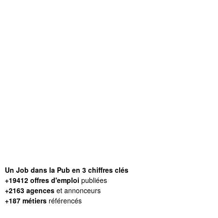
Un Job dans la Pub en 3 chiffres clés
+19412 offres d'emploi
publiées
+2163 agences
et annonceurs
+187 métiers
référencés