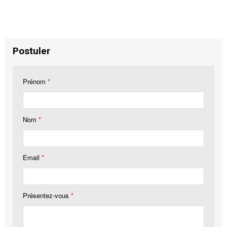
Postuler
Prénom
*
Nom
*
Email
*
Présentez-vous
*