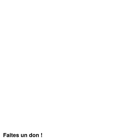
Faites un don !