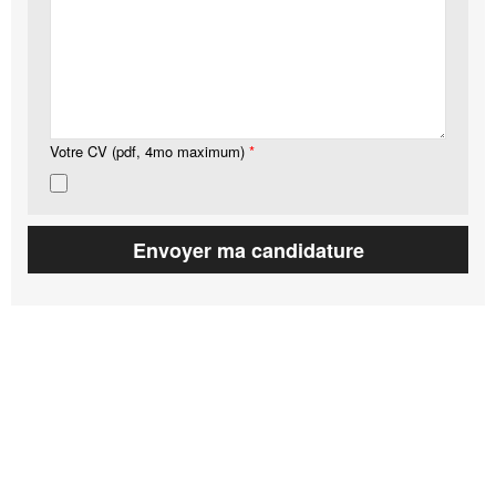
Votre CV (pdf, 4mo maximum)
*