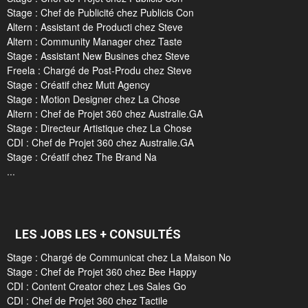
Stage : Chef de Publicité chez Publicis Con
Altern : Assistant de Producti chez Steve
Altern : Community Manager chez Taste
Stage : Assistant New Busines chez Steve
Freela : Chargé de Post-Produ chez Steve
Stage : Créatif chez Mutt Agency
Stage : Motion Designer chez La Chose
Altern : Chef de Projet 360 chez Australie.GA
Stage : Directeur Artistique chez La Chose
CDI : Chef de Projet 360 chez Australie.GA
Stage : Créatif chez The Brand Na
...
LES JOBS LES + CONSULTÉS
Stage : Chargé de Communicat chez La Maison No
Stage : Chef de Projet 360 chez Bee Happy
CDI : Content Creator chez Les Sales Go
CDI : Chef de Projet 360 chez Tactile