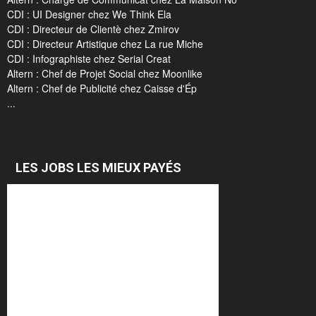
CDI : UI Designer chez We Think Ela
CDI : Directeur de Clientè chez Zmirov
CDI : Directeur Artistique chez La rue Miche
CDI : Infographiste chez Serial Creat
Altern : Chef de Projet Social chez Moonlike
Altern : Chef de Publicité chez Caisse d'Ép
...
LES JOBS LES MIEUX PAYÉS