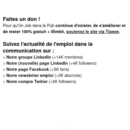
Faites un don !
Pour qu'Un Job dans la Pub
continue d'exister, de s'améliorer et
de rester 100% gratuit + illimité,
soutenez le site via Tipeee
.
Suivez l'actualité de l'emploi dans la
communication sur :
>
Notre groupe LinkedIn
(+14K membres)
>
Notre (nouvelle) page LinkedIn
(+4K followers)
>
Notre page Facebook
(+5K fans)
>
Notre newsletter emploi
(+3K abonnés)
>
Notre compte Twitter
(+5K followers)