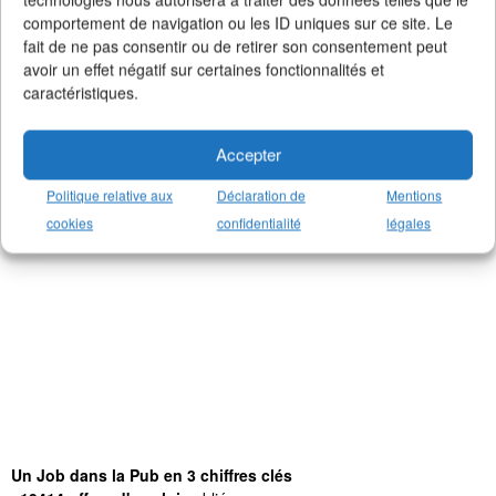
comportement de navigation ou les ID uniques sur ce site. Le
fait de ne pas consentir ou de retirer son consentement peut
avoir un effet négatif sur certaines fonctionnalités et
caractéristiques.
Accepter
Politique relative aux
Déclaration de
Mentions
cookies
confidentialité
légales
Un Job dans la Pub en 3 chiffres clés