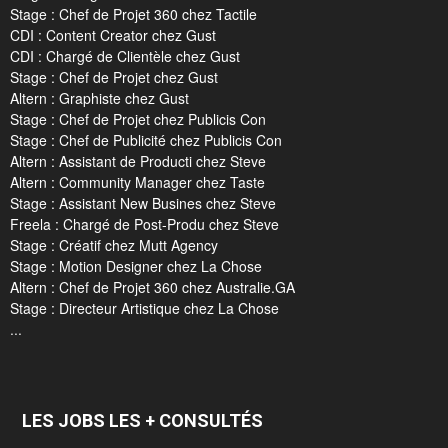
Stage : Chef de Projet 360 chez Tactile
CDI : Content Creator chez Gust
CDI : Chargé de Clientèle chez Gust
Stage : Chef de Projet chez Gust
Altern : Graphiste chez Gust
Stage : Chef de Projet chez Publicis Con
Stage : Chef de Publicité chez Publicis Con
Altern : Assistant de Producti chez Steve
Altern : Community Manager chez Taste
Stage : Assistant New Busines chez Steve
Freela : Chargé de Post-Produ chez Steve
Stage : Créatif chez Mutt Agency
Stage : Motion Designer chez La Chose
Altern : Chef de Projet 360 chez Australie.GA
Stage : Directeur Artistique chez La Chose
...
LES JOBS LES + CONSULTÉS