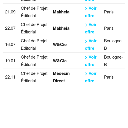
Chef de Projet
> Voir
21.09
Makheia
Paris
Éditorial
offre
Chef de Projet
> Voir
22.07
Makheia
Paris
Éditorial
offre
Chef de Projet
> Voir
Boulogne-
16.07
W&Cie
Éditorial
offre
B
Chef de Projet
> Voir
Boulogne-
10.01
W&Cie
Éditorial
offre
B
Chef de Projet
Médecin
> Voir
22.11
Paris
Éditorial
Direct
offre