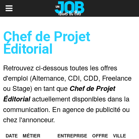
Chef de Projet
Éditorial
Retrouvez ci-dessous toutes les offres
d'emploi (Alternance, CDI, CDD, Freelance
ou Stage) en tant que
Chef de Projet
Éditorial
actuellement disponibles dans la
communication. En agence de publicité ou
chez l'annonceur.
DATE
MÉTIER
ENTREPRISE
OFFRE
VILLE