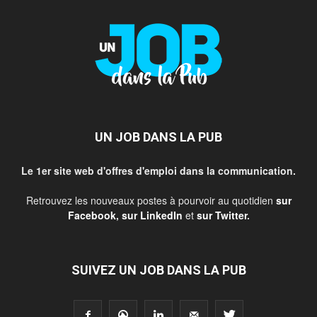
UN JOB DANS LA PUB
Le 1er site web d'offres d'emploi dans la communication.
Retrouvez les nouveaux postes à pourvoir au quotidien
sur
Facebook
,
sur LinkedIn
et
sur Twitter
.
SUIVEZ UN JOB DANS LA PUB