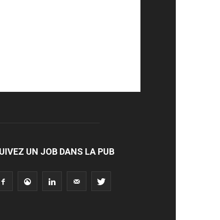
UIVEZ UN JOB DANS LA PUB