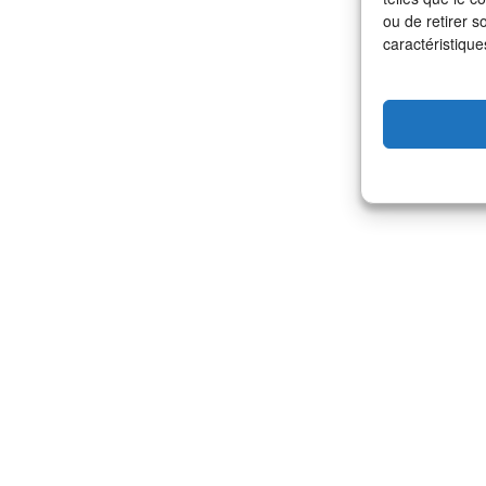
ou de retirer s
caractéristique