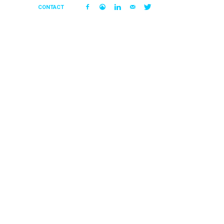
CONTACT