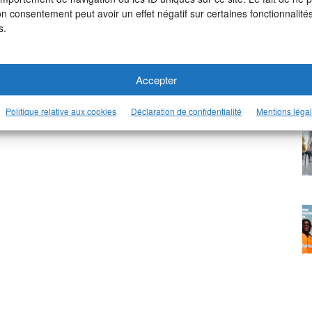
on consentement peut avoir un effet négatif sur certaines fonctionnalités
s.
Accepter
Politique relative aux cookies
Déclaration de confidentialité
Mentions léga