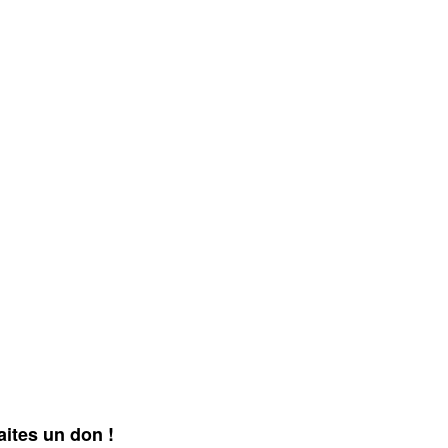
aites un don !