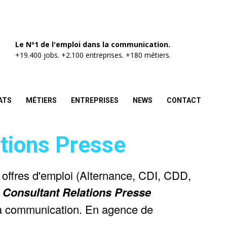
Le Nº1 de l'emploi dans la communication.
+19.400 jobs. +2.100 entreprises. +180 métiers.
ATS
MÉTIERS
ENTREPRISES
NEWS
CONTACT
tions Presse
 offres d'emploi (Alternance, CDI, CDD,
e
Consultant Relations Presse
la communication. En agence de