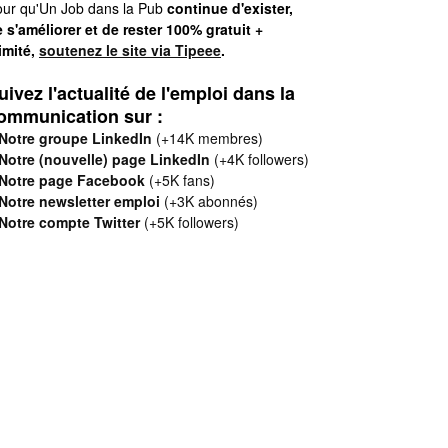
ur qu'Un Job dans la Pub
continue d'exister,
 s'améliorer et de rester 100% gratuit +
limité,
soutenez le site via Tipeee
.
uivez l'actualité de l'emploi dans la
ommunication sur :
Notre groupe LinkedIn
(+14K membres)
Notre (nouvelle) page LinkedIn
(+4K followers)
Notre page Facebook
(+5K fans)
Notre newsletter emploi
(+3K abonnés)
Notre compte Twitter
(+5K followers)