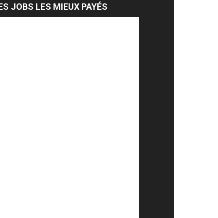
ES JOBS LES MIEUX PAYÉS