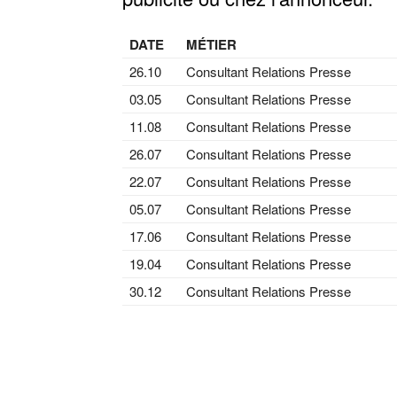
DATE
MÉTIER
26.10
Consultant Relations Presse
03.05
Consultant Relations Presse
11.08
Consultant Relations Presse
26.07
Consultant Relations Presse
22.07
Consultant Relations Presse
05.07
Consultant Relations Presse
17.06
Consultant Relations Presse
19.04
Consultant Relations Presse
30.12
Consultant Relations Presse