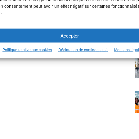
on consentement peut avoir un effet négatif sur certaines fonctionnalités
s.
Accepter
Politique relative aux cookies
Déclaration de confidentialité
Mentions léga