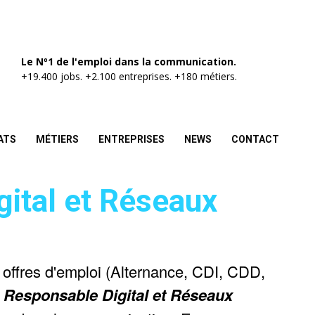
Le Nº1 de l'emploi dans la communication.
+19.400 jobs. +2.100 entreprises. +180 métiers.
ATS
MÉTIERS
ENTREPRISES
NEWS
CONTACT
ital et Réseaux
 offres d'emploi (Alternance, CDI, CDD,
e
Responsable Digital et Réseaux