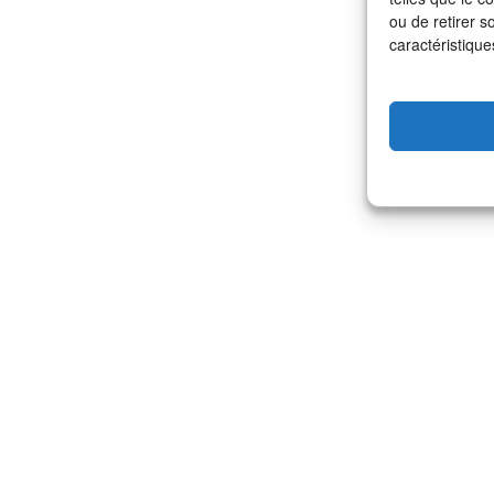
ou de retirer s
caractéristique