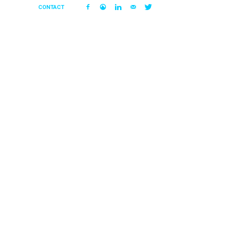
CONTACT