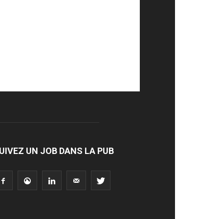
UIVEZ UN JOB DANS LA PUB