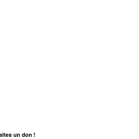
aites un don !