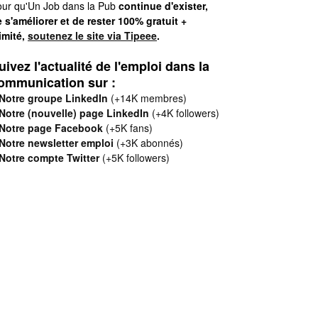
ur qu'Un Job dans la Pub
continue d'exister,
 s'améliorer et de rester 100% gratuit +
limité,
soutenez le site via Tipeee
.
uivez l'actualité de l'emploi dans la
ommunication sur :
Notre groupe LinkedIn
(+14K membres)
Notre (nouvelle) page LinkedIn
(+4K followers)
Notre page Facebook
(+5K fans)
Notre newsletter emploi
(+3K abonnés)
Notre compte Twitter
(+5K followers)