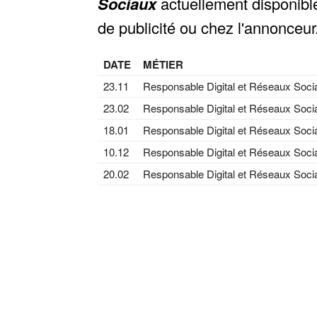
Sociaux
actuellement disponibl
de publicité ou chez l'annonceur
DATE
MÉTIER
23.11
Responsable Digital et Réseaux Soci
23.02
Responsable Digital et Réseaux Soci
18.01
Responsable Digital et Réseaux Soci
10.12
Responsable Digital et Réseaux Soci
20.02
Responsable Digital et Réseaux Soci