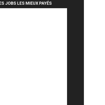
ES JOBS LES MIEUX PAYÉS