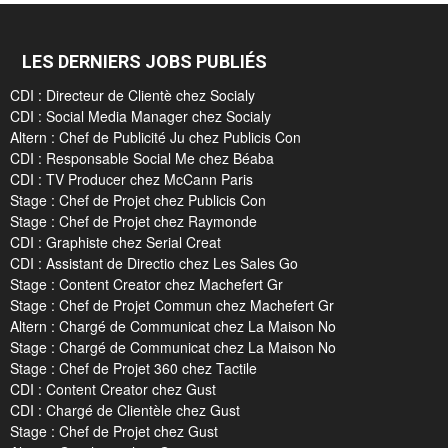
LES DERNIERS JOBS PUBLIÉS
CDI : Directeur de Clientè chez Socialy
CDI : Social Media Manager chez Socialy
Altern : Chef de Publicité Ju chez Publicis Con
CDI : Responsable Social Me chez Béaba
CDI : TV Producer chez McCann Paris
Stage : Chef de Projet chez Publicis Con
Stage : Chef de Projet chez Raymonde
CDI : Graphiste chez Serial Creat
CDI : Assistant de Directio chez Les Sales Go
Stage : Content Creator chez Machefert Gr
Stage : Chef de Projet Commun chez Machefert Gr
Altern : Chargé de Communicat chez La Maison No
Stage : Chargé de Communicat chez La Maison No
Stage : Chef de Projet 360 chez Tactile
CDI : Content Creator chez Gust
CDI : Chargé de Clientèle chez Gust
Stage : Chef de Projet chez Gust