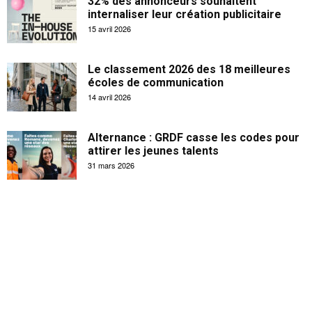
32% des annonceurs souhaitent
internaliser leur création publicitaire
15 avril 2026
Le classement 2026 des 18 meilleures
écoles de communication
14 avril 2026
Alternance : GRDF casse les codes pour
attirer les jeunes talents
31 mars 2026