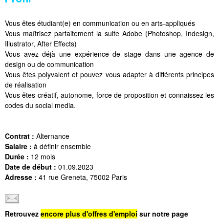
Vous êtes étudiant(e) en communication ou en arts-appliqués
Vous maîtrisez parfaitement la suite Adobe (Photoshop, Indesign,
Illustrator, After Effects)
Vous avez déjà une expérience de stage dans une agence de
design ou de communication
Vous êtes polyvalent et pouvez vous adapter à différents principes
de réalisation
Vous êtes créatif, autonome, force de proposition et connaissez les
codes du social media.
Contrat :
Alternance
Salaire :
à définir ensemble
Durée :
12 mois
Date de début :
01.09.2023
Adresse :
41 rue Greneta, 75002 Paris
Retrouvez
encore plus d'offres d'emploi
sur notre page