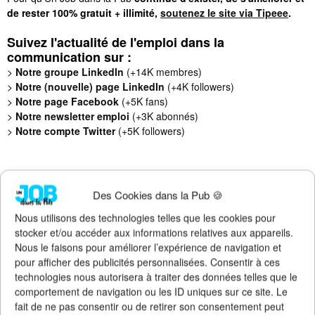
de rester 100% gratuit + illimité,
soutenez le site via Tipeee
.
Suivez l'actualité de l'emploi dans la
communication sur :
>
Notre groupe LinkedIn
(+14K membres)
>
Notre (nouvelle) page LinkedIn
(+4K followers)
>
Notre page Facebook
(+5K fans)
>
Notre newsletter emploi
(+3K abonnés)
>
Notre compte Twitter
(+5K followers)
Des Cookies dans la Pub 🍪
Nous utilisons des technologies telles que les cookies pour
stocker et/ou accéder aux informations relatives aux appareils.
Nous le faisons pour améliorer l’expérience de navigation et
pour afficher des publicités personnalisées. Consentir à ces
technologies nous autorisera à traiter des données telles que le
comportement de navigation ou les ID uniques sur ce site. Le
fait de ne pas consentir ou de retirer son consentement peut