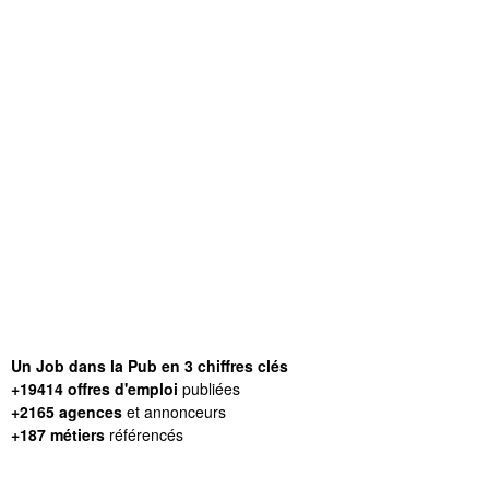
Un Job dans la Pub en 3 chiffres clés
+19414 offres d'emploi
publiées
+2165 agences
et annonceurs
+187 métiers
référencés