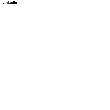
LinkedIn >