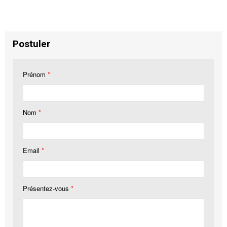
Postuler
Prénom
*
Nom
*
Email
*
Présentez-vous
*