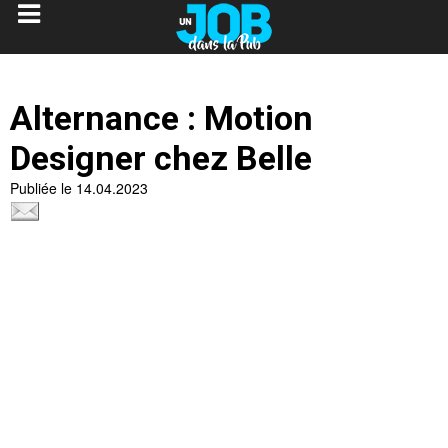
Alternance : Motion
Designer chez Belle
Publiée le 14.04.2023