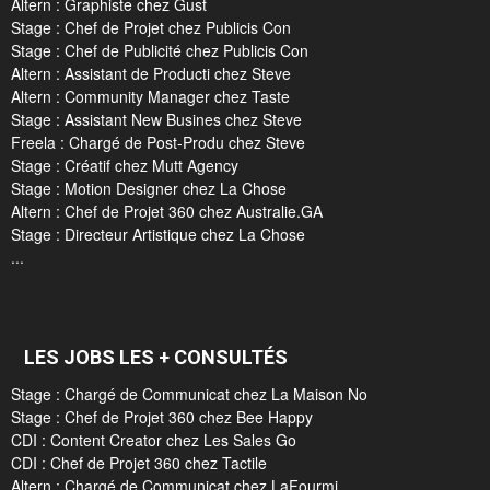
Altern : Graphiste chez Gust
Stage : Chef de Projet chez Publicis Con
Stage : Chef de Publicité chez Publicis Con
Altern : Assistant de Producti chez Steve
Altern : Community Manager chez Taste
Stage : Assistant New Busines chez Steve
Freela : Chargé de Post-Produ chez Steve
Stage : Créatif chez Mutt Agency
Stage : Motion Designer chez La Chose
Altern : Chef de Projet 360 chez Australie.GA
Stage : Directeur Artistique chez La Chose
...
LES JOBS LES + CONSULTÉS
Stage : Chargé de Communicat chez La Maison No
Stage : Chef de Projet 360 chez Bee Happy
CDI : Content Creator chez Les Sales Go
CDI : Chef de Projet 360 chez Tactile
Altern : Chargé de Communicat chez LaFourmi