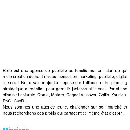
Belle est une agence de publicité au fonctionnement start-up qui
mêle création de haut niveau, conseil en marketing, publicité, digital
et social. Notre valeur ajoutée repose sur l'alliance entre planning
stratégique et création pour garantir justesse et impact. Parmi nos
clients : Lesfurets, Qonto, Matera, Cogedim, Isover, Gallia, Yousign,
P&G, CanB...
Nous sommes une agence jeune, challenger sur son marché et
nous recherchons des profils qui partagent ce même état d'esprit.