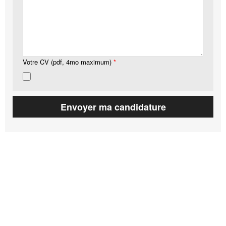
Votre CV (pdf, 4mo maximum)
*