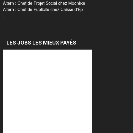
Altern : Chef de Projet Social chez Moonlike
Altern : Chef de Publicité chez Caisse d'Ép
...
LES JOBS LES MIEUX PAYÉS