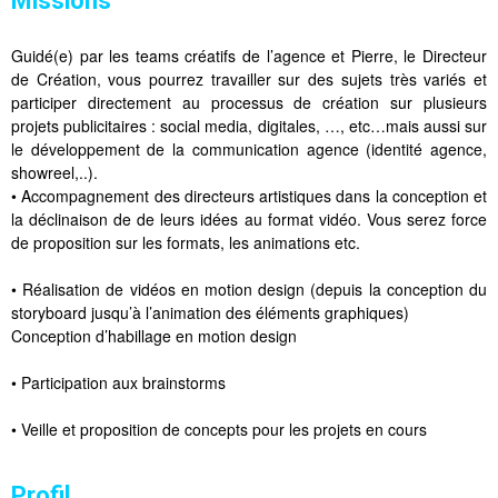
Missions
Guidé(e) par les teams créatifs de l’agence et Pierre, le Directeur
de Création, vous pourrez travailler sur des sujets très variés et
participer directement au processus de création sur plusieurs
projets publicitaires : social media, digitales, …, etc…mais aussi sur
le développement de la communication agence (identité agence,
showreel,..).
• Accompagnement des directeurs artistiques dans la conception et
la déclinaison de de leurs idées au format vidéo. Vous serez force
de proposition sur les formats, les animations etc.
• Réalisation de vidéos en motion design (depuis la conception du
storyboard jusqu’à l’animation des éléments graphiques)
Conception d’habillage en motion design
• Participation aux brainstorms
• Veille et proposition de concepts pour les projets en cours
Profil